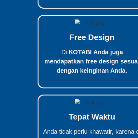
Free Design
Di
KOTABI Anda juga
mendapatkan free design sesua
dengan keinginan Anda.
Tepat Waktu
Anda tidak perlu khawatir, karena 