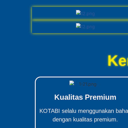
Ke
Kualitas Premium
KOTABI selalu menggunakan bah
dengan kualitas premium.