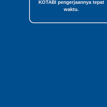
KOTABI pengerjaannya tepat
waktu.