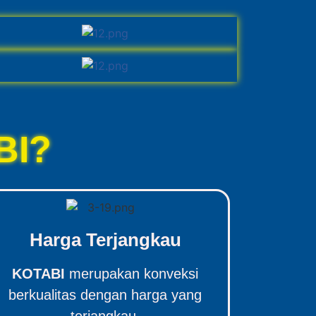
BI?
Harga Terjangkau
KOTABI
merupakan konveksi
berkualitas dengan harga yang