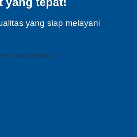
 yang tepat!
ualitas yang siap melayani