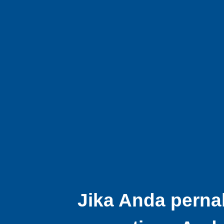
Jika Anda perna