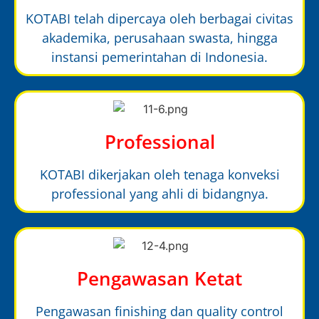
KOTABI telah dipercaya oleh berbagai civitas
akademika, perusahaan swasta, hingga
instansi pemerintahan di Indonesia.
Professional
KOTABI dikerjakan oleh tenaga konveksi
professional yang ahli di bidangnya.
Pengawasan Ketat
Pengawasan finishing dan quality control