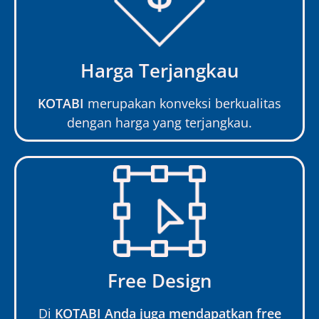
Harga Terjangkau
KOTABI
merupakan konveksi berkualitas
dengan harga yang terjangkau.
Free Design
Di
KOTABI Anda juga mendapatkan free