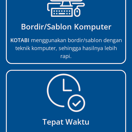
Bordir/Sablon Komputer
KOTABI
menggunakan bordir/sablon dengan
teknik komputer, sehingga hasilnya lebih
rapi.
Tepat Waktu