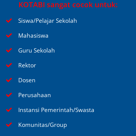
KOTABI sangat cocok untuk:
Siswa/Pelajar Sekolah
Mahasiswa
Guru Sekolah
Rektor
Dosen
Perusahaan
Instansi Pemerintah/Swasta
Komunitas/Group