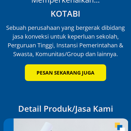
KOTABI
Sebuah perusahaan yang bergerak dibidang
jasa konveksi untuk keperluan sekolah,
Perguruan Tinggi, Instansi Pemerintahan &
Swasta, Komunitas/Group dan lainnya.
PESAN SEKARANG JUGA
Detail Produk/Jasa Kami