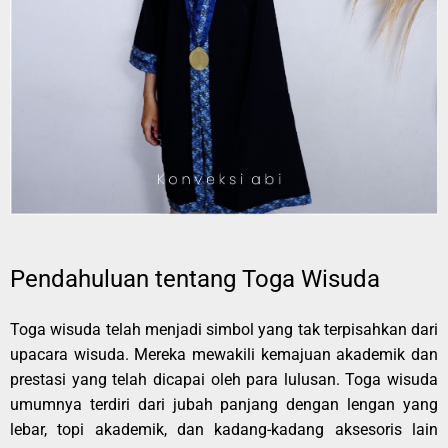
Pendahuluan tentang Toga Wisuda
Toga wisuda telah menjadi simbol yang tak terpisahkan dari
upacara wisuda. Mereka mewakili kemajuan akademik dan
prestasi yang telah dicapai oleh para lulusan. Toga wisuda
umumnya terdiri dari jubah panjang dengan lengan yang
lebar, topi akademik, dan kadang-kadang aksesoris lain