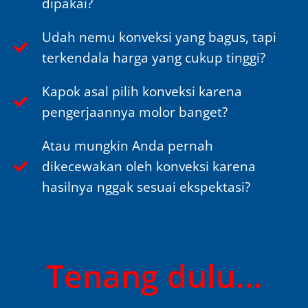
dipakai?
Udah nemu konveksi yang bagus, tapi
terkendala harga yang cukup tinggi?
Kapok asal pilih konveksi karena
pengerjaannya molor banget?
Atau mungkin Anda pernah
dikecewakan oleh konveksi karena
hasilnya nggak sesuai ekspektasi?
Tenang dulu...