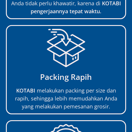
Anda tidak perlu khawatir, karena di
KOTABI
pengerjaannya tepat waktu.
Packing Rapih
KOTABI
melakukan packing per size dan
rapih, sehingga lebih memudahkan Anda
yang melakukan pemesanan grosir.