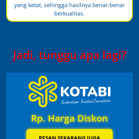
yang ketat, sehingga hasilnya benar-benar
berkualitas.
Jadi, tunggu apa lagi?
Rp. Harga Diskon
PESAN SEKARANG JUGA