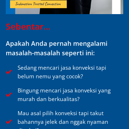
Sebentar...
Apakah Anda pernah mengalami
masalah-masalah seperti ini:
Sedang mencari jasa konveksi tapi
belum nemu yang cocok?
Bingung mencari jasa konveksi yang
murah dan berkualitas?
Mau asal pilih konveksi tapi takut
bahannya jelek dan nggak nyaman