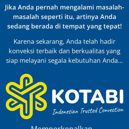
Jika Anda pernah mengalami masalah-
masalah seperti itu, artinya Anda
sedang berada di tempat yang tepat!
Karena sekarang, Anda telah hadir
konveksi terbaik dan berkualitas yang
siap melayani segala kebutuhan Anda...
Memperkenalkan…