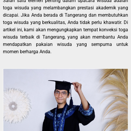
Salah satu elemen penting dalam upacara wisuda adalah
toga wisuda yang melambangkan prestasi akademik yang
dicapai. Jika Anda berada di Tangerang dan membutuhkan
toga wisuda yang berkualitas, Anda tidak perlu khawatir. Di
artikel ini, kami akan mengungkapkan tempat konveksi toga
wisuda terbaik di Tangerang, yang akan membantu Anda
mendapatkan pakaian wisuda yang sempurna untuk
momen berharga Anda.