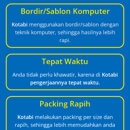
Bordir/Sablon Komputer
Kotabi
menggunakan bordir/sablon dengan
teknik komputer, sehingga hasilnya lebih
rapi.
Tepat Waktu
Anda tidak perlu khawatir, karena di
Kotabi
pengerjaannya tepat waktu.
Packing Rapih
Kotabi
melakukan packing per size dan
rapih, sehingga lebih memudahkan anda