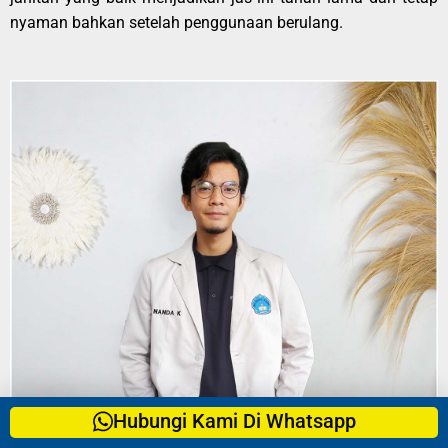
nyaman bahkan setelah penggunaan berulang.
Hubungi Kami Di Whatsapp