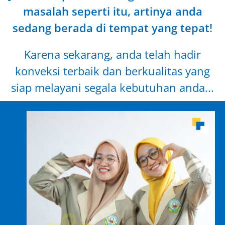
masalah seperti itu, artinya anda
sedang berada di tempat yang tepat!
Karena sekarang, anda telah hadir
konveksi terbaik dan berkualitas yang
siap melayani segala kebutuhan anda...