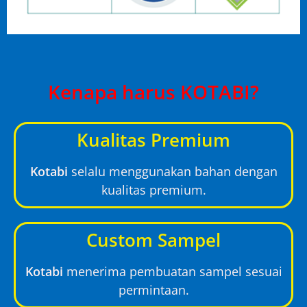
Kenapa harus KOTABI?
Kualitas Premium
Kotabi
selalu menggunakan bahan dengan
kualitas premium.
Custom Sampel
Kotabi
menerima pembuatan sampel sesuai
permintaan.