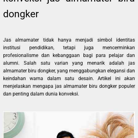
dongker
Jas almamater tidak hanya menjadi simbol identitas
institusi pendidikan, tetapi juga mencerminkan
profesionalisme dan kebanggaan bagi para pelajar dan
alumni. Salah satu varian yang menarik adalah jas
almamater biru dongker, yang menggabungkan elegansi dan
keindahan warna dalam satu desain. Artikel ini akan
menjelaskan mengapa jas almamater biru dongker populer
dan penting dalam dunia konveksi.