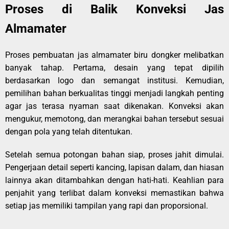
Proses di Balik Konveksi Jas
Almamater
Proses pembuatan jas almamater biru dongker melibatkan
banyak tahap. Pertama, desain yang tepat dipilih
berdasarkan logo dan semangat institusi. Kemudian,
pemilihan bahan berkualitas tinggi menjadi langkah penting
agar jas terasa nyaman saat dikenakan. Konveksi akan
mengukur, memotong, dan merangkai bahan tersebut sesuai
dengan pola yang telah ditentukan.
Setelah semua potongan bahan siap, proses jahit dimulai.
Pengerjaan detail seperti kancing, lapisan dalam, dan hiasan
lainnya akan ditambahkan dengan hati-hati. Keahlian para
penjahit yang terlibat dalam konveksi memastikan bahwa
setiap jas memiliki tampilan yang rapi dan proporsional.