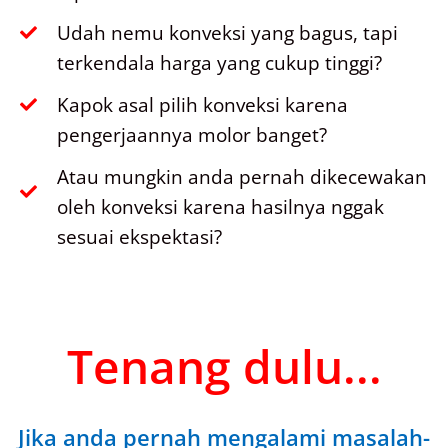
Udah nemu konveksi yang bagus, tapi
terkendala harga yang cukup tinggi?
Kapok asal pilih konveksi karena
pengerjaannya molor banget?
Atau mungkin anda pernah dikecewakan
oleh konveksi karena hasilnya nggak
sesuai ekspektasi?
Tenang dulu...
Jika anda pernah mengalami masalah-