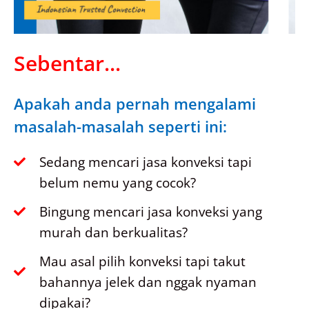
Sebentar...
Apakah anda pernah mengalami
masalah-masalah seperti ini:
Sedang mencari jasa konveksi tapi
belum nemu yang cocok?
Bingung mencari jasa konveksi yang
murah dan berkualitas?
Mau asal pilih konveksi tapi takut
bahannya jelek dan nggak nyaman
dipakai?