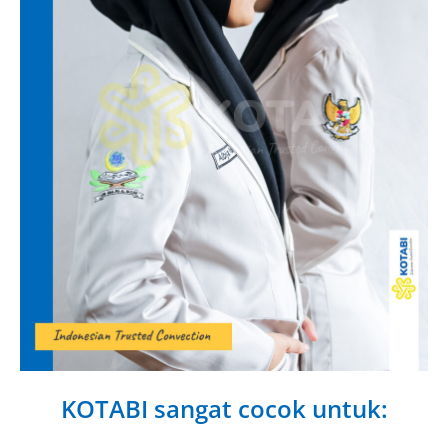
KOTABI sangat cocok untuk: