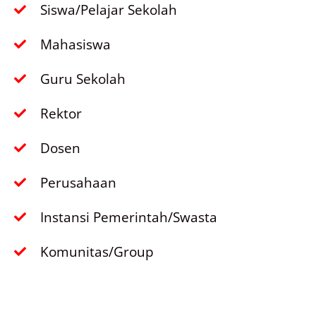
Siswa/Pelajar Sekolah
Mahasiswa
Guru Sekolah
Rektor
Dosen
Perusahaan
Instansi Pemerintah/Swasta
Komunitas/Group