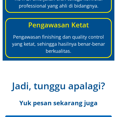
professional yang ahli di bidangnya.
Pengawasan Ketat
Pengawasan finishing dan quality control
yang ketat, sehingga hasilnya benar-benar
berkualitas.
Jadi, tunggu apalagi?
Yuk pesan sekarang juga