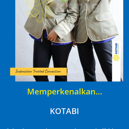
Memperkenalkan…
KOTABI