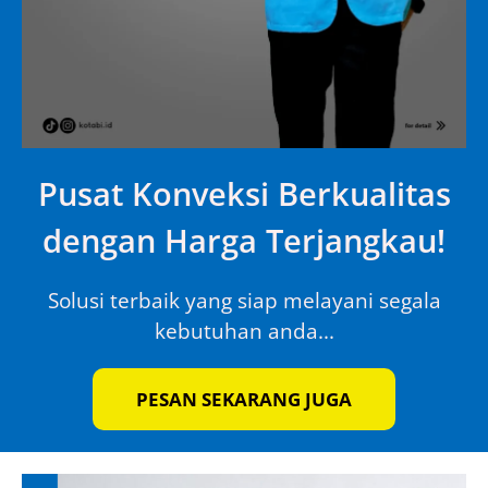
Pusat Konveksi Berkualitas
dengan Harga Terjangkau!
Solusi terbaik yang siap melayani segala
kebutuhan anda...
PESAN SEKARANG JUGA