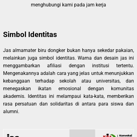
menghubungi kami pada jam kerja
Simbol Identitas
Jas almamater biru dongker bukan hanya sekedar pakaian,
melainkan juga simbol identitas. Warna dan desain jas ini
menggambarkan afiliasi dengan institusi tertentu.
Mengenakannya adalah cara yang jelas untuk menunjukkan
kebanggaan terhadap sekolah atau universitas, dan
menegaskan ikatan emosional dengan komunitas
akademis. Identitas ini melampaui kata-kata, memberikan
rasa persatuan dan solidaritas di antara para siswa dan
alumni.