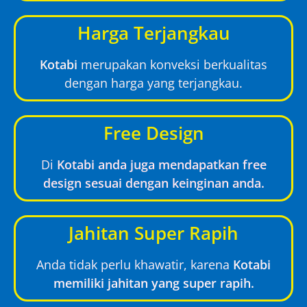
Harga Terjangkau
Kotabi
merupakan konveksi berkualitas
dengan harga yang terjangkau.
Free Design
Di
Kotabi anda juga mendapatkan free
design sesuai dengan keinginan anda.
Jahitan Super Rapih
Anda tidak perlu khawatir, karena
Kotabi
memiliki jahitan yang super rapih.