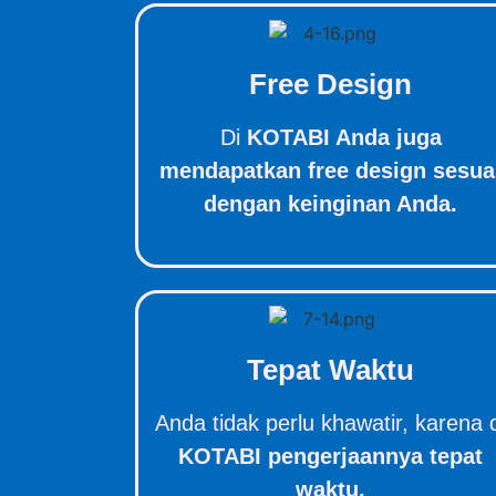
Free Design
Di
KOTABI Anda juga
mendapatkan free design sesua
dengan keinginan Anda.
Tepat Waktu
Anda tidak perlu khawatir, karena 
KOTABI pengerjaannya tepat
waktu.