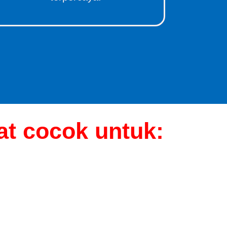
t cocok untuk: