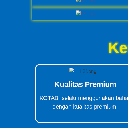
Ke
Kualitas Premium
KOTABI selalu menggunakan bah
dengan kualitas premium.