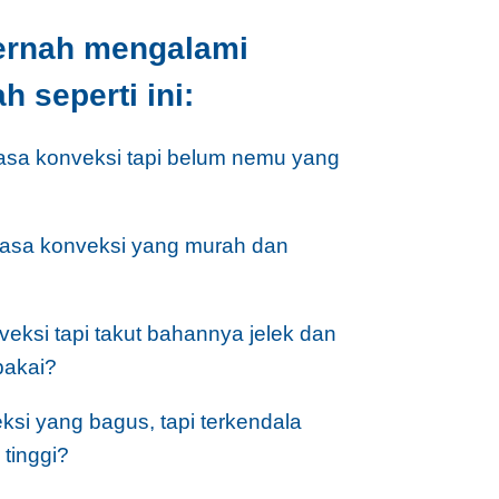
ernah mengalami
 seperti ini:
asa konveksi tapi belum nemu yang
jasa konveksi yang murah dan
veksi tapi takut bahannya jelek dan
pakai?
si yang bagus, tapi terkendala
tinggi?