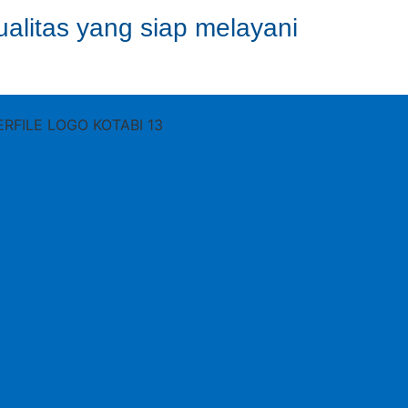
ualitas yang siap melayani