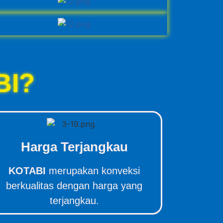
BI?
Harga Terjangkau
KOTABI
merupakan konveksi
berkualitas dengan harga yang
terjangkau.