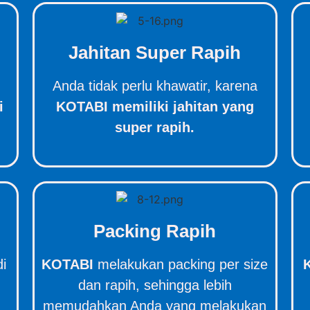
Jahitan Super Rapih
Anda tidak perlu khawatir, karena
i
KOTABI memiliki jahitan yang
super rapih.
Packing Rapih
di
KOTABI
melakukan packing per size
dan rapih, sehingga lebih
memudahkan Anda yang melakukan