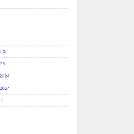
025
025
2024
 2024
24