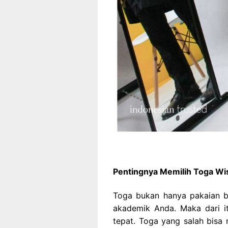
Pentingnya Memilih Toga Wi
Toga bukan hanya pakaian bia
akademik Anda. Maka dari i
tepat. Toga yang salah bisa