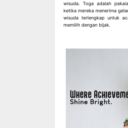
wisuda. Toga adalah pakai
ketika mereka menerima gelar
wisuda terlengkap untuk ac
memilih dengan bijak.