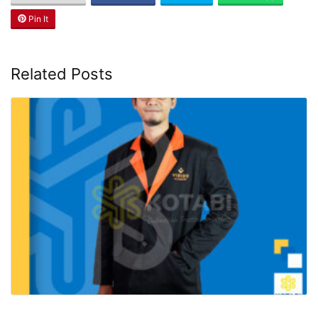
Pin It
Related Posts