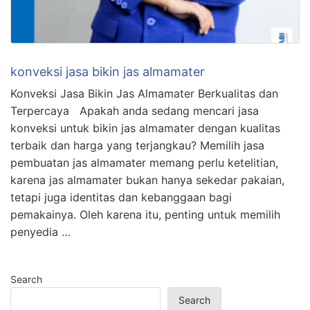
konveksi jasa bikin jas almamater
Konveksi Jasa Bikin Jas Almamater Berkualitas dan
Terpercaya Apakah anda sedang mencari jasa
konveksi untuk bikin jas almamater dengan kualitas
terbaik dan harga yang terjangkau? Memilih jasa
pembuatan jas almamater memang perlu ketelitian,
karena jas almamater bukan hanya sekedar pakaian,
tetapi juga identitas dan kebanggaan bagi
pemakainya. Oleh karena itu, penting untuk memilih
penyedia …
Search
Search