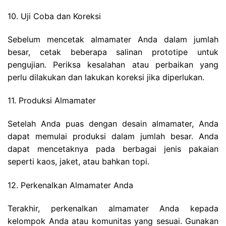
10. Uji Coba dan Koreksi
Sebelum mencetak almamater Anda dalam jumlah
besar, cetak beberapa salinan prototipe untuk
pengujian. Periksa kesalahan atau perbaikan yang
perlu dilakukan dan lakukan koreksi jika diperlukan.
11. Produksi Almamater
Setelah Anda puas dengan desain almamater, Anda
dapat memulai produksi dalam jumlah besar. Anda
dapat mencetaknya pada berbagai jenis pakaian
seperti kaos, jaket, atau bahkan topi.
12. Perkenalkan Almamater Anda
Terakhir, perkenalkan almamater Anda kepada
kelompok Anda atau komunitas yang sesuai. Gunakan