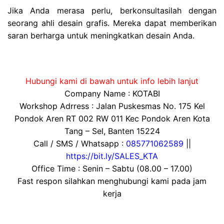
Jika Anda merasa perlu, berkonsultasilah dengan
seorang ahli desain grafis. Mereka dapat memberikan
saran berharga untuk meningkatkan desain Anda.
Hubungi kami di bawah untuk info lebih lanjut
Company Name : KOTABI
Workshop Adrress : Jalan Puskesmas No. 175 Kel
Pondok Aren RT 002 RW 011 Kec Pondok Aren Kota
Tang – Sel, Banten 15224
Call / SMS / Whatsapp :
085771062589
||
https://bit.ly/SALES_KTA
Office Time : Senin – Sabtu (08.00 – 17.00)
Fast respon silahkan menghubungi kami pada jam
kerja