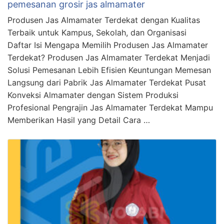
pemesanan grosir jas almamater
Produsen Jas Almamater Terdekat dengan Kualitas
Terbaik untuk Kampus, Sekolah, dan Organisasi
Daftar Isi Mengapa Memilih Produsen Jas Almamater
Terdekat? Produsen Jas Almamater Terdekat Menjadi
Solusi Pemesanan Lebih Efisien Keuntungan Memesan
Langsung dari Pabrik Jas Almamater Terdekat Pusat
Konveksi Almamater dengan Sistem Produksi
Profesional Pengrajin Jas Almamater Terdekat Mampu
Memberikan Hasil yang Detail Cara …