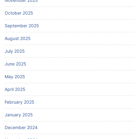
November 2025
October 2025
September 2025
August 2025
July 2025
June 2025
May 2025
April 2025
February 2025
January 2025
December 2024