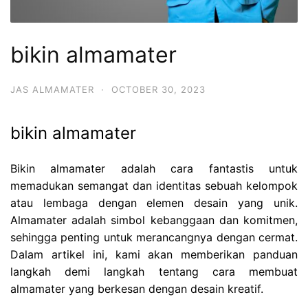
bikin almamater
JAS ALMAMATER
·
OCTOBER 30, 2023
bikin almamater
Bikin almamater adalah cara fantastis untuk
memadukan semangat dan identitas sebuah kelompok
atau lembaga dengan elemen desain yang unik.
Almamater adalah simbol kebanggaan dan komitmen,
sehingga penting untuk merancangnya dengan cermat.
Dalam artikel ini, kami akan memberikan panduan
langkah demi langkah tentang cara membuat
almamater yang berkesan dengan desain kreatif.