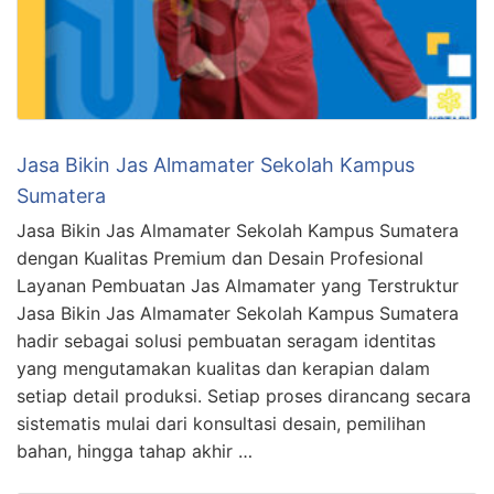
Jasa Bikin Jas Almamater Sekolah Kampus
Sumatera
Jasa Bikin Jas Almamater Sekolah Kampus Sumatera
dengan Kualitas Premium dan Desain Profesional
Layanan Pembuatan Jas Almamater yang Terstruktur
Jasa Bikin Jas Almamater Sekolah Kampus Sumatera
hadir sebagai solusi pembuatan seragam identitas
yang mengutamakan kualitas dan kerapian dalam
setiap detail produksi. Setiap proses dirancang secara
sistematis mulai dari konsultasi desain, pemilihan
bahan, hingga tahap akhir …