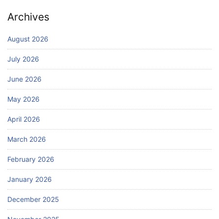
Archives
August 2026
July 2026
June 2026
May 2026
April 2026
March 2026
February 2026
January 2026
December 2025