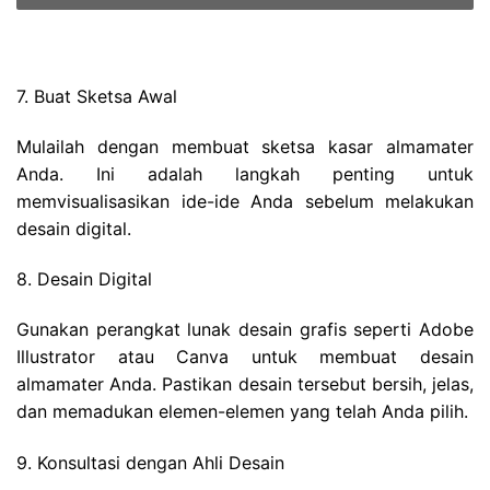
7. Buat Sketsa Awal
Mulailah dengan membuat sketsa kasar almamater
Anda. Ini adalah langkah penting untuk
memvisualisasikan ide-ide Anda sebelum melakukan
desain digital.
8. Desain Digital
Gunakan perangkat lunak desain grafis seperti Adobe
Illustrator atau Canva untuk membuat desain
almamater Anda. Pastikan desain tersebut bersih, jelas,
dan memadukan elemen-elemen yang telah Anda pilih.
9. Konsultasi dengan Ahli Desain