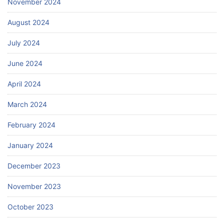
November 2024
August 2024
July 2024
June 2024
April 2024
March 2024
February 2024
January 2024
December 2023
November 2023
October 2023