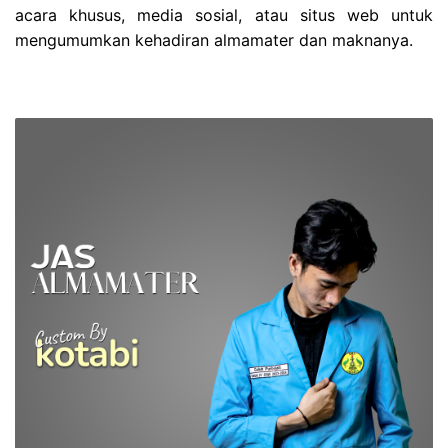
acara khusus, media sosial, atau situs web untuk
mengumumkan kehadiran almamater dan maknanya.