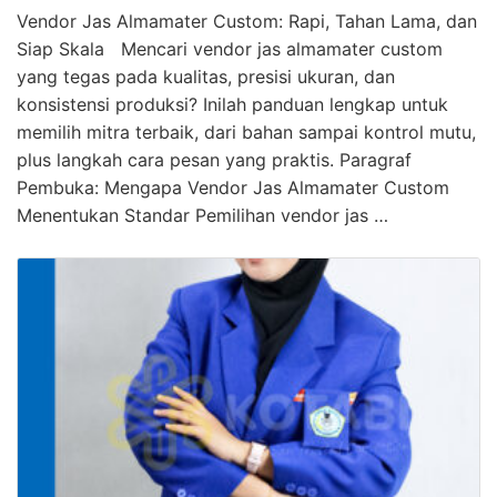
Vendor Jas Almamater Custom: Rapi, Tahan Lama, dan
Siap Skala Mencari vendor jas almamater custom
yang tegas pada kualitas, presisi ukuran, dan
konsistensi produksi? Inilah panduan lengkap untuk
memilih mitra terbaik, dari bahan sampai kontrol mutu,
plus langkah cara pesan yang praktis. Paragraf
Pembuka: Mengapa Vendor Jas Almamater Custom
Menentukan Standar Pemilihan vendor jas …