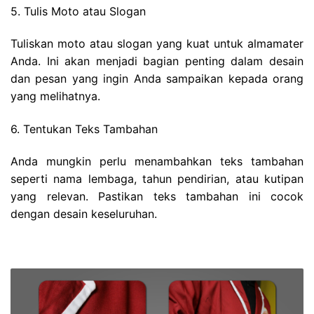
5. Tulis Moto atau Slogan
Tuliskan moto atau slogan yang kuat untuk almamater
Anda. Ini akan menjadi bagian penting dalam desain
dan pesan yang ingin Anda sampaikan kepada orang
yang melihatnya.
6. Tentukan Teks Tambahan
Anda mungkin perlu menambahkan teks tambahan
seperti nama lembaga, tahun pendirian, atau kutipan
yang relevan. Pastikan teks tambahan ini cocok
dengan desain keseluruhan.