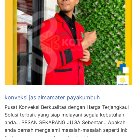
konveksi jas almamater payakumbuh
Pusat Konveksi Berkualitas dengan Harga Terjangkau!
Solusi terbaik yang siap melayani segala kebutuhan
anda… PESAN SEKARANG JUGA Sebentar… Apakah
anda pernah mengalami masalah-masalah seperti ini: