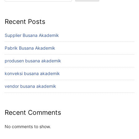
Recent Posts
Supplier Busana Akademik
Pabrik Busana Akademik
produsen busana akademik
konveksi busana akademik
vendor busana akademik
Recent Comments
No comments to show.