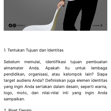
1. Tentukan Tujuan dan Identitas
Sebelum memulai, identifikasi tujuan pembuatan
almamater Anda. Apakah itu untuk lembaga
pendidikan, organisasi, atau kelompok lain? Siapa
target audiens Anda? Definisikan juga elemen identitas
yang ingin Anda sertakan dalam desain, seperti warna,
logo, moto, dan nilai-nilai inti yang ingin Anda
sampaikan.
2. Riset Desain