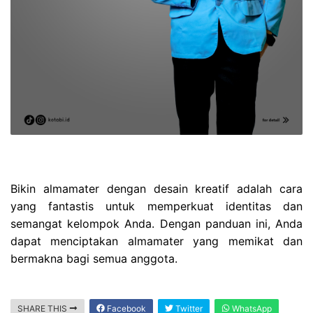
Bikin almamater dengan desain kreatif adalah cara
yang fantastis untuk memperkuat identitas dan
semangat kelompok Anda. Dengan panduan ini, Anda
dapat menciptakan almamater yang memikat dan
bermakna bagi semua anggota.
SHARE THIS
Facebook
Twitter
WhatsApp