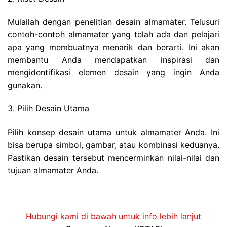
Mulailah dengan penelitian desain almamater. Telusuri
contoh-contoh almamater yang telah ada dan pelajari
apa yang membuatnya menarik dan berarti. Ini akan
membantu Anda mendapatkan inspirasi dan
mengidentifikasi elemen desain yang ingin Anda
gunakan.
3. Pilih Desain Utama
Pilih konsep desain utama untuk almamater Anda. Ini
bisa berupa simbol, gambar, atau kombinasi keduanya.
Pastikan desain tersebut mencerminkan nilai-nilai dan
tujuan almamater Anda.
Hubungi kami di bawah untuk info lebih lanjut