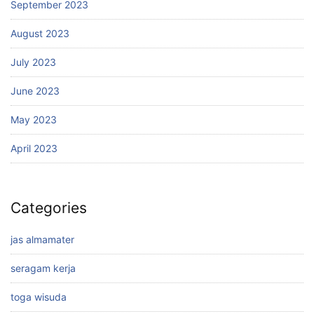
September 2023
August 2023
July 2023
June 2023
May 2023
April 2023
Categories
jas almamater
seragam kerja
toga wisuda