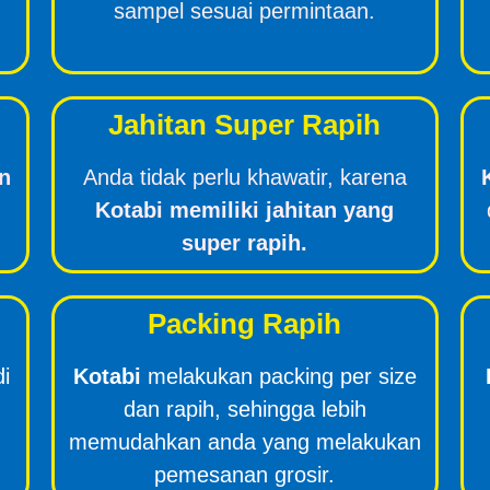
sampel sesuai permintaan.
Jahitan Super Rapih
n
Anda tidak perlu khawatir, karena
Kotabi memiliki jahitan yang
super rapih.
Packing Rapih
di
Kotabi
melakukan packing per size
dan rapih, sehingga lebih
memudahkan anda yang melakukan
pemesanan grosir.