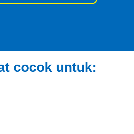
t cocok untuk: