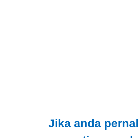
Jika anda perna