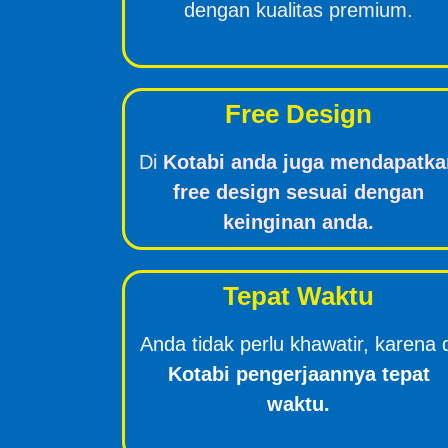
dengan kualitas premium.
Free Design
Di
Kotabi anda juga mendapatka
free design sesuai dengan
keinginan anda.
Tepat Waktu
Anda tidak perlu khawatir, karena 
Kotabi pengerjaannya tepat
waktu.