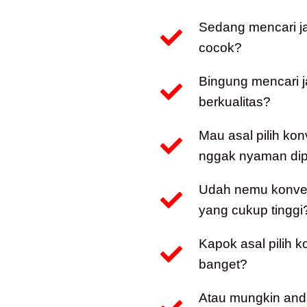
Sedang mencari j
cocok?
Bingung mencari 
berkualitas?
Mau asal pilih kon
nggak nyaman dip
Udah nemu konveks
yang cukup tinggi
Kapok asal pilih 
banget?
Atau mungkin and