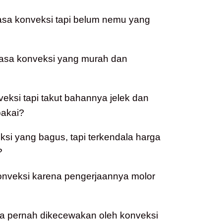
asa konveksi tapi belum nemu yang
jasa konveksi yang murah dan
veksi tapi takut bahannya jelek dan
akai?
i yang bagus, tapi terkendala harga
?
konveksi karena pengerjaannya molor
a pernah dikecewakan oleh konveksi