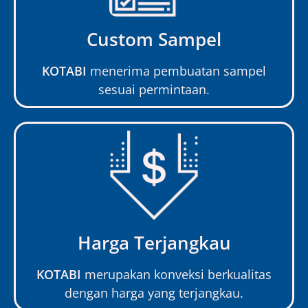
Custom Sampel
KOTABI
menerima pembuatan sampel
sesuai permintaan.
Harga Terjangkau
KOTABI
merupakan konveksi berkualitas
dengan harga yang terjangkau.