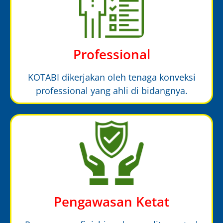
Professional
KOTABI dikerjakan oleh tenaga konveksi
professional yang ahli di bidangnya.
Pengawasan Ketat