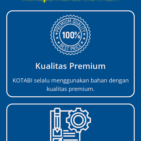
Kualitas Premium
KOTABI selalu menggunakan bahan dengan
kualitas premium.