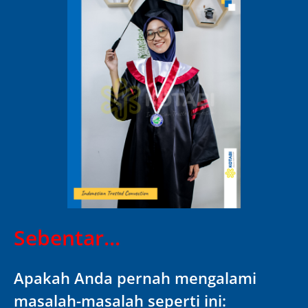
Sebentar...
Apakah Anda pernah mengalami
masalah-masalah seperti ini: