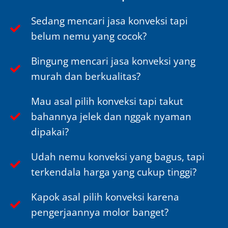
Sedang mencari jasa konveksi tapi
belum nemu yang cocok?
Bingung mencari jasa konveksi yang
murah dan berkualitas?
Mau asal pilih konveksi tapi takut
bahannya jelek dan nggak nyaman
dipakai?
Udah nemu konveksi yang bagus, tapi
terkendala harga yang cukup tinggi?
Kapok asal pilih konveksi karena
pengerjaannya molor banget?