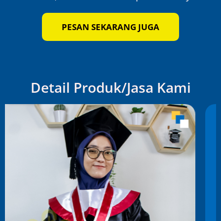
PESAN SEKARANG JUGA
Detail Produk/Jasa Kami