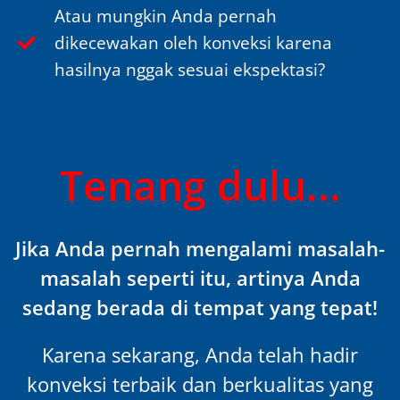
Atau mungkin Anda pernah
dikecewakan oleh konveksi karena
hasilnya nggak sesuai ekspektasi?
Tenang dulu...
Jika Anda pernah mengalami masalah-
masalah seperti itu, artinya Anda
sedang berada di tempat yang tepat!
Karena sekarang, Anda telah hadir
konveksi terbaik dan berkualitas yang