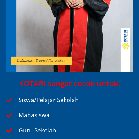
KOTABI sangat cocok untuk:
Siswa/Pelajar Sekolah
Mahasiswa
Guru Sekolah