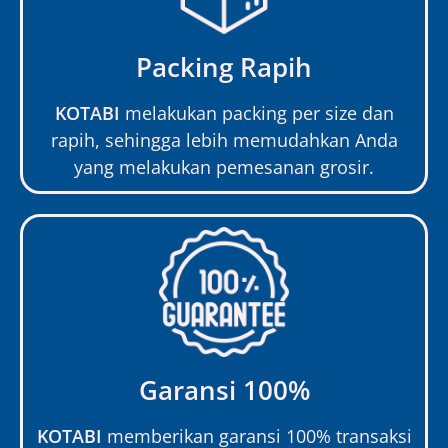
Packing Rapih
KOTABI
melakukan packing per size dan
rapih, sehingga lebih memudahkan Anda
yang melakukan pemesanan grosir.
Garansi 100%
KOTABI
memberikan garansi 100% transaksi