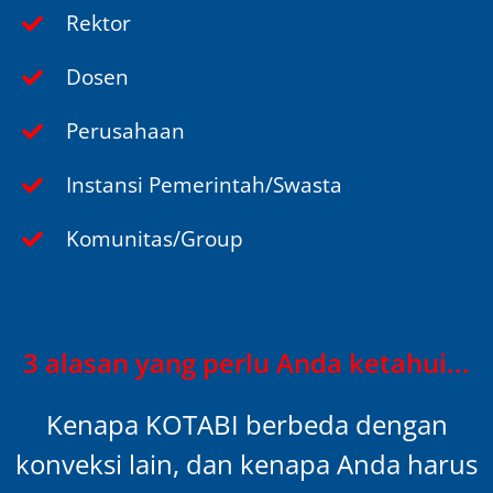
Rektor
Dosen
Perusahaan
Instansi Pemerintah/Swasta
Komunitas/Group
3 alasan yang perlu Anda ketahui...
Kenapa KOTABI berbeda dengan
konveksi lain, dan kenapa Anda harus