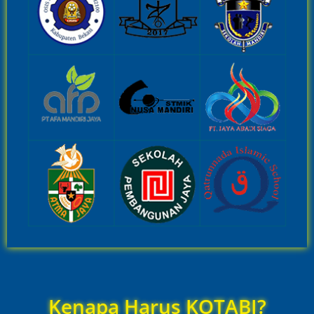
Kenapa Harus KOTABI?