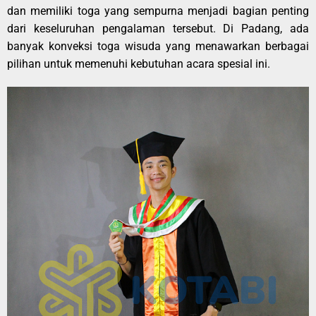
dan memiliki toga yang sempurna menjadi bagian penting
dari keseluruhan pengalaman tersebut. Di Padang, ada
banyak konveksi toga wisuda yang menawarkan berbagai
pilihan untuk memenuhi kebutuhan acara spesial ini.