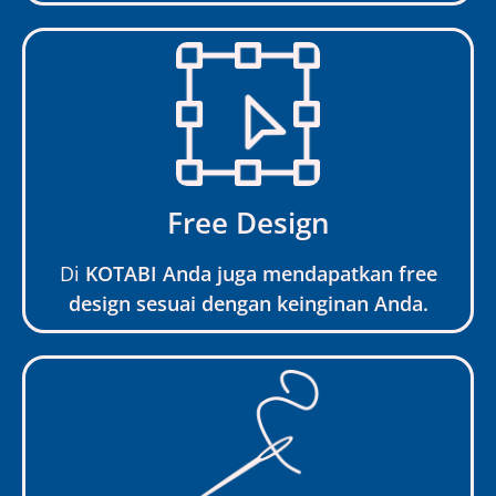
Free Design
Di
KOTABI Anda juga mendapatkan free
design sesuai dengan keinginan Anda.