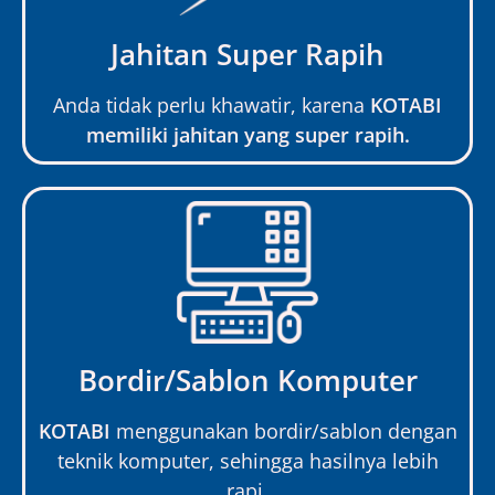
Jahitan Super Rapih
Anda tidak perlu khawatir, karena
KOTABI
memiliki jahitan yang super rapih.
Bordir/Sablon Komputer
KOTABI
menggunakan bordir/sablon dengan
teknik komputer, sehingga hasilnya lebih
rapi.