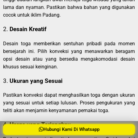
lama dan nyaman. Pastikan bahwa bahan yang digunakan
cocok untuk iklim Padang.
2.
Desain Kreatif
Desain toga memberikan sentuhan pribadi pada momen
bersejarah ini. Pilih konveksi yang menawarkan beragam
opsi desain atau yang bersedia mengakomodasi desain
khusus sesuai keinginan.
3.
Ukuran yang Sesuai
Pastikan konveksi dapat menghasilkan toga dengan ukuran
yang sesuai untuk setiap lulusan. Proses pengukuran yang
teliti akan menjamin kenyamanan pemakai toga.
4.
Harga yang Terjangkau
Hubungi Kami Di Whatsapp