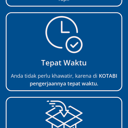
Tepat Waktu
Anda tidak perlu khawatir, karena di
KOTABI
pengerjaannya tepat waktu.