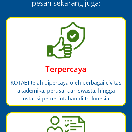
pesan sekarang juga:
Terpercaya
KOTABI telah dipercaya oleh berbagai civitas
akademika, perusahaan swasta, hingga
instansi pemerintahan di Indonesia.