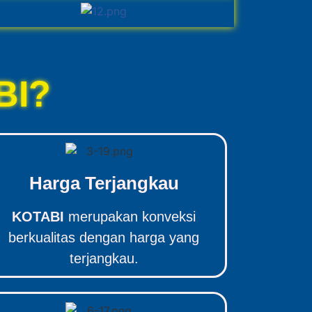
BI?
Harga Terjangkau
KOTABI
merupakan konveksi
berkualitas dengan harga yang
terjangkau.