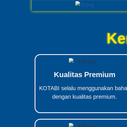
Ke
Kualitas Premium
KOTABI selalu menggunakan bah
dengan kualitas premium.