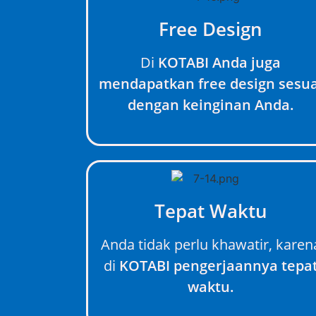
Free Design
Di
KOTABI Anda juga
mendapatkan free design sesua
dengan keinginan Anda.
Tepat Waktu
Anda tidak perlu khawatir, karen
di
KOTABI pengerjaannya tepa
waktu.