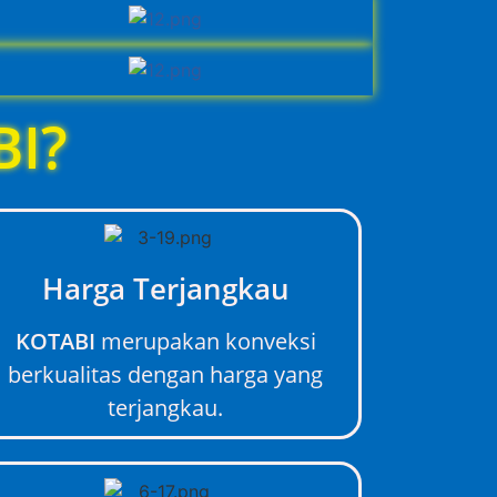
BI?
Harga Terjangkau
KOTABI
merupakan konveksi
berkualitas dengan harga yang
terjangkau.