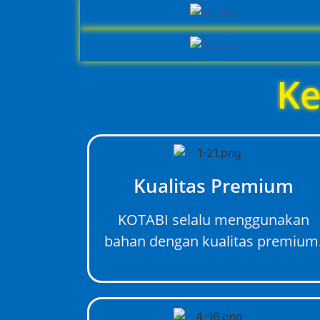
Ke
Kualitas Premium
KOTABI selalu menggunakan
bahan dengan kualitas premium