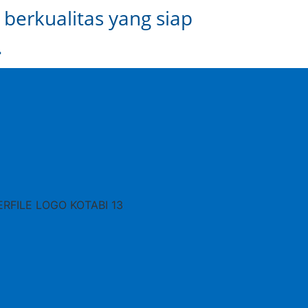
 berkualitas yang siap
.