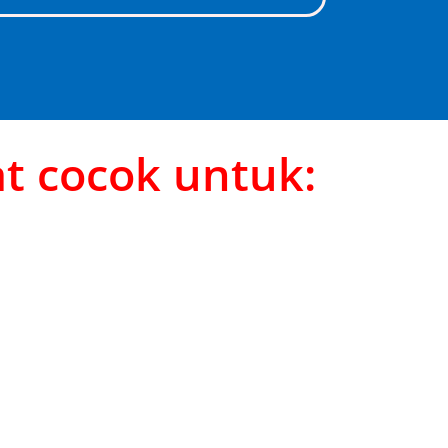
t cocok untuk: