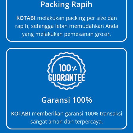
Packing Rapih
KOTABI
melakukan packing per size dan
rapih, sehingga lebih memudahkan Anda
yang melakukan pemesanan grosir.
Garansi 100%
KOTABI
memberikan garansi 100% transaksi
sangat aman dan terpercaya.