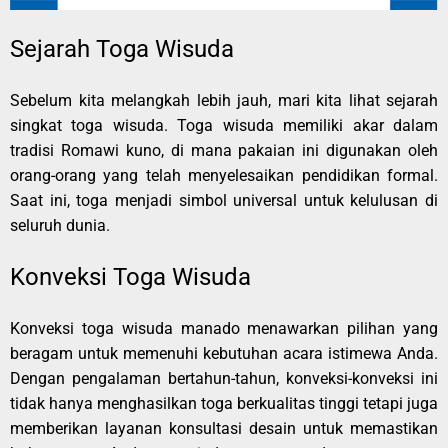
Sejarah Toga Wisuda
Sebelum kita melangkah lebih jauh, mari kita lihat sejarah
singkat toga wisuda. Toga wisuda memiliki akar dalam
tradisi Romawi kuno, di mana pakaian ini digunakan oleh
orang-orang yang telah menyelesaikan pendidikan formal.
Saat ini, toga menjadi simbol universal untuk kelulusan di
seluruh dunia.
Konveksi Toga Wisuda
Konveksi toga wisuda manado menawarkan pilihan yang
beragam untuk memenuhi kebutuhan acara istimewa Anda.
Dengan pengalaman bertahun-tahun, konveksi-konveksi ini
tidak hanya menghasilkan toga berkualitas tinggi tetapi juga
memberikan layanan konsultasi desain untuk memastikan