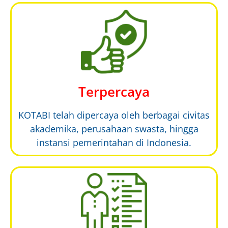
Terpercaya
KOTABI telah dipercaya oleh berbagai civitas
akademika, perusahaan swasta, hingga
instansi pemerintahan di Indonesia.