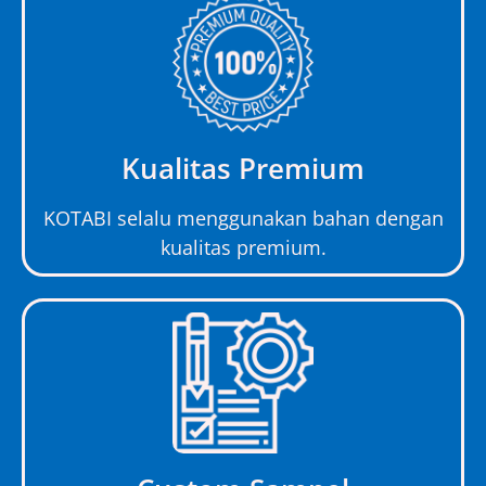
Kualitas Premium
KOTABI selalu menggunakan bahan dengan
kualitas premium.