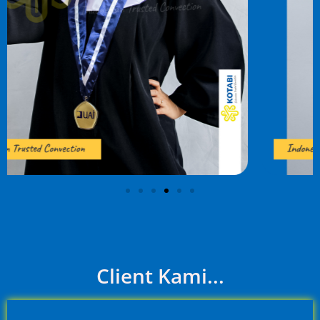
Client Kami...