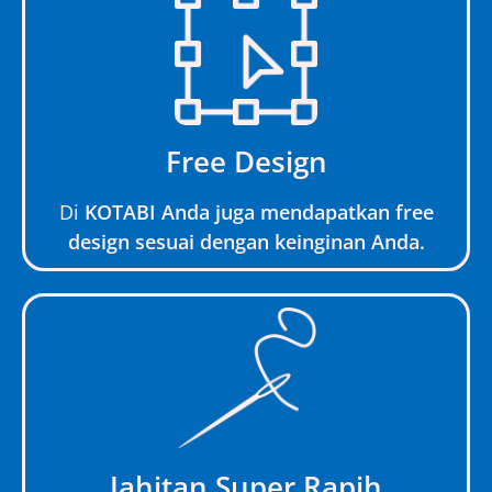
Free Design
Di
KOTABI Anda juga mendapatkan free
design sesuai dengan keinginan Anda.
Jahitan Super Rapih