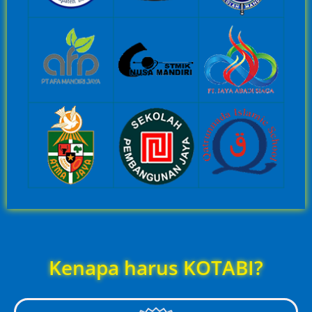
Kenapa harus KOTABI?