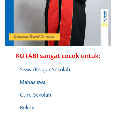
KOTABI sangat cocok untuk:
Siswa/Pelajar Sekolah
Mahasiswa
Guru Sekolah
Rektor