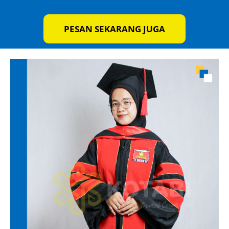
PESAN SEKARANG JUGA