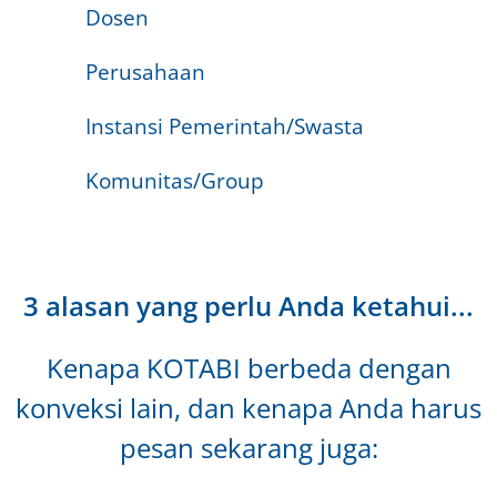
Dosen
Perusahaan
Instansi Pemerintah/Swasta
Komunitas/Group
3 alasan yang perlu Anda ketahui...
Kenapa KOTABI berbeda dengan
konveksi lain, dan kenapa Anda harus
pesan sekarang juga: