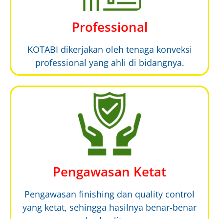
Professional
KOTABI dikerjakan oleh tenaga konveksi
professional yang ahli di bidangnya.
Pengawasan Ketat
Pengawasan finishing dan quality control
yang ketat, sehingga hasilnya benar-benar