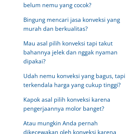
belum nemu yang cocok?
Bingung mencari jasa konveksi yang
murah dan berkualitas?
Mau asal pilih konveksi tapi takut
bahannya jelek dan nggak nyaman
dipakai?
Udah nemu konveksi yang bagus, tapi
terkendala harga yang cukup tinggi?
Kapok asal pilih konveksi karena
pengerjaannya molor banget?
Atau mungkin Anda pernah
dikecewakan oleh konveksi karena