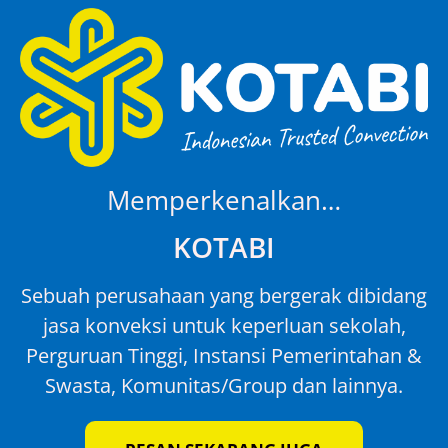
Memperkenalkan…
KOTABI
Sebuah perusahaan yang bergerak dibidang
jasa konveksi untuk keperluan sekolah,
Perguruan Tinggi, Instansi Pemerintahan &
Swasta, Komunitas/Group dan lainnya.