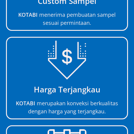
Custom Sampel
KOTABI
menerima pembuatan sampel
sesuai permintaan.
Harga Terjangkau
KOTABI
merupakan konveksi berkualitas
dengan harga yang terjangkau.