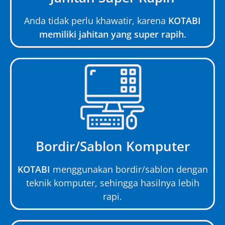
Anda tidak perlu khawatir, karena
KOTABI
memiliki jahitan yang super rapih.
Bordir/Sablon Komputer
KOTABI
menggunakan bordir/sablon dengan
teknik komputer, sehingga hasilnya lebih
rapi.