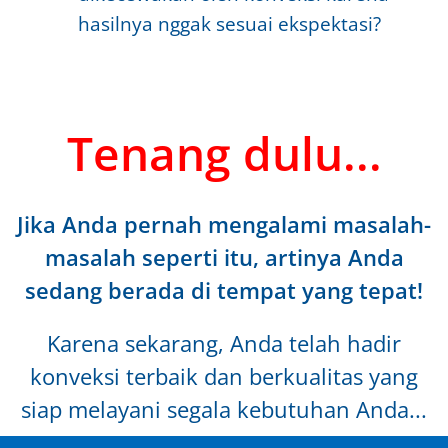
hasilnya nggak sesuai ekspektasi?
Tenang dulu...
Jika Anda pernah mengalami masalah-
masalah seperti itu, artinya Anda
sedang berada di tempat yang tepat!
Karena sekarang, Anda telah hadir
konveksi terbaik dan berkualitas yang
siap melayani segala kebutuhan Anda...