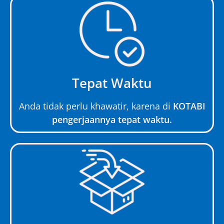
Tepat Waktu
Anda tidak perlu khawatir, karena di
KOTABI
pengerjaannya tepat waktu.