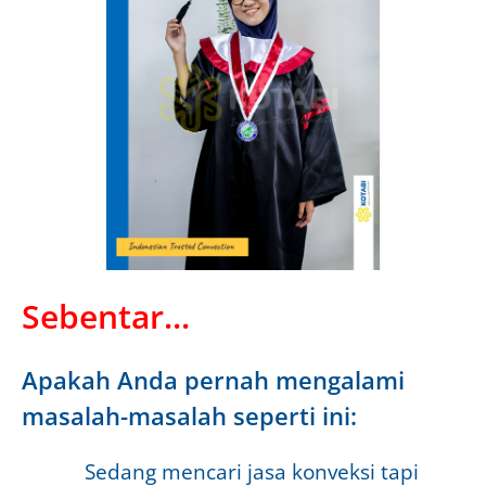
Sebentar...
Apakah Anda pernah mengalami
masalah-masalah seperti ini:
Sedang mencari jasa konveksi tapi