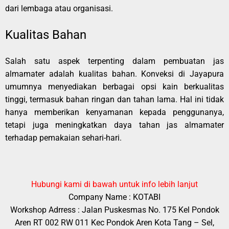
dari lembaga atau organisasi.
Kualitas Bahan
Salah satu aspek terpenting dalam pembuatan jas
almamater adalah kualitas bahan. Konveksi di Jayapura
umumnya menyediakan berbagai opsi kain berkualitas
tinggi, termasuk bahan ringan dan tahan lama. Hal ini tidak
hanya memberikan kenyamanan kepada penggunanya,
tetapi juga meningkatkan daya tahan jas almamater
terhadap pemakaian sehari-hari.
Hubungi kami di bawah untuk info lebih lanjut
Company Name : KOTABI
Workshop Adrress : Jalan Puskesmas No. 175 Kel Pondok
Aren RT 002 RW 011 Kec Pondok Aren Kota Tang – Sel,