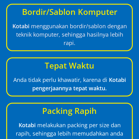
Bordir/Sablon Komputer
Kotabi
menggunakan bordir/sablon dengan
teknik komputer, sehingga hasilnya lebih
rapi.
Tepat Waktu
Anda tidak perlu khawatir, karena di
Kotabi
pengerjaannya tepat waktu.
Packing Rapih
Kotabi
melakukan packing per size dan
rapih, sehingga lebih memudahkan anda