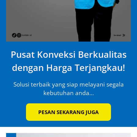
Pusat Konveksi Berkualitas
dengan Harga Terjangkau!
Solusi terbaik yang siap melayani segala
kebutuhan anda...
PESAN SEKARANG JUGA