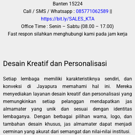
Banten 15224
Call / SMS / Whatsapp :
085771062589
||
https://bit.ly/SALES_KTA
Office Time : Senin – Sabtu (08.00 – 17.00)
Fast respon silahkan menghubungi kami pada jam kerja
Desain Kreatif dan Personalisasi
Setiap lembaga memiliki karakteristiknya sendiri, dan
konveksi di Jayapura memahami hal ini. Mereka
menyediakan layanan desain kreatif dan personalisasi yang
memungkinkan setiap pelanggan mendapatkan jas
almamater yang unik dan sesuai dengan identitas
lembaganya. Dengan berbagai pilihan warna, logo, dan
tambahan desain khusus, jas almamater dapat menjadi
cerminan yang akurat dari semangat dan nilai-nilai institusi.