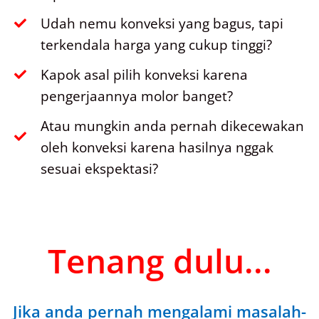
Udah nemu konveksi yang bagus, tapi
terkendala harga yang cukup tinggi?
Kapok asal pilih konveksi karena
pengerjaannya molor banget?
Atau mungkin anda pernah dikecewakan
oleh konveksi karena hasilnya nggak
sesuai ekspektasi?
Tenang dulu...
Jika anda pernah mengalami masalah-