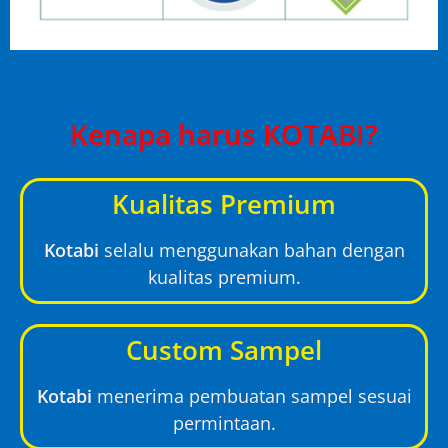
Kenapa harus KOTABI?
Kualitas Premium
Kotabi
selalu menggunakan bahan dengan
kualitas premium.
Custom Sampel
Kotabi
menerima pembuatan sampel sesuai
permintaan.