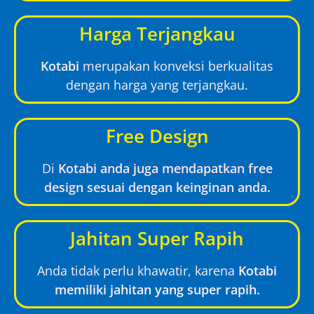
Harga Terjangkau
Kotabi
merupakan konveksi berkualitas
dengan harga yang terjangkau.
Free Design
Di
Kotabi anda juga mendapatkan free
design sesuai dengan keinginan anda.
Jahitan Super Rapih
Anda tidak perlu khawatir, karena
Kotabi
memiliki jahitan yang super rapih.