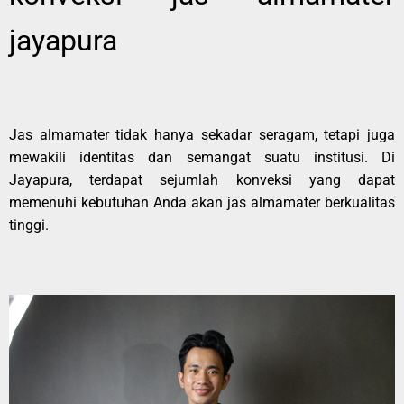
jayapura
Jas almamater tidak hanya sekadar seragam, tetapi juga
mewakili identitas dan semangat suatu institusi. Di
Jayapura, terdapat sejumlah konveksi yang dapat
memenuhi kebutuhan Anda akan jas almamater berkualitas
tinggi.