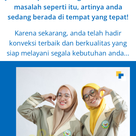
masalah seperti itu, artinya anda
sedang berada di tempat yang tepat!
Karena sekarang, anda telah hadir
konveksi terbaik dan berkualitas yang
siap melayani segala kebutuhan anda...