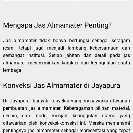
Mengapa Jas Almamater Penting?
Jas almamater tidak hanya berfungsi sebagai seragam
resmi, tetapi juga menjadi lambang kebersamaan dan
semangat institusi. Setiap jahitan dan detail pada jas
almamater mencerminkan karakter dan keunggulan suatu
lembaga.
Konveksi Jas Almamater di Jayapura
Di Jayapura, banyak konveksi yang menawarkan layanan
pembuatan jas almamater. Keberagaman pilihan material,
desain, dan model menjadi keunggulan utama yang
ditawarkan oleh konveksi-konveksi ini. Mereka memahami
pentingnya jas almamater sebagai representasi yang tepat