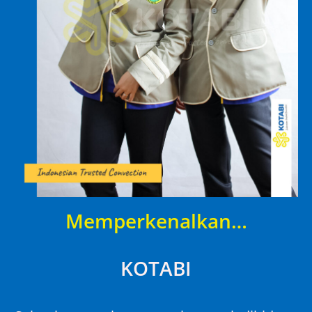
Memperkenalkan…
KOTABI