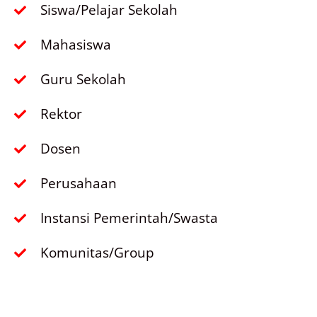
Siswa/Pelajar Sekolah
Mahasiswa
Guru Sekolah
Rektor
Dosen
Perusahaan
Instansi Pemerintah/Swasta
Komunitas/Group