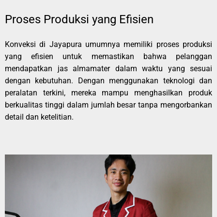
Proses Produksi yang Efisien
Konveksi di Jayapura umumnya memiliki proses produksi
yang efisien untuk memastikan bahwa pelanggan
mendapatkan jas almamater dalam waktu yang sesuai
dengan kebutuhan. Dengan menggunakan teknologi dan
peralatan terkini, mereka mampu menghasilkan produk
berkualitas tinggi dalam jumlah besar tanpa mengorbankan
detail dan ketelitian.