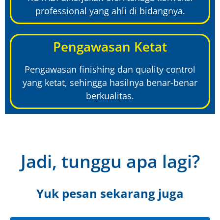
professional yang ahli di bidangnya.
Pengawasan Ketat
Pengawasan finishing dan quality control
yang ketat, sehingga hasilnya benar-benar
berkualitas.
Jadi, tunggu apa lagi?
Yuk pesan sekarang juga