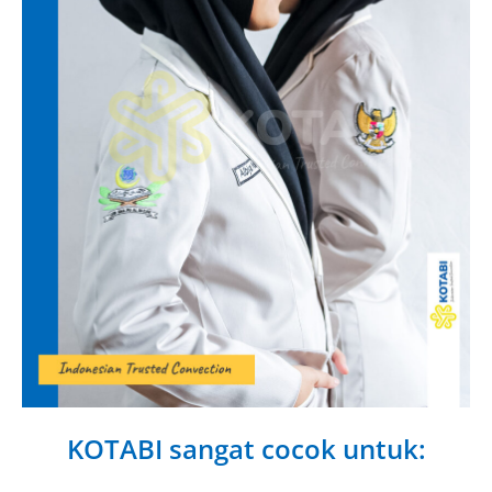
KOTABI sangat cocok untuk: