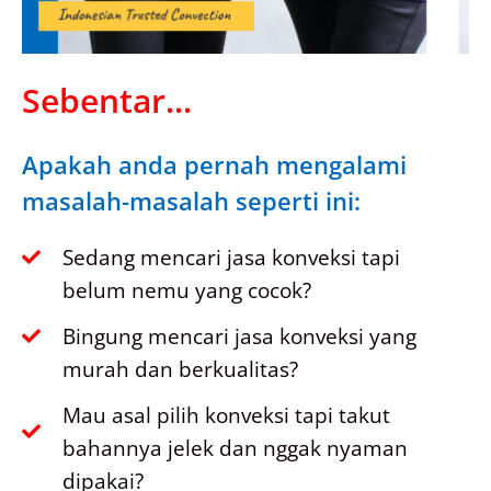
Sebentar...
Apakah anda pernah mengalami
masalah-masalah seperti ini:
Sedang mencari jasa konveksi tapi
belum nemu yang cocok?
Bingung mencari jasa konveksi yang
murah dan berkualitas?
Mau asal pilih konveksi tapi takut
bahannya jelek dan nggak nyaman
dipakai?