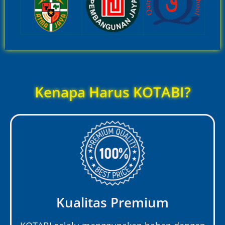
Kenapa Harus KOTABI?
Kualitas Premium