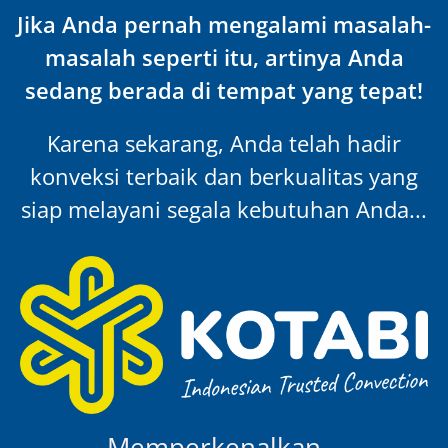
Jika Anda pernah mengalami masalah-
masalah seperti itu, artinya Anda
sedang berada di tempat yang tepat!
Karena sekarang, Anda telah hadir
konveksi terbaik dan berkualitas yang
siap melayani segala kebutuhan Anda...
Memperkenalkan…