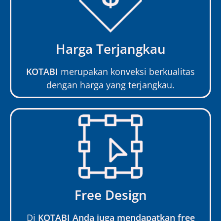
Harga Terjangkau
KOTABI
merupakan konveksi berkualitas
dengan harga yang terjangkau.
Free Design
Di
KOTABI Anda juga mendapatkan free