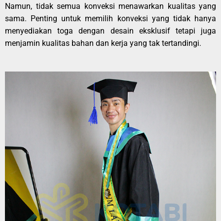
Namun, tidak semua konveksi menawarkan kualitas yang
sama. Penting untuk memilih konveksi yang tidak hanya
menyediakan toga dengan desain eksklusif tetapi juga
menjamin kualitas bahan dan kerja yang tak tertandingi.