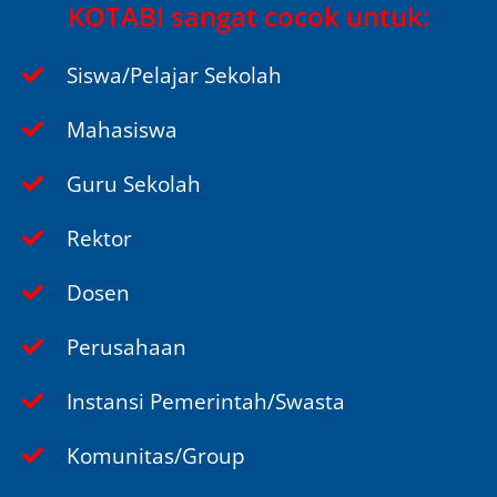
KOTABI sangat cocok untuk:
Siswa/Pelajar Sekolah
Mahasiswa
Guru Sekolah
Rektor
Dosen
Perusahaan
Instansi Pemerintah/Swasta
Komunitas/Group