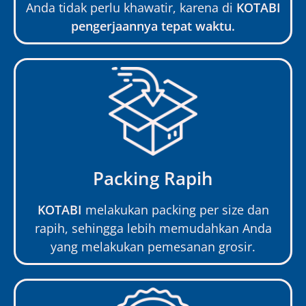
Anda tidak perlu khawatir, karena di
KOTABI
pengerjaannya tepat waktu.
Packing Rapih
KOTABI
melakukan packing per size dan
rapih, sehingga lebih memudahkan Anda
yang melakukan pemesanan grosir.