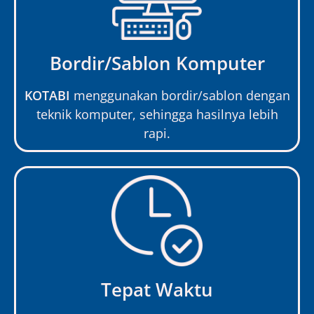
Bordir/Sablon Komputer
KOTABI
menggunakan bordir/sablon dengan
teknik komputer, sehingga hasilnya lebih
rapi.
Tepat Waktu