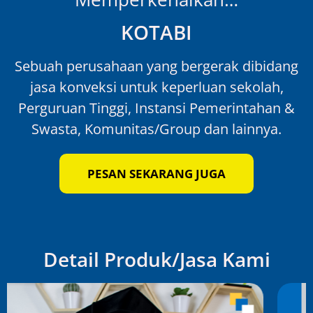
KOTABI
Sebuah perusahaan yang bergerak dibidang
jasa konveksi untuk keperluan sekolah,
Perguruan Tinggi, Instansi Pemerintahan &
Swasta, Komunitas/Group dan lainnya.
PESAN SEKARANG JUGA
Detail Produk/Jasa Kami