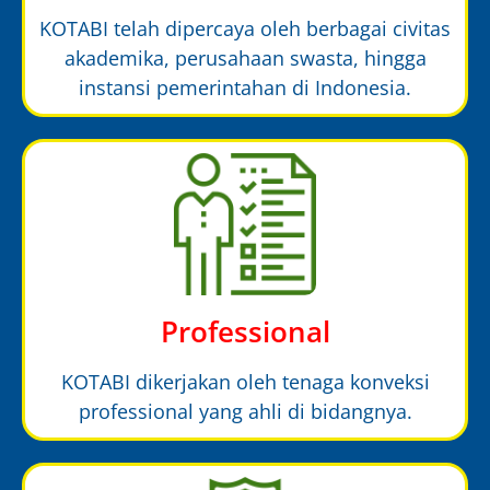
KOTABI telah dipercaya oleh berbagai civitas
akademika, perusahaan swasta, hingga
instansi pemerintahan di Indonesia.
Professional
KOTABI dikerjakan oleh tenaga konveksi
professional yang ahli di bidangnya.