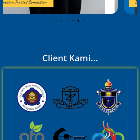
Client Kami...