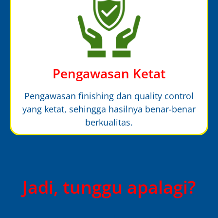
Pengawasan Ketat
Pengawasan finishing dan quality control
yang ketat, sehingga hasilnya benar-benar
berkualitas.
Jadi, tunggu apalagi?