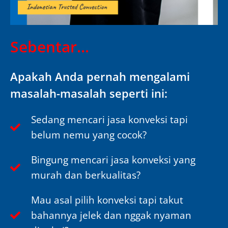
Sebentar...
Apakah Anda pernah mengalami
masalah-masalah seperti ini:
Sedang mencari jasa konveksi tapi
belum nemu yang cocok?
Bingung mencari jasa konveksi yang
murah dan berkualitas?
Mau asal pilih konveksi tapi takut
bahannya jelek dan nggak nyaman