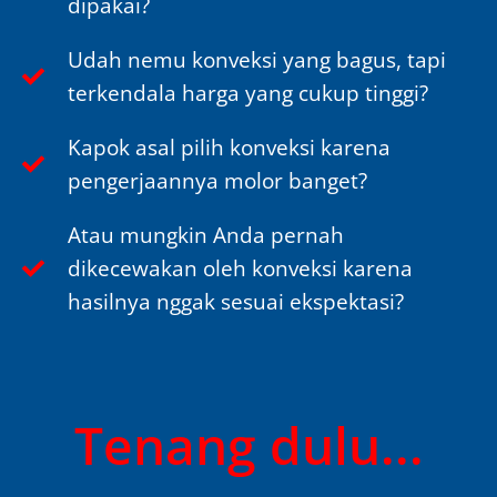
dipakai?
Udah nemu konveksi yang bagus, tapi
terkendala harga yang cukup tinggi?
Kapok asal pilih konveksi karena
pengerjaannya molor banget?
Atau mungkin Anda pernah
dikecewakan oleh konveksi karena
hasilnya nggak sesuai ekspektasi?
Tenang dulu...