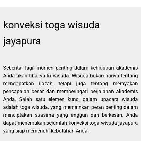
konveksi toga wisuda
jayapura
Sebentar lagi, momen penting dalam kehidupan akademis
Anda akan tiba, yaitu wisuda. Wisuda bukan hanya tentang
mendapatkan ijazah, tetapi juga tentang merayakan
pencapaian besar dan memperingati perjalanan akademis
Anda. Salah satu elemen kunci dalam upacara wisuda
adalah toga wisuda, yang memainkan peran penting dalam
menciptakan suasana yang anggun dan berkesan.
Anda
dapat menemukan sejumlah konveksi toga wisuda jayapura
yang siap memenuhi kebutuhan Anda.