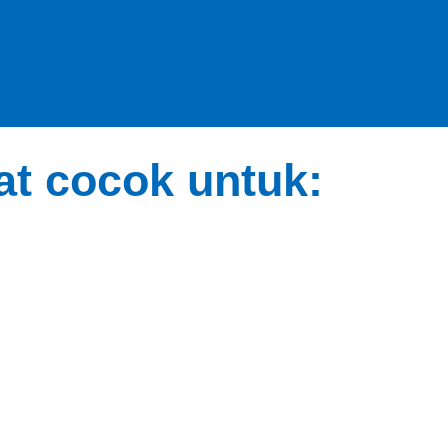
t cocok untuk: