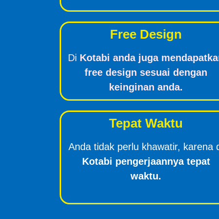
Free Design
Di
Kotabi anda juga mendapatka
free design sesuai dengan
keinginan anda.
Tepat Waktu
Anda tidak perlu khawatir, karena 
Kotabi pengerjaannya tepat
waktu.