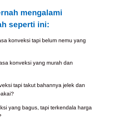
ernah mengalami
 seperti ini:
asa konveksi tapi belum nemu yang
jasa konveksi yang murah dan
veksi tapi takut bahannya jelek dan
akai?
i yang bagus, tapi terkendala harga
?