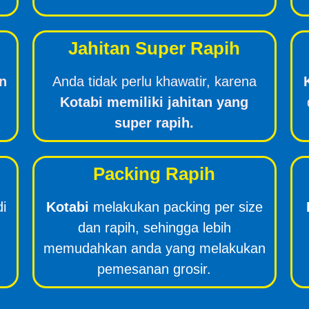
Jahitan Super Rapih
n
Anda tidak perlu khawatir, karena
Kotabi memiliki jahitan yang
super rapih.
Packing Rapih
di
Kotabi
melakukan packing per size
dan rapih, sehingga lebih
memudahkan anda yang melakukan
pemesanan grosir.