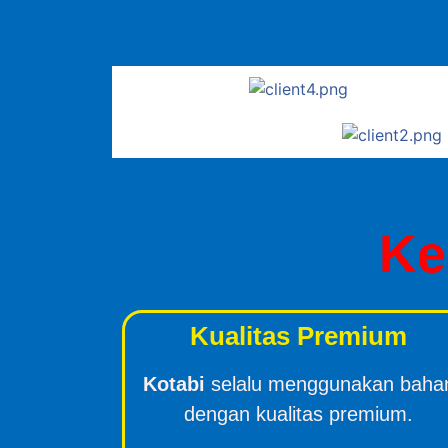
Ke
Kualitas Premium
Kotabi
selalu menggunakan baha
dengan kualitas premium.