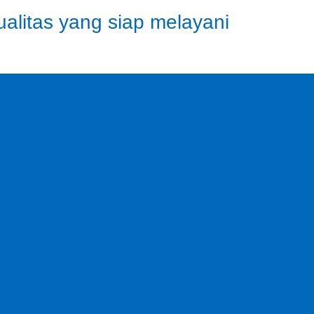
ualitas yang siap melayani