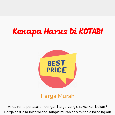
Kenapa Harus Di KOTABI
Harga Murah
Anda tentu penasaran dengan harga yang ditawarkan bukan?
Harga dari jasa ini terbilang sangat murah dan miring dibandingkan