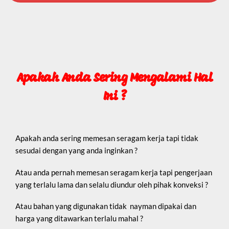
Apakah Anda Sering Mengalami Hal
Ini ?
Apakah anda sering memesan seragam kerja tapi tidak
sesudai dengan yang anda inginkan ?
Atau anda pernah memesan seragam kerja tapi pengerjaan
yang terlalu lama dan selalu diundur oleh pihak konveksi ?
Atau bahan yang digunakan tidak nayman dipakai dan
harga yang ditawarkan terlalu mahal ?