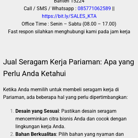
Banten 15224
Call / SMS / Whatsapp :
085771062589
||
https://bit.ly/SALES_KTA
Office Time : Senin – Sabtu (08.00 – 17.00)
Fast respon silahkan menghubungi kami pada jam kerja
Jual Seragam Kerja Pariaman: Apa yang
Perlu Anda Ketahui
Ketika Anda memilih untuk membeli seragam kerja di
Pariaman, ada beberapa hal yang perlu dipertimbangkan:
Desain yang Sesuai
: Pastikan desain seragam
mencerminkan citra bisnis Anda dan cocok dengan
lingkungan kerja Anda.
Bahan Berkualitas
: Pilih bahan yang nyaman dan