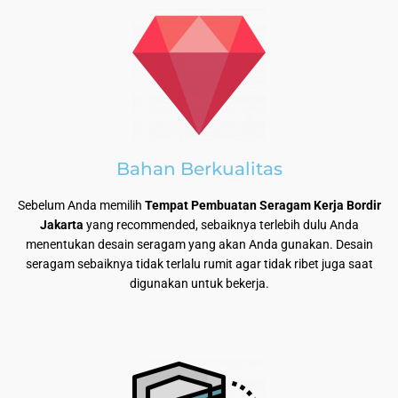
Bahan Berkualitas
Sebelum Anda memilih
Tempat Pembuatan Seragam Kerja Bordir
Jakarta
yang recommended, sebaiknya terlebih dulu Anda
menentukan desain seragam yang akan Anda gunakan. Desain
seragam sebaiknya tidak terlalu rumit agar tidak ribet juga saat
digunakan untuk bekerja.