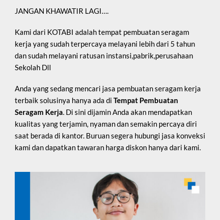
JANGAN KHAWATIR LAGI….
Kami dari KOTABI adalah tempat pembuatan seragam
kerja yang sudah terpercaya melayani lebih dari 5 tahun
dan sudah melayani ratusan instansi,pabrik,perusahaan
Sekolah Dll
Anda yang sedang mencari jasa pembuatan seragam kerja
terbaik solusinya hanya ada di
Tempat Pembuatan
Seragam Kerja
. Di sini dijamin Anda akan mendapatkan
kualitas yang terjamin, nyaman dan semakin percaya diri
saat berada di kantor. Buruan segera hubungi jasa konveksi
kami dan dapatkan tawaran harga diskon hanya dari kami.