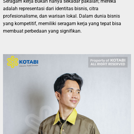
Seragam kerja bukan hanya sekadar pakaian; mereka
adalah representasi dari identitas bisnis, citra
profesionalisme, dan warisan lokal. Dalam dunia bisnis
yang kompetitif, memiliki seragam kerja yang tepat bisa
membuat perbedaan yang signifikan.