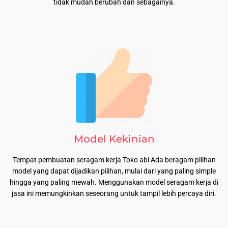
tidak mudah berubah dan sebagainya.
Model Kekinian
Tempat pembuatan seragam kerja Toko abi Ada beragam pilihan
model yang dapat dijadikan pilihan, mulai dari yang paling simple
hingga yang paling mewah. Menggunakan model seragam kerja di
jasa ini memungkinkan seseorang untuk tampil lebih percaya diri.