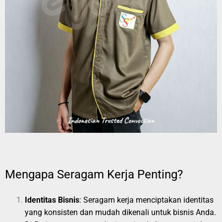
Mengapa Seragam Kerja Penting?
Identitas Bisnis
: Seragam kerja menciptakan identitas
yang konsisten dan mudah dikenali untuk bisnis Anda.