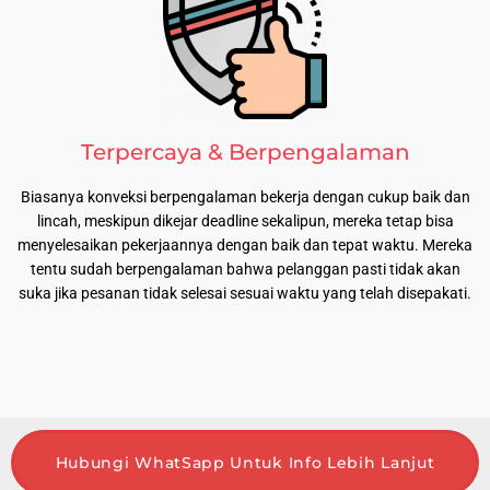
Terpercaya & Berpengalaman
Biasanya konveksi berpengalaman bekerja dengan cukup baik dan
lincah, meskipun dikejar deadline sekalipun, mereka tetap bisa
menyelesaikan pekerjaannya dengan baik dan tepat waktu. Mereka
tentu sudah berpengalaman bahwa pelanggan pasti tidak akan
suka jika pesanan tidak selesai sesuai waktu yang telah disepakati.
Hubungi WhatSapp Untuk Info Lebih Lanjut