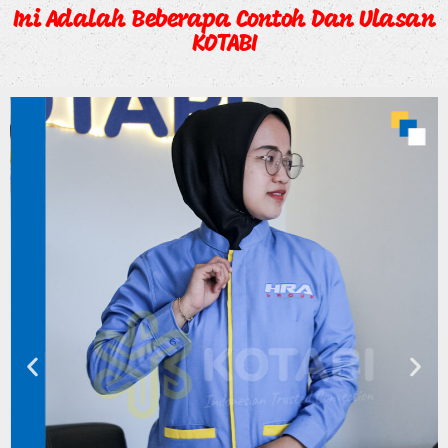
Ini Adalah Beberapa Contoh Dan Ulasan
KOTABI