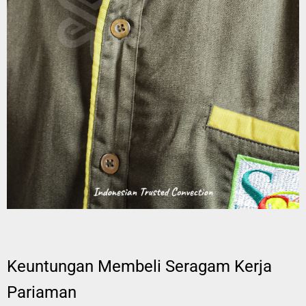
Keuntungan Membeli Seragam Kerja
Pariaman