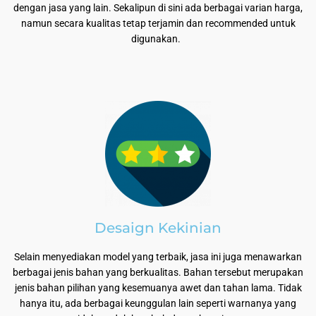
dengan jasa yang lain. Sekalipun di sini ada berbagai varian harga,
namun secara kualitas tetap terjamin dan recommended untuk
digunakan.
Desaign Kekinian
Selain menyediakan model yang terbaik, jasa ini juga menawarkan
berbagai jenis bahan yang berkualitas. Bahan tersebut merupakan
jenis bahan pilihan yang kesemuanya awet dan tahan lama. Tidak
hanya itu, ada berbagai keunggulan lain seperti warnanya yang