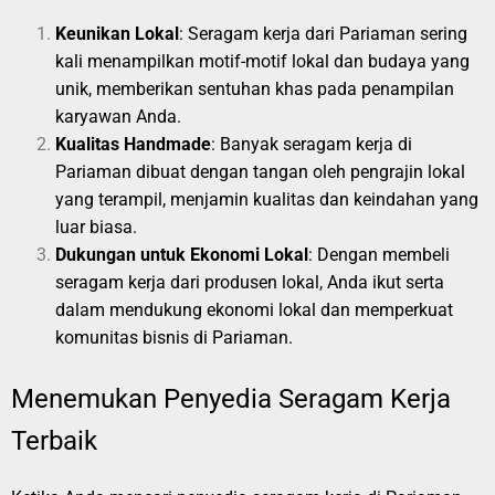
Keunikan Lokal
: Seragam kerja dari Pariaman sering
kali menampilkan motif-motif lokal dan budaya yang
unik, memberikan sentuhan khas pada penampilan
karyawan Anda.
Kualitas Handmade
: Banyak seragam kerja di
Pariaman dibuat dengan tangan oleh pengrajin lokal
yang terampil, menjamin kualitas dan keindahan yang
luar biasa.
Dukungan untuk Ekonomi Lokal
: Dengan membeli
seragam kerja dari produsen lokal, Anda ikut serta
dalam mendukung ekonomi lokal dan memperkuat
komunitas bisnis di Pariaman.
Menemukan Penyedia Seragam Kerja
Terbaik