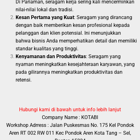
Di Pariaman, seragam kerja sering kali mencerminkan
nilai-nilai lokal dan tradisi.
Kesan Pertama yang Kuat
: Seragam yang dirancang
dengan baik memberikan kesan profesional kepada
pelanggan dan klien potensial. Ini menunjukkan
bahwa bisnis Anda memperhatikan detail dan memiliki
standar kualitas yang tinggi.
Kenyamanan dan Produktivitas
: Seragam yang
nyaman meningkatkan kesejahteraan karyawan, yang
pada gilirannya meningkatkan produktivitas dan
retensi.
Hubungi kami di bawah untuk info lebih lanjut
Company Name : KOTABI
Workshop Adrress : Jalan Puskesmas No. 175 Kel Pondok
Aren RT 002 RW 011 Kec Pondok Aren Kota Tang – Sel,