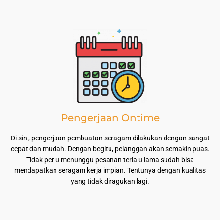
Pengerjaan Ontime
Di sini, pengerjaan pembuatan seragam dilakukan dengan sangat
cepat dan mudah. Dengan begitu, pelanggan akan semakin puas.
Tidak perlu menunggu pesanan terlalu lama sudah bisa
mendapatkan seragam kerja impian. Tentunya dengan kualitas
yang tidak diragukan lagi.