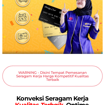
WARNING - Disini Tempat Pemesanan
Seragam Kerja Harga Kompetitif Kualitas
Terbaik
Konveksi Seragam Kerja