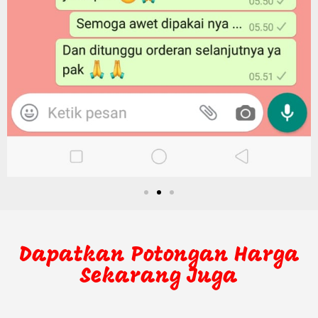
Dapatkan Potongan Harga
Sekarang Juga