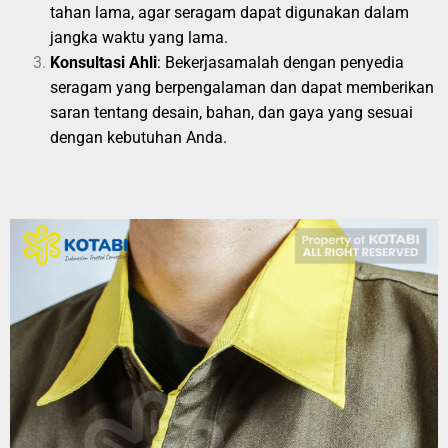
tahan lama, agar seragam dapat digunakan dalam
jangka waktu yang lama.
Konsultasi Ahli
: Bekerjasamalah dengan penyedia
seragam yang berpengalaman dan dapat memberikan
saran tentang desain, bahan, dan gaya yang sesuai
dengan kebutuhan Anda.