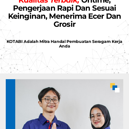
Kualitas
Terbaik,
Ontime,
Pengerjaan Rapi Dan Sesuai
Keinginan, Menerima Ecer Dan
Grosir
KOTABI Adalah Mitra Handal Pembuatan Seragam Kerja
Anda