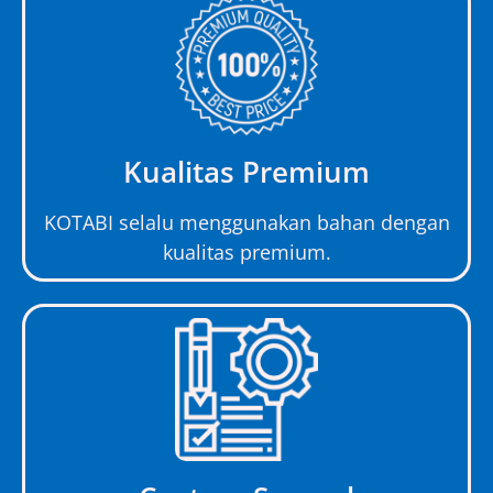
Kualitas Premium
KOTABI selalu menggunakan bahan dengan
kualitas premium.