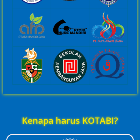
Kenapa harus KOTABI?