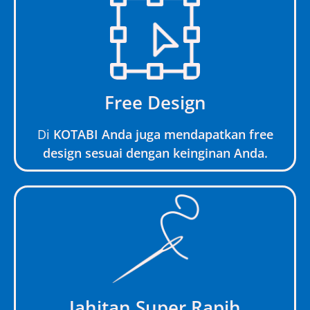
Free Design
Di
KOTABI Anda juga mendapatkan free
design sesuai dengan keinginan Anda.
Jahitan Super Rapih