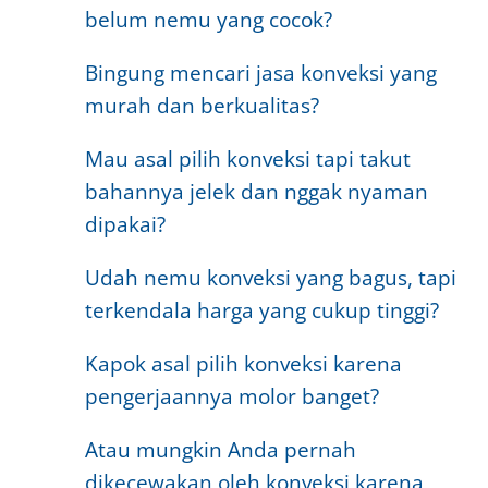
belum nemu yang cocok?
Bingung mencari jasa konveksi yang
murah dan berkualitas?
Mau asal pilih konveksi tapi takut
bahannya jelek dan nggak nyaman
dipakai?
Udah nemu konveksi yang bagus, tapi
terkendala harga yang cukup tinggi?
Kapok asal pilih konveksi karena
pengerjaannya molor banget?
Atau mungkin Anda pernah
dikecewakan oleh konveksi karena