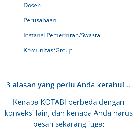
Dosen
Perusahaan
Instansi Pemerintah/Swasta
Komunitas/Group
3 alasan yang perlu Anda ketahui...
Kenapa KOTABI berbeda dengan
konveksi lain, dan kenapa Anda harus
pesan sekarang juga: