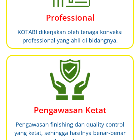
Professional
KOTABI dikerjakan oleh tenaga konveksi
professional yang ahli di bidangnya.
Pengawasan Ketat
Pengawasan finishing dan quality control
yang ketat, sehingga hasilnya benar-benar