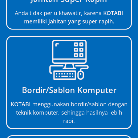
Anda tidak perlu khawatir, karena
KOTABI
memiliki jahitan yang super rapih.
Bordir/Sablon Komputer
KOTABI
menggunakan bordir/sablon dengan
teknik komputer, sehingga hasilnya lebih
rapi.