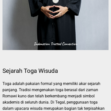
Sejarah Toga Wisuda
Toga adalah pakaian formal yang memiliki akar sejarah
panjang. Tradisi mengenakan toga berasal dari zaman
Romawi kuno dan telah berkembang menjadi simbol
akademis di seluruh dunia. Di Tegal, penggunaan toga
dalam upacara wisuda merupakan bagian tak terpisahkan