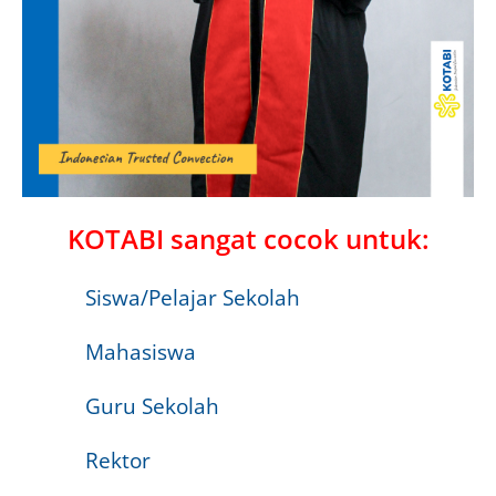
KOTABI sangat cocok untuk:
Siswa/Pelajar Sekolah
Mahasiswa
Guru Sekolah
Rektor