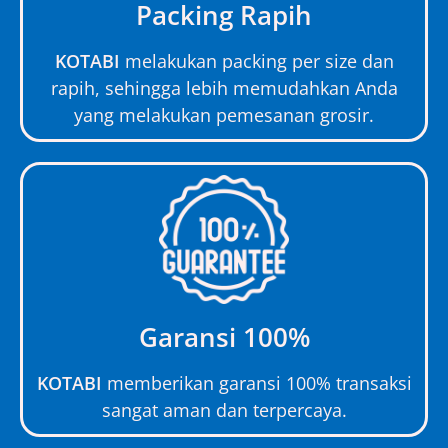
Packing Rapih
KOTABI
melakukan packing per size dan
rapih, sehingga lebih memudahkan Anda
yang melakukan pemesanan grosir.
Garansi 100%
KOTABI
memberikan garansi 100% transaksi
sangat aman dan terpercaya.