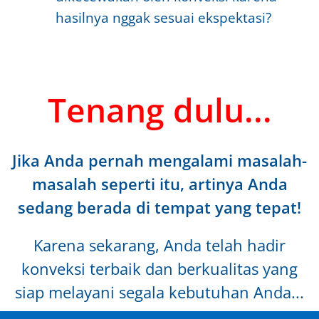
hasilnya nggak sesuai ekspektasi?
Tenang dulu...
Jika Anda pernah mengalami masalah-
masalah seperti itu, artinya Anda
sedang berada di tempat yang tepat!
Karena sekarang, Anda telah hadir
konveksi terbaik dan berkualitas yang
siap melayani segala kebutuhan Anda...