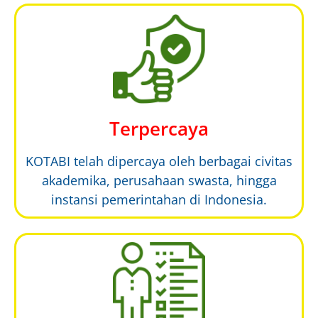
Terpercaya
KOTABI telah dipercaya oleh berbagai civitas
akademika, perusahaan swasta, hingga
instansi pemerintahan di Indonesia.