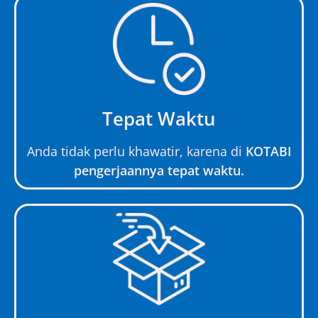
Tepat Waktu
Anda tidak perlu khawatir, karena di
KOTABI
pengerjaannya tepat waktu.