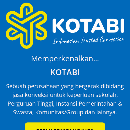
Memperkenalkan…
KOTABI
Sebuah perusahaan yang bergerak dibidang
jasa konveksi untuk keperluan sekolah,
Perguruan Tinggi, Instansi Pemerintahan &
Swasta, Komunitas/Group dan lainnya.