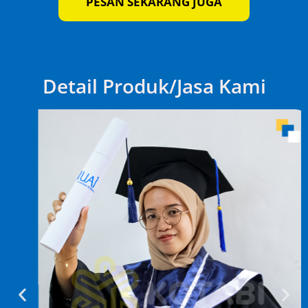
PESAN SEKARANG JUGA
Detail Produk/Jasa Kami