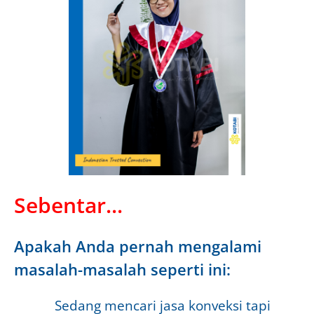
Sebentar...
Apakah Anda pernah mengalami
masalah-masalah seperti ini:
Sedang mencari jasa konveksi tapi