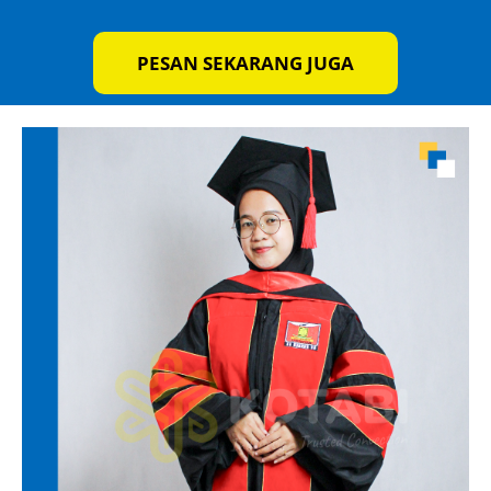
PESAN SEKARANG JUGA