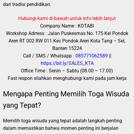
dari tradisi pendidikan.
Hubungi kami di bawah untuk info lebih lanjut
Company Name : KOTABI
Workshop Adrress : Jalan Puskesmas No. 175 Kel Pondok
Aren RT 002 RW 011 Kec Pondok Aren Kota Tang – Sel,
Banten 15224
Call / SMS / Whatsapp :
085771062589
||
https://bit.ly/SALES_KTA
Office Time : Senin – Sabtu (08.00 – 17.00)
Fast respon silahkan menghubungi kami pada jam kerja
Mengapa Penting Memilih Toga Wisuda
yang Tepat?
Memilih toga wisuda yang tepat adalah langkah penting
dalam memastikan bahwa momen penting ini berjalan