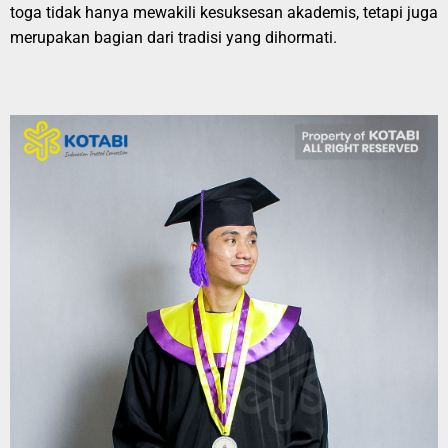
toga tidak hanya mewakili kesuksesan akademis, tetapi juga
merupakan bagian dari tradisi yang dihormati.