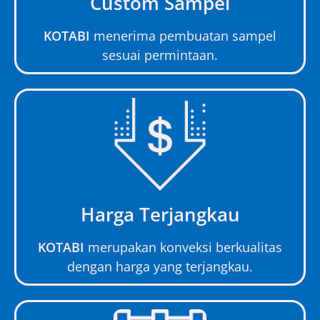
Custom Sampel
KOTABI
menerima pembuatan sampel
sesuai permintaan.
Harga Terjangkau
KOTABI
merupakan konveksi berkualitas
dengan harga yang terjangkau.