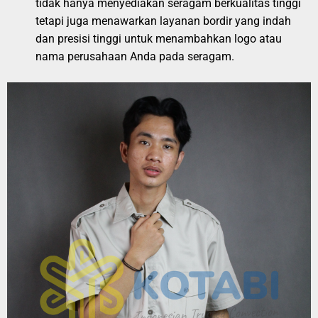
tidak hanya menyediakan seragam berkualitas tinggi
tetapi juga menawarkan layanan bordir yang indah
dan presisi tinggi untuk menambahkan logo atau
nama perusahaan Anda pada seragam.