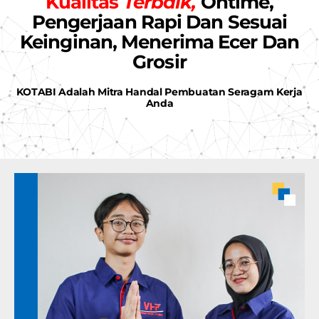
Kualitas
Terbaik,
Ontime,
Pengerjaan Rapi Dan Sesuai
Keinginan, Menerima Ecer Dan
Grosir
KOTABI Adalah Mitra Handal Pembuatan Seragam Kerja
Anda