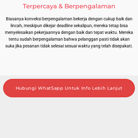
Terpercaya & Berpengalaman
Biasanya konveksi berpengalaman bekerja dengan cukup baik dan
lincah, meskipun dikejar deadline sekalipun, mereka tetap bisa
menyelesaikan pekerjaannya dengan baik dan tepat waktu. Mereka
tentu sudah berpengalaman bahwa pelanggan pasti tidak akan
suka jika pesanan tidak selesai sesuai waktu yang telah disepakati.
Hubungi WhatSapp Untuk Info Lebih Lanjut