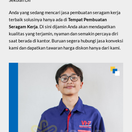
Anda yang sedang mencari jasa pembuatan seragam kerja
terbaik solusinya hanya ada di
Tempat Pembuatan
Seragam Kerja
. Di sini dijamin Anda akan mendapatkan
kualitas yang terjamin, nyaman dan semakin percaya diri
saat berada di kantor. Buruan segera hubungi jasa konveksi
kami dan dapatkan tawaran harga diskon hanya dari kami.