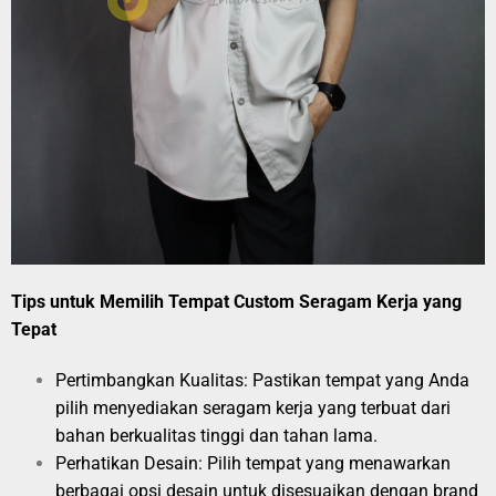
Tips untuk Memilih Tempat Custom Seragam Kerja yang
Tepat
Pertimbangkan Kualitas: Pastikan tempat yang Anda
pilih menyediakan seragam kerja yang terbuat dari
bahan berkualitas tinggi dan tahan lama.
Perhatikan Desain: Pilih tempat yang menawarkan
berbagai opsi desain untuk disesuaikan dengan brand