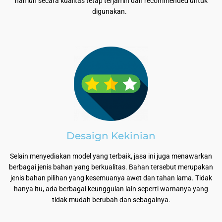
namun secara kualitas tetap terjamin dan recommended untuk
digunakan.
Desaign Kekinian
Selain menyediakan model yang terbaik, jasa ini juga menawarkan
berbagai jenis bahan yang berkualitas. Bahan tersebut merupakan
jenis bahan pilihan yang kesemuanya awet dan tahan lama. Tidak
hanya itu, ada berbagai keunggulan lain seperti warnanya yang
tidak mudah berubah dan sebagainya.