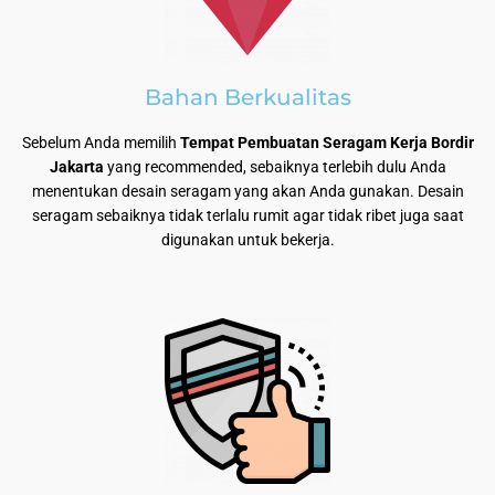
Bahan Berkualitas
Sebelum Anda memilih
Tempat Pembuatan Seragam Kerja Bordir
Jakarta
yang recommended, sebaiknya terlebih dulu Anda
menentukan desain seragam yang akan Anda gunakan. Desain
seragam sebaiknya tidak terlalu rumit agar tidak ribet juga saat
digunakan untuk bekerja.