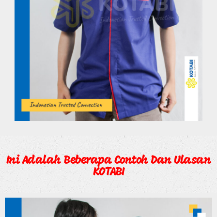
Ini Adalah Beberapa Contoh Dan Ulasan
KOTABI