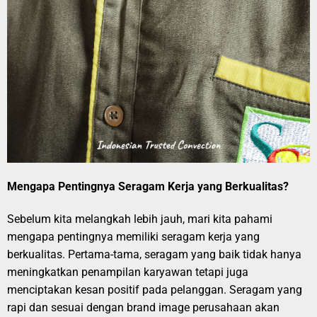
Mengapa Pentingnya Seragam Kerja yang Berkualitas?
Sebelum kita melangkah lebih jauh, mari kita pahami
mengapa pentingnya memiliki seragam kerja yang
berkualitas. Pertama-tama, seragam yang baik tidak hanya
meningkatkan penampilan karyawan tetapi juga
menciptakan kesan positif pada pelanggan. Seragam yang
rapi dan sesuai dengan brand image perusahaan akan