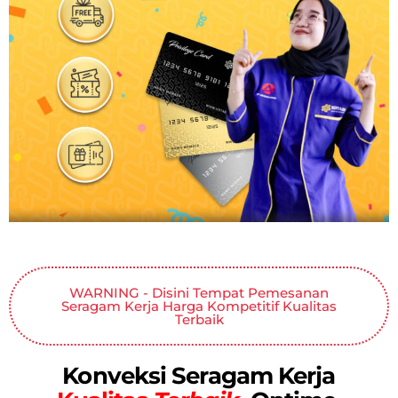
WARNING - Disini Tempat Pemesanan
Seragam Kerja Harga Kompetitif Kualitas
Terbaik
Konveksi Seragam Kerja