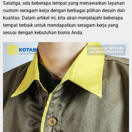
Salatiga, ada beberapa tempat yang menawarkan layanan
custom seragam kerja dengan berbagai pilihan desain dan
kualitas. Dalam artikel ini, kita akan menjelajahi beberapa
tempat terbaik untuk mendapatkan seragam kerja yang
sesuai dengan kebutuhan bisnis Anda.