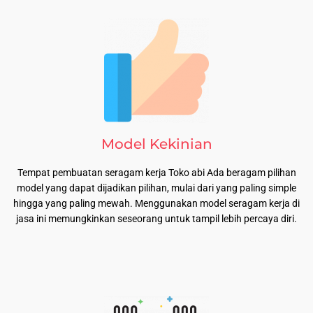
Model Kekinian
Tempat pembuatan seragam kerja Toko abi Ada beragam pilihan
model yang dapat dijadikan pilihan, mulai dari yang paling simple
hingga yang paling mewah. Menggunakan model seragam kerja di
jasa ini memungkinkan seseorang untuk tampil lebih percaya diri.