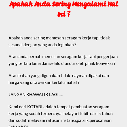
Apakah Anda Sering Mengalami Hal
Ini ?
Apakah anda sering memesan seragam kerja tapi tidak
sesudai dengan yang anda inginkan ?
Atau anda pernah memesan seragam kerja tapi pengerjaan
yang terlalu lama dan selalu diundur oleh pihak konveksi ?
Atau bahan yang digunakan tidak nayman dipakai dan
harga yang ditawarkan terlalu mahal ?
JANGAN KHAWATIR LAGI….
Kami dari KOTABI adalah tempat pembuatan seragam
kerja yang sudah terpercaya melayani lebih dari 5 tahun
dan sudah melayani ratusan instansi,pabrik,perusahaan
Sekolah Dll