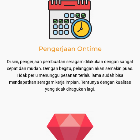
Pengerjaan Ontime
Di sini, pengerjaan pembuatan seragam dilakukan dengan sangat
cepat dan mudah. Dengan begitu, pelanggan akan semakin puas.
Tidak perlu menunggu pesanan terlalu lama sudah bisa
mendapatkan seragam kerja impian. Tentunya dengan kualitas
yang tidak diragukan lagi.