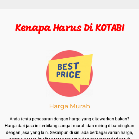
Kenapa Harus Di KOTABI
Harga Murah
Anda tentu penasaran dengan harga yang ditawarkan bukan?
Harga dari jasa ini terbilang sangat murah dan miring dibandingkan
dengan jasa yang lain. Sekalipun di sini ada berbagai varian harga,