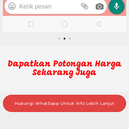
Dapatkan Potongan Harga
Sekarang Juga
Hubungi WhatSapp Untuk Info Lebih Lanjut