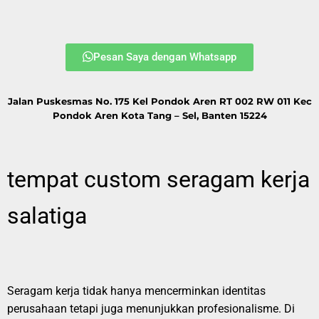
Pesan Saya dengan Whatsapp
Jalan Puskesmas No. 175 Kel Pondok Aren RT 002 RW 011 Kec
Pondok Aren Kota Tang – Sel, Banten 15224
tempat custom seragam kerja
salatiga
Seragam kerja tidak hanya mencerminkan identitas
perusahaan tetapi juga menunjukkan profesionalisme. Di