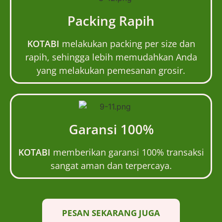
Packing Rapih
KOTABI
melakukan packing per size dan
rapih, sehingga lebih memudahkan Anda
yang melakukan pemesanan grosir.
Garansi 100%
KOTABI
memberikan garansi 100% transaksi
sangat aman dan terpercaya.
PESAN SEKARANG JUGA