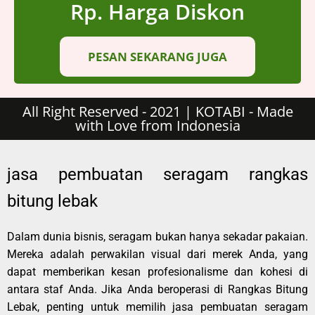
Rp. Harga Diskon
PESAN SEKARANG JUGA
All Right Reserved - 2021 | KOTABI - Made
with Love from Indonesia
jasa pembuatan seragam rangkas
bitung lebak
Dalam dunia bisnis, seragam bukan hanya sekadar pakaian.
Mereka adalah perwakilan visual dari merek Anda, yang
dapat memberikan kesan profesionalisme dan kohesi di
antara staf Anda. Jika Anda beroperasi di Rangkas Bitung
Lebak, penting untuk memilih jasa pembuatan seragam