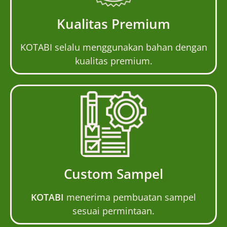
Kualitas Premium
KOTABI selalu menggunakan bahan dengan
kualitas premium.
Custom Sampel
KOTABI
menerima pembuatan sampel
sesuai permintaan.