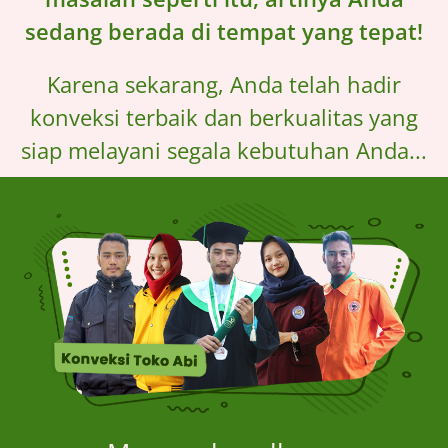
sedang berada di tempat yang tepat!
Karena sekarang, Anda telah hadir
konveksi terbaik dan berkualitas yang
siap melayani segala kebutuhan Anda...