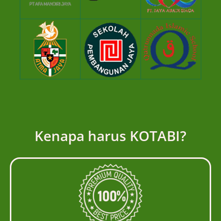
Kenapa harus KOTABI?