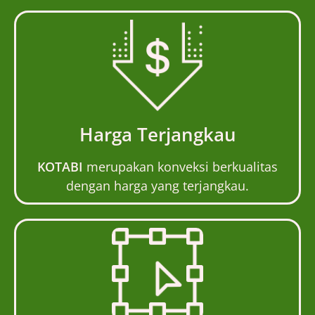
Harga Terjangkau
KOTABI
merupakan konveksi berkualitas
dengan harga yang terjangkau.