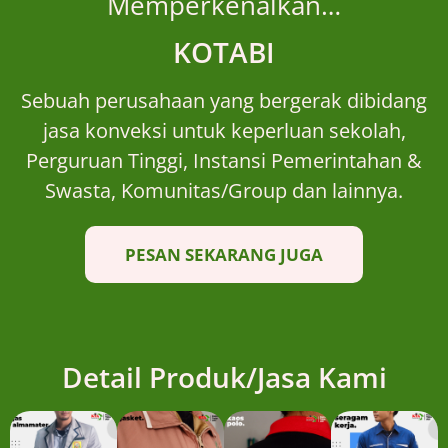
Memperkenalkan…
KOTABI
Sebuah perusahaan yang bergerak dibidang
jasa konveksi untuk keperluan sekolah,
Perguruan Tinggi, Instansi Pemerintahan &
Swasta, Komunitas/Group dan lainnya.
PESAN SEKARANG JUGA
Detail Produk/Jasa Kami