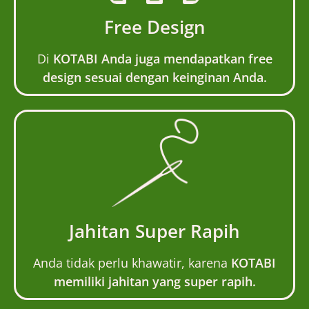
Free Design
Di
KOTABI Anda juga mendapatkan free
design sesuai dengan keinginan Anda.
Jahitan Super Rapih
Anda tidak perlu khawatir, karena
KOTABI
memiliki jahitan yang super rapih.