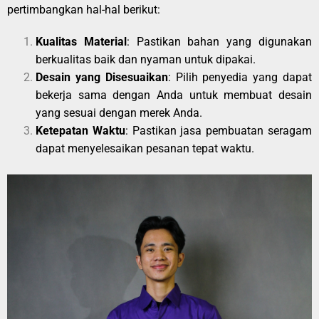
pertimbangkan hal-hal berikut:
Kualitas Material
: Pastikan bahan yang digunakan
berkualitas baik dan nyaman untuk dipakai.
Desain yang Disesuaikan
: Pilih penyedia yang dapat
bekerja sama dengan Anda untuk membuat desain
yang sesuai dengan merek Anda.
Ketepatan Waktu
: Pastikan jasa pembuatan seragam
dapat menyelesaikan pesanan tepat waktu.