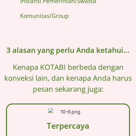
Instansi Pemerintah/Swasta
Komunitas/Group
3 alasan yang perlu Anda ketahui...
Kenapa KOTABI berbeda dengan
konveksi lain, dan kenapa Anda harus
pesan sekarang juga:
Terpercaya