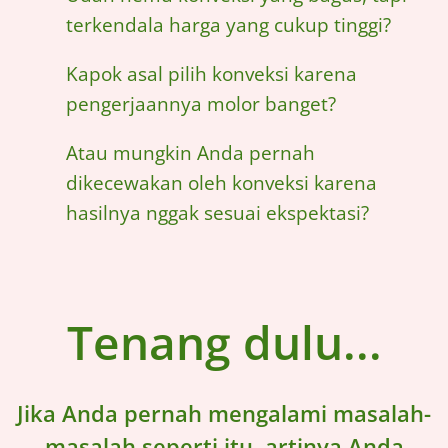
terkendala harga yang cukup tinggi?
Kapok asal pilih konveksi karena
pengerjaannya molor banget?
Atau mungkin Anda pernah
dikecewakan oleh konveksi karena
hasilnya nggak sesuai ekspektasi?
Tenang dulu...
Jika Anda pernah mengalami masalah-
masalah seperti itu, artinya Anda