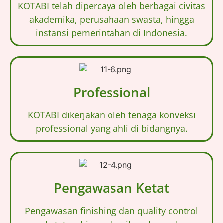
KOTABI telah dipercaya oleh berbagai civitas
akademika, perusahaan swasta, hingga
instansi pemerintahan di Indonesia.
Professional
KOTABI dikerjakan oleh tenaga konveksi
professional yang ahli di bidangnya.
Pengawasan Ketat
Pengawasan finishing dan quality control