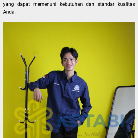
yang dapat memenuhi kebutuhan dan standar kualitas
Anda.