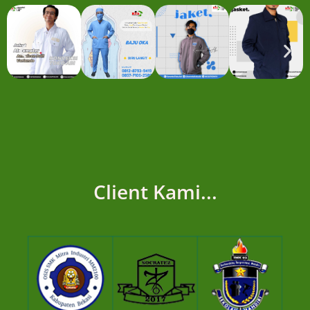
Client Kami...