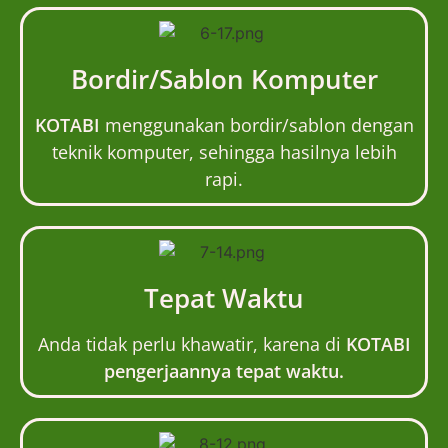
Bordir/Sablon Komputer
KOTABI
menggunakan bordir/sablon dengan
teknik komputer, sehingga hasilnya lebih
rapi.
Tepat Waktu
Anda tidak perlu khawatir, karena di
KOTABI
pengerjaannya tepat waktu.