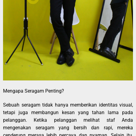
Mengapa Seragam Penting?
Sebuah seragam tidak hanya memberikan identitas visual,
tetapi juga membangun kesan yang tahan lama pada
pelanggan. Ketika pelanggan melihat staf Anda
mengenakan seragam yang bersih dan rapi, mereka
cenderung merasa lebih percaya dan nyaman. Selain itu,