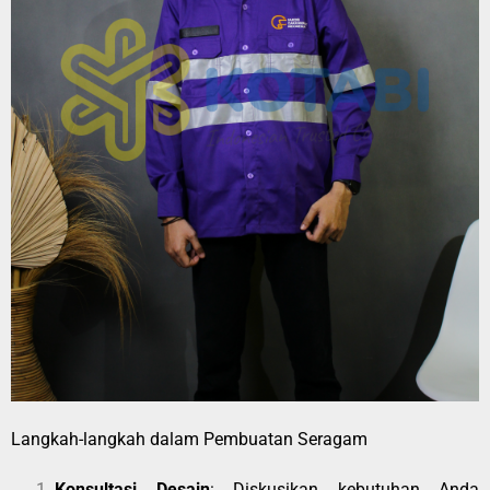
Langkah-langkah dalam Pembuatan Seragam
Konsultasi Desain
: Diskusikan kebutuhan Anda