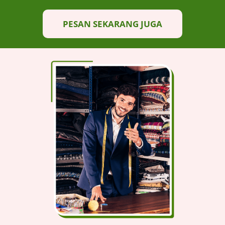
PESAN SEKARANG JUGA