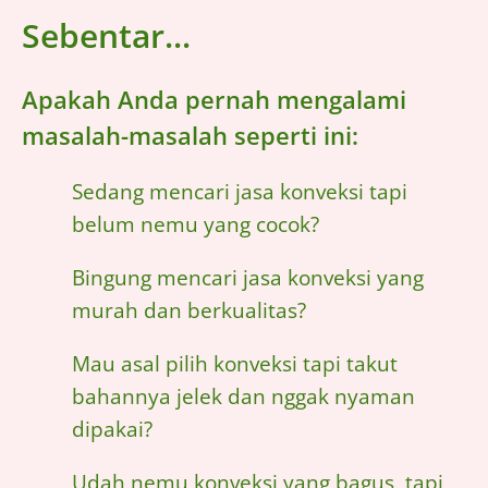
Sebentar...
Apakah Anda pernah mengalami
masalah-masalah seperti ini:
Sedang mencari jasa konveksi tapi
belum nemu yang cocok?
Bingung mencari jasa konveksi yang
murah dan berkualitas?
Mau asal pilih konveksi tapi takut
bahannya jelek dan nggak nyaman
dipakai?
Udah nemu konveksi yang bagus, tapi