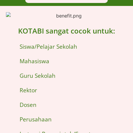
KOTABI sangat cocok untuk:
Siswa/Pelajar Sekolah
Mahasiswa
Guru Sekolah
Rektor
Dosen
Perusahaan