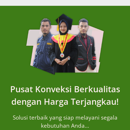
Pusat Konveksi Berkualitas
dengan Harga Terjangkau!
Solusi terbaik yang siap melayani segala
kebutuhan Anda...