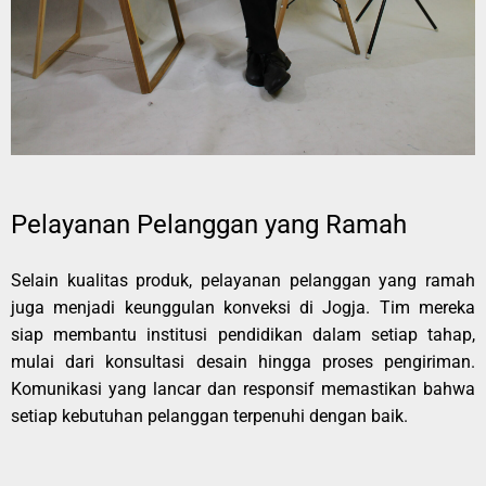
Pelayanan Pelanggan yang Ramah
Selain kualitas produk, pelayanan pelanggan yang ramah
juga menjadi keunggulan konveksi di Jogja. Tim mereka
siap membantu institusi pendidikan dalam setiap tahap,
mulai dari konsultasi desain hingga proses pengiriman.
Komunikasi yang lancar dan responsif memastikan bahwa
setiap kebutuhan pelanggan terpenuhi dengan baik.