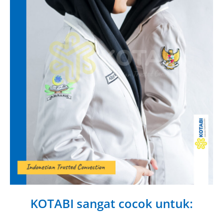
KOTABI sangat cocok untuk: