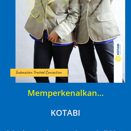
Memperkenalkan…
KOTABI