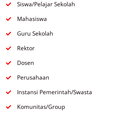
Siswa/Pelajar Sekolah
Mahasiswa
Guru Sekolah
Rektor
Dosen
Perusahaan
Instansi Pemerintah/Swasta
Komunitas/Group