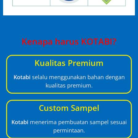
Kenapa harus KOTABI?
Kualitas Premium
Kotabi
selalu menggunakan bahan dengan
kualitas premium.
Custom Sampel
Kotabi
menerima pembuatan sampel sesuai
permintaan.