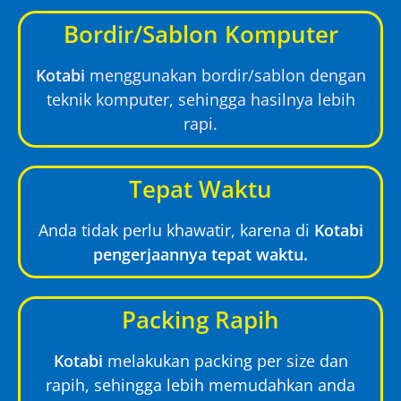
Bordir/Sablon Komputer
Kotabi
menggunakan bordir/sablon dengan
teknik komputer, sehingga hasilnya lebih
rapi.
Tepat Waktu
Anda tidak perlu khawatir, karena di
Kotabi
pengerjaannya tepat waktu.
Packing Rapih
Kotabi
melakukan packing per size dan
rapih, sehingga lebih memudahkan anda