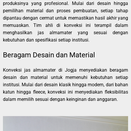
produksinya yang profesional. Mulai dari desain hingga
pemilihan material dan proses pembuatan, setiap tahap
dipantau dengan cermat untuk memastikan hasil akhir yang
memuaskan. Tim ahli di konveksi ini terampil dalam
menghasilkan jas almamater yang sesuai dengan
kebutuhan dan spesifikasi setiap institusi.
Beragam Desain dan Material
Konveksi jas almamater di Jogja menyediakan beragam
desain dan material untuk memenuhi kebutuhan setiap
institusi. Mulai dari desain klasik hingga modern, dari bahan
katun hingga fleece, konveksi ini menyediakan fleksibilitas
dalam memilih sesuai dengan keinginan dan anggaran.