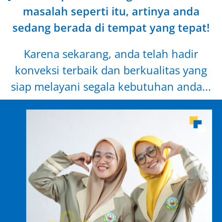
masalah seperti itu, artinya anda
sedang berada di tempat yang tepat!
Karena sekarang, anda telah hadir
konveksi terbaik dan berkualitas yang
siap melayani segala kebutuhan anda...