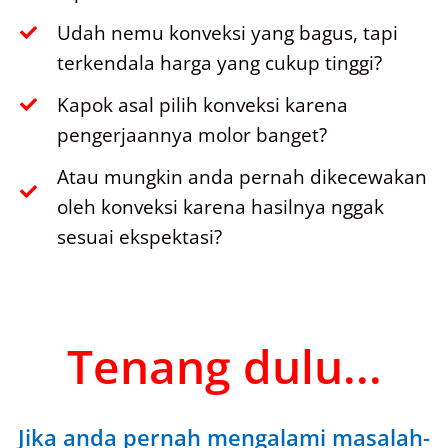
Udah nemu konveksi yang bagus, tapi
terkendala harga yang cukup tinggi?
Kapok asal pilih konveksi karena
pengerjaannya molor banget?
Atau mungkin anda pernah dikecewakan
oleh konveksi karena hasilnya nggak
sesuai ekspektasi?
Tenang dulu...
Jika anda pernah mengalami masalah-