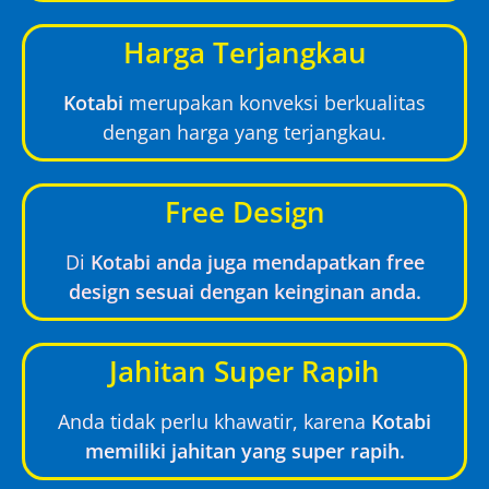
Harga Terjangkau
Kotabi
merupakan konveksi berkualitas
dengan harga yang terjangkau.
Free Design
Di
Kotabi anda juga mendapatkan free
design sesuai dengan keinginan anda.
Jahitan Super Rapih
Anda tidak perlu khawatir, karena
Kotabi
memiliki jahitan yang super rapih.