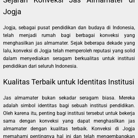
Jogja
Jogja, sebagai pusat pendidikan dan budaya di Indonesia,
telah menjadi rumah bagi berbagai konveksi yang
menghasilkan jas almamater. Sejak beberapa dekade yang
lalu, konveksi di Jogja telah memperoleh reputasi yang solid
dalam menyediakan seragam berkualitas untuk institusi
pendidikan dari seluruh Indonesia.
Kualitas Terbaik untuk Identitas Institusi
Jas almamater bukan sekadar seragam biasa. Mereka
adalah simbol identitas bagi sebuah institusi pendidikan.
Oleh karena itu, penting bagi institusi tersebut untuk bekerja
sama dengan konveksi yang dapat menghasilkan jas
almamater dengan kualitas terbaik. Konveksi di Jogja
memahami pentingnya hal ini dan telah mengembangkan