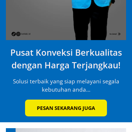
Pusat Konveksi Berkualitas
dengan Harga Terjangkau!
Solusi terbaik yang siap melayani segala
kebutuhan anda...
PESAN SEKARANG JUGA