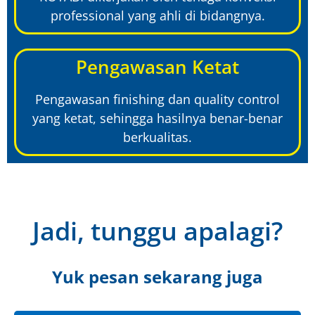
professional yang ahli di bidangnya.
Pengawasan Ketat
Pengawasan finishing dan quality control
yang ketat, sehingga hasilnya benar-benar
berkualitas.
Jadi, tunggu apalagi?
Yuk pesan sekarang juga