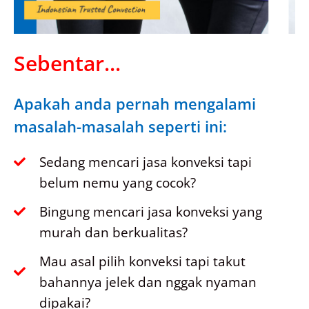
Sebentar...
Apakah anda pernah mengalami
masalah-masalah seperti ini:
Sedang mencari jasa konveksi tapi
belum nemu yang cocok?
Bingung mencari jasa konveksi yang
murah dan berkualitas?
Mau asal pilih konveksi tapi takut
bahannya jelek dan nggak nyaman
dipakai?