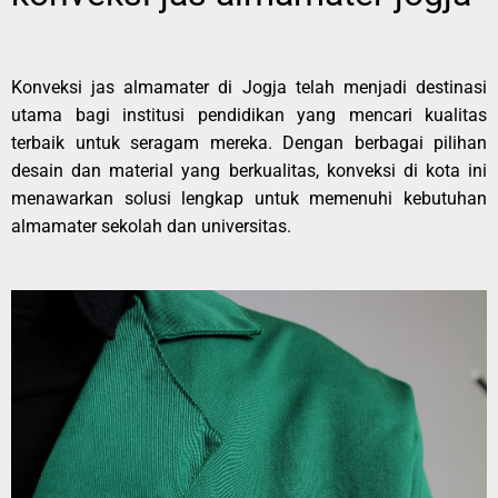
Konveksi jas almamater di Jogja telah menjadi destinasi
utama bagi institusi pendidikan yang mencari kualitas
terbaik untuk seragam mereka. Dengan berbagai pilihan
desain dan material yang berkualitas, konveksi di kota ini
menawarkan solusi lengkap untuk memenuhi kebutuhan
almamater sekolah dan universitas.