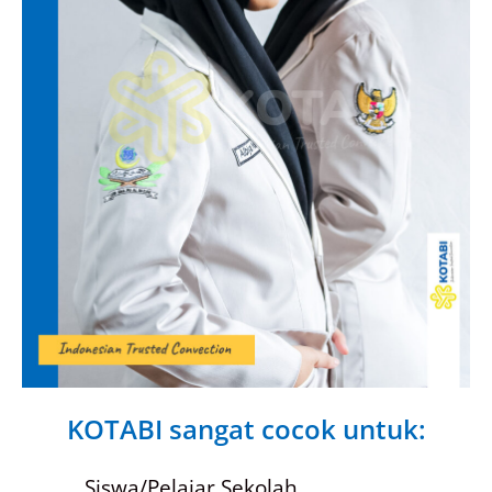
KOTABI sangat cocok untuk:
Siswa/Pelajar Sekolah