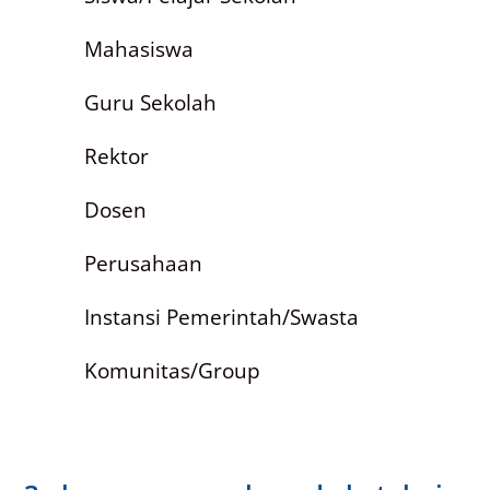
Mahasiswa
Guru Sekolah
Rektor
Dosen
Perusahaan
Instansi Pemerintah/Swasta
Komunitas/Group