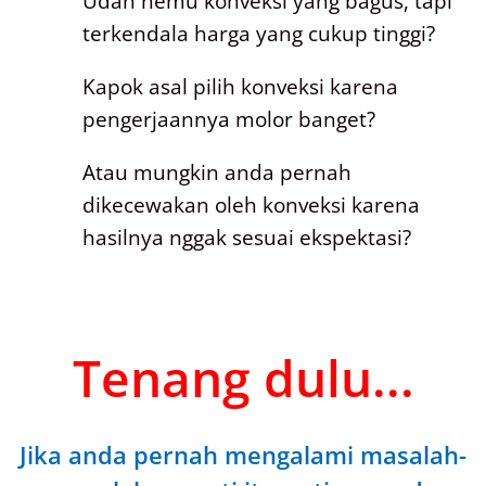
Udah nemu konveksi yang bagus, tapi
terkendala harga yang cukup tinggi?
Kapok asal pilih konveksi karena
pengerjaannya molor banget?
Atau mungkin anda pernah
dikecewakan oleh konveksi karena
hasilnya nggak sesuai ekspektasi?
Tenang dulu...
Jika anda pernah mengalami masalah-