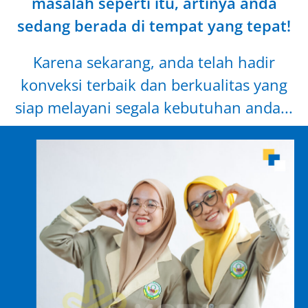
masalah seperti itu, artinya anda
sedang berada di tempat yang tepat!
Karena sekarang, anda telah hadir
konveksi terbaik dan berkualitas yang
siap melayani segala kebutuhan anda...