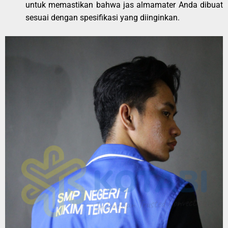
untuk memastikan bahwa jas almamater Anda dibuat
sesuai dengan spesifikasi yang diinginkan.