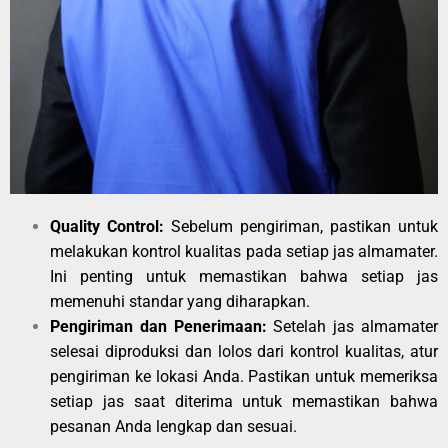
Quality Control:
Sebelum pengiriman, pastikan untuk
melakukan kontrol kualitas pada setiap jas almamater.
Ini penting untuk memastikan bahwa setiap jas
memenuhi standar yang diharapkan.
Pengiriman dan Penerimaan:
Setelah jas almamater
selesai diproduksi dan lolos dari kontrol kualitas, atur
pengiriman ke lokasi Anda. Pastikan untuk memeriksa
setiap jas saat diterima untuk memastikan bahwa
pesanan Anda lengkap dan sesuai.