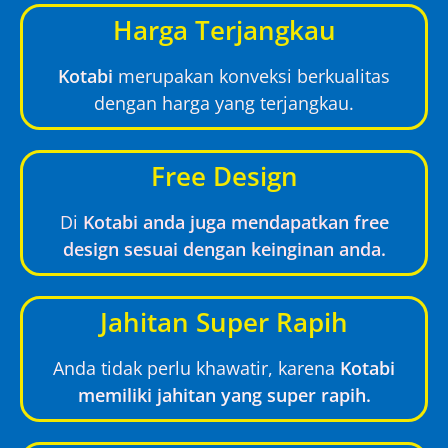
Harga Terjangkau
Kotabi
merupakan konveksi berkualitas
dengan harga yang terjangkau.
Free Design
Di
Kotabi anda juga mendapatkan free
design sesuai dengan keinginan anda.
Jahitan Super Rapih
Anda tidak perlu khawatir, karena
Kotabi
memiliki jahitan yang super rapih.