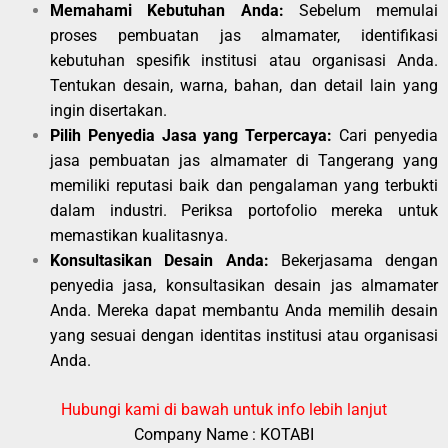
Memahami Kebutuhan Anda:
Sebelum memulai
proses pembuatan jas almamater, identifikasi
kebutuhan spesifik institusi atau organisasi Anda.
Tentukan desain, warna, bahan, dan detail lain yang
ingin disertakan.
Pilih Penyedia Jasa yang Terpercaya:
Cari penyedia
jasa pembuatan jas almamater di Tangerang yang
memiliki reputasi baik dan pengalaman yang terbukti
dalam industri. Periksa portofolio mereka untuk
memastikan kualitasnya.
Konsultasikan Desain Anda:
Bekerjasama dengan
penyedia jasa, konsultasikan desain jas almamater
Anda. Mereka dapat membantu Anda memilih desain
yang sesuai dengan identitas institusi atau organisasi
Anda.
Hubungi kami di bawah untuk info lebih lanjut
Company Name : KOTABI