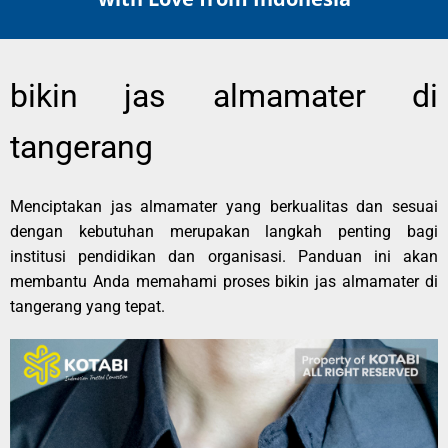
bikin jas almamater di
tangerang
Menciptakan jas almamater yang berkualitas dan sesuai
dengan kebutuhan merupakan langkah penting bagi
institusi pendidikan dan organisasi. Panduan ini akan
membantu Anda memahami proses bikin jas almamater di
tangerang yang tepat.