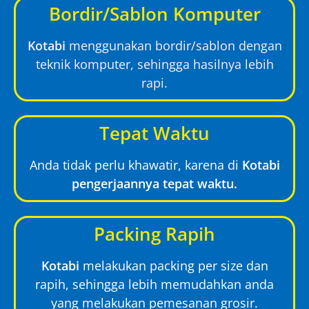
Bordir/Sablon Komputer
Kotabi
menggunakan bordir/sablon dengan
teknik komputer, sehingga hasilnya lebih
rapi.
Tepat Waktu
Anda tidak perlu khawatir, karena di
Kotabi
pengerjaannya tepat waktu.
Packing Rapih
Kotabi
melakukan packing per size dan
rapih, sehingga lebih memudahkan anda
yang melakukan pemesanan grosir.