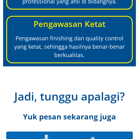
professional yang ahli di bidangnya.
Pengawasan Ketat
Pengawasan finishing dan quality control
yang ketat, sehingga hasilnya benar-benar
berkualitas.
Jadi, tunggu apalagi?
Yuk pesan sekarang juga