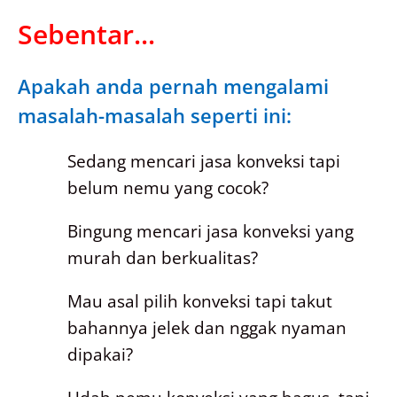
Sebentar...
Apakah anda pernah mengalami
masalah-masalah seperti ini:
Sedang mencari jasa konveksi tapi
belum nemu yang cocok?
Bingung mencari jasa konveksi yang
murah dan berkualitas?
Mau asal pilih konveksi tapi takut
bahannya jelek dan nggak nyaman
dipakai?