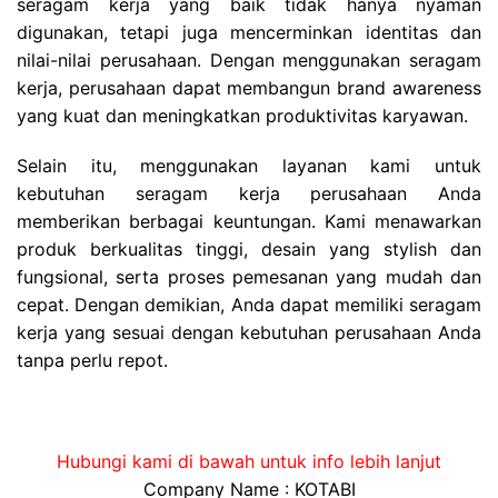
seragam kerja yang baik tidak hanya nyaman
digunakan, tetapi juga mencerminkan identitas dan
nilai-nilai perusahaan. Dengan menggunakan seragam
kerja, perusahaan dapat membangun brand awareness
yang kuat dan meningkatkan produktivitas karyawan.
Selain itu, menggunakan layanan kami untuk
kebutuhan seragam kerja perusahaan Anda
memberikan berbagai keuntungan. Kami menawarkan
produk berkualitas tinggi, desain yang stylish dan
fungsional, serta proses pemesanan yang mudah dan
cepat. Dengan demikian, Anda dapat memiliki seragam
kerja yang sesuai dengan kebutuhan perusahaan Anda
tanpa perlu repot.
Hubungi kami di bawah untuk info lebih lanjut
Company Name : KOTABI