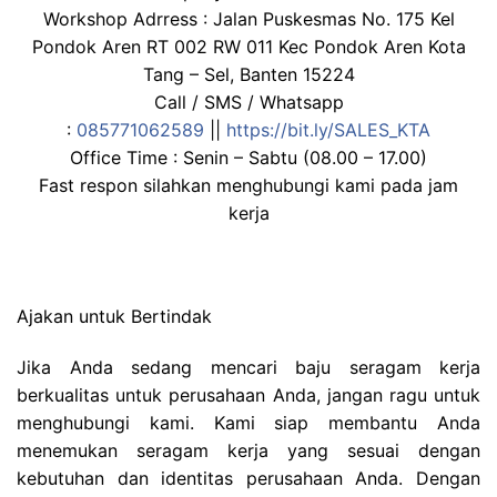
Workshop Adrress : Jalan Puskesmas No. 175 Kel
Pondok Aren RT 002 RW 011 Kec Pondok Aren Kota
Tang – Sel, Banten 15224
Call / SMS / Whatsapp
:
085771062589
||
https://bit.ly/SALES_KTA
Office Time : Senin – Sabtu (08.00 – 17.00)
Fast respon silahkan menghubungi kami pada jam
kerja
Ajakan untuk Bertindak
Jika Anda sedang mencari baju seragam kerja
berkualitas untuk perusahaan Anda, jangan ragu untuk
menghubungi kami. Kami siap membantu Anda
menemukan seragam kerja yang sesuai dengan
kebutuhan dan identitas perusahaan Anda. Dengan