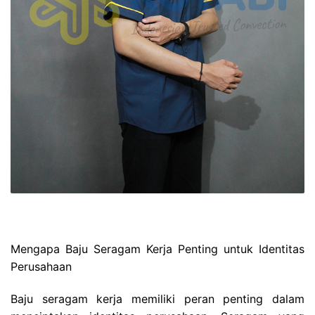
Mengapa Baju Seragam Kerja Penting untuk Identitas
Perusahaan
Baju seragam kerja memiliki peran penting dalam