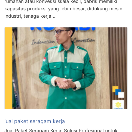
rumahan atau konveksi skala kecil, pabrik memiliki
kapasitas produksi yang lebih besar, didukung mesin
industri, tenaga kerja …
jual paket seragam kerja
Jual Paket Seragam Kerja: Solusi Profesional untuk