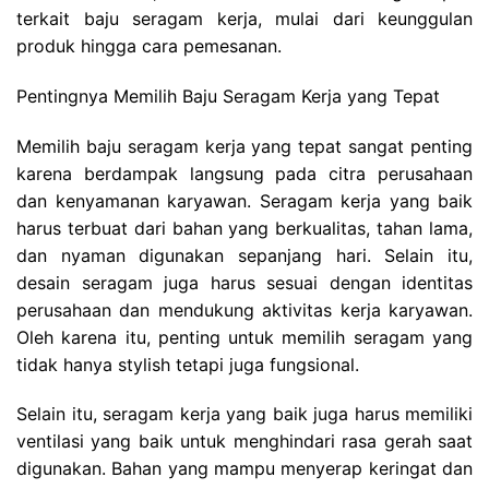
terkait baju seragam kerja, mulai dari keunggulan
produk hingga cara pemesanan.
Pentingnya Memilih Baju Seragam Kerja yang Tepat
Memilih baju seragam kerja yang tepat sangat penting
karena berdampak langsung pada citra perusahaan
dan kenyamanan karyawan. Seragam kerja yang baik
harus terbuat dari bahan yang berkualitas, tahan lama,
dan nyaman digunakan sepanjang hari. Selain itu,
desain seragam juga harus sesuai dengan identitas
perusahaan dan mendukung aktivitas kerja karyawan.
Oleh karena itu, penting untuk memilih seragam yang
tidak hanya stylish tetapi juga fungsional.
Selain itu, seragam kerja yang baik juga harus memiliki
ventilasi yang baik untuk menghindari rasa gerah saat
digunakan. Bahan yang mampu menyerap keringat dan