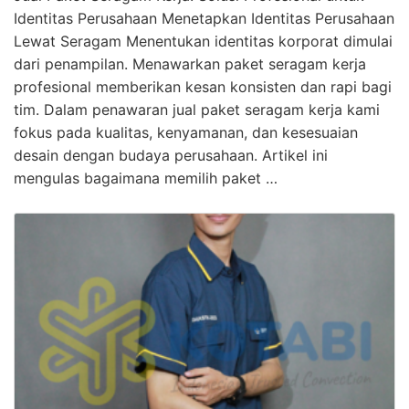
Identitas Perusahaan Menetapkan Identitas Perusahaan
Lewat Seragam Menentukan identitas korporat dimulai
dari penampilan. Menawarkan paket seragam kerja
profesional memberikan kesan konsisten dan rapi bagi
tim. Dalam penawaran jual paket seragam kerja kami
fokus pada kualitas, kenyamanan, dan kesesuaian
desain dengan budaya perusahaan. Artikel ini
mengulas bagaimana memilih paket …