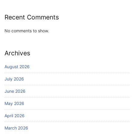
Recent Comments
No comments to show.
Archives
August 2026
July 2026
June 2026
May 2026
April 2026
March 2026