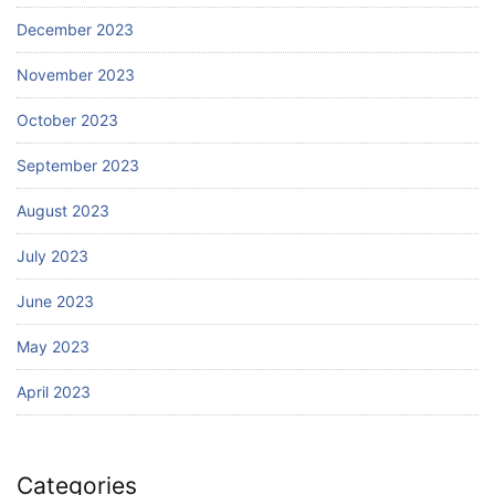
December 2023
November 2023
October 2023
September 2023
August 2023
July 2023
June 2023
May 2023
April 2023
Categories