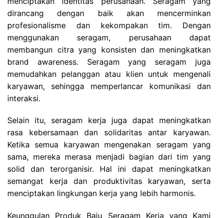
menciptakan identitas perusahaan. Seragam yang
dirancang dengan baik akan mencerminkan
profesionalisme dan kekompakan tim. Dengan
menggunakan seragam, perusahaan dapat
membangun citra yang konsisten dan meningkatkan
brand awareness. Seragam yang seragam juga
memudahkan pelanggan atau klien untuk mengenali
karyawan, sehingga memperlancar komunikasi dan
interaksi.
Selain itu, seragam kerja juga dapat meningkatkan
rasa kebersamaan dan solidaritas antar karyawan.
Ketika semua karyawan mengenakan seragam yang
sama, mereka merasa menjadi bagian dari tim yang
solid dan terorganisir. Hal ini dapat meningkatkan
semangat kerja dan produktivitas karyawan, serta
menciptakan lingkungan kerja yang lebih harmonis.
Keunggulan Produk Baju Seragam Kerja yang Kami