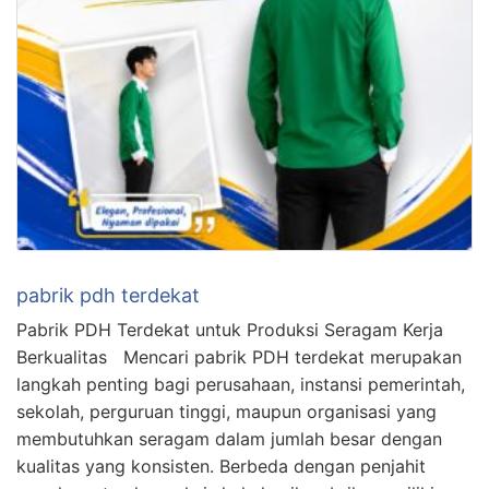
pabrik pdh terdekat
Pabrik PDH Terdekat untuk Produksi Seragam Kerja
Berkualitas Mencari pabrik PDH terdekat merupakan
langkah penting bagi perusahaan, instansi pemerintah,
sekolah, perguruan tinggi, maupun organisasi yang
membutuhkan seragam dalam jumlah besar dengan
kualitas yang konsisten. Berbeda dengan penjahit