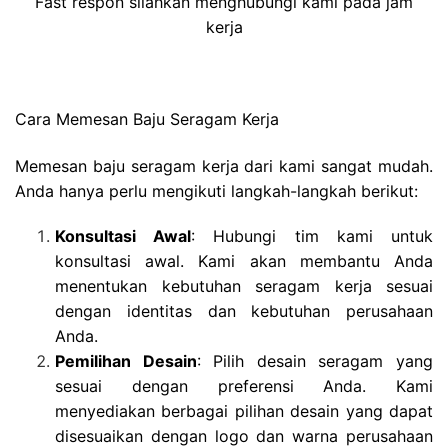
Fast respon silahkan menghubungi kami pada jam
kerja
Cara Memesan Baju Seragam Kerja
Memesan baju seragam kerja dari kami sangat mudah.
Anda hanya perlu mengikuti langkah-langkah berikut:
Konsultasi Awal
: Hubungi tim kami untuk
konsultasi awal. Kami akan membantu Anda
menentukan kebutuhan seragam kerja sesuai
dengan identitas dan kebutuhan perusahaan
Anda.
Pemilihan Desain
: Pilih desain seragam yang
sesuai dengan preferensi Anda. Kami
menyediakan berbagai pilihan desain yang dapat
disesuaikan dengan logo dan warna perusahaan