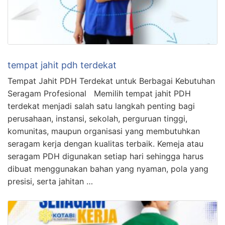
tempat jahit pdh terdekat
Tempat Jahit PDH Terdekat untuk Berbagai Kebutuhan
Seragam Profesional Memilih tempat jahit PDH
terdekat menjadi salah satu langkah penting bagi
perusahaan, instansi, sekolah, perguruan tinggi,
komunitas, maupun organisasi yang membutuhkan
seragam kerja dengan kualitas terbaik. Kemeja atau
seragam PDH digunakan setiap hari sehingga harus
dibuat menggunakan bahan yang nyaman, pola yang
presisi, serta jahitan …