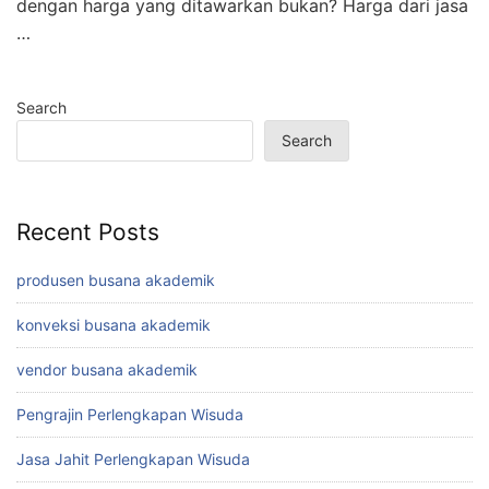
dengan harga yang ditawarkan bukan? Harga dari jasa
…
Search
Search
Recent Posts
produsen busana akademik
konveksi busana akademik
vendor busana akademik
Pengrajin Perlengkapan Wisuda
Jasa Jahit Perlengkapan Wisuda