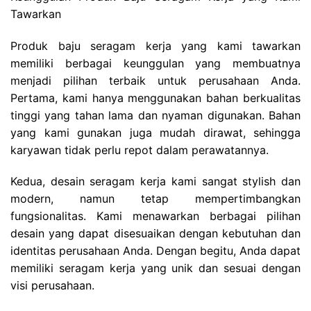
Tawarkan
Produk baju seragam kerja yang kami tawarkan
memiliki berbagai keunggulan yang membuatnya
menjadi pilihan terbaik untuk perusahaan Anda.
Pertama, kami hanya menggunakan bahan berkualitas
tinggi yang tahan lama dan nyaman digunakan. Bahan
yang kami gunakan juga mudah dirawat, sehingga
karyawan tidak perlu repot dalam perawatannya.
Kedua, desain seragam kerja kami sangat stylish dan
modern, namun tetap mempertimbangkan
fungsionalitas. Kami menawarkan berbagai pilihan
desain yang dapat disesuaikan dengan kebutuhan dan
identitas perusahaan Anda. Dengan begitu, Anda dapat
memiliki seragam kerja yang unik dan sesuai dengan
visi perusahaan.