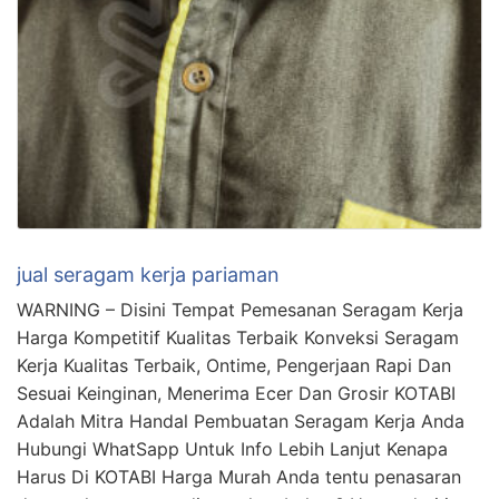
jual seragam kerja pariaman
WARNING – Disini Tempat Pemesanan Seragam Kerja
Harga Kompetitif Kualitas Terbaik Konveksi Seragam
Kerja Kualitas Terbaik, Ontime, Pengerjaan Rapi Dan
Sesuai Keinginan, Menerima Ecer Dan Grosir KOTABI
Adalah Mitra Handal Pembuatan Seragam Kerja Anda
Hubungi WhatSapp Untuk Info Lebih Lanjut Kenapa
Harus Di KOTABI Harga Murah Anda tentu penasaran