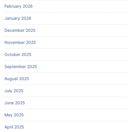
February 2026
January 2026
December 2025
November 2025
October 2025
September 2025
August 2025
July 2025
June 2025
May 2025
April 2025