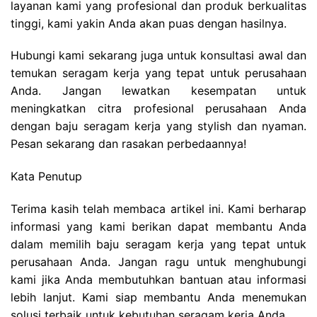
layanan kami yang profesional dan produk berkualitas
tinggi, kami yakin Anda akan puas dengan hasilnya.
Hubungi kami sekarang juga untuk konsultasi awal dan
temukan seragam kerja yang tepat untuk perusahaan
Anda. Jangan lewatkan kesempatan untuk
meningkatkan citra profesional perusahaan Anda
dengan baju seragam kerja yang stylish dan nyaman.
Pesan sekarang dan rasakan perbedaannya!
Kata Penutup
Terima kasih telah membaca artikel ini. Kami berharap
informasi yang kami berikan dapat membantu Anda
dalam memilih baju seragam kerja yang tepat untuk
perusahaan Anda. Jangan ragu untuk menghubungi
kami jika Anda membutuhkan bantuan atau informasi
lebih lanjut. Kami siap membantu Anda menemukan
solusi terbaik untuk kebutuhan seragam kerja Anda.