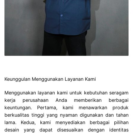
Keunggulan Menggunakan Layanan Kami
Menggunakan layanan kami untuk kebutuhan seragam
kerja perusahaan Anda memberikan berbagai
keuntungan. Pertama, kami menawarkan produk
berkualitas tinggi yang nyaman digunakan dan tahan
lama. Kedua, kami menyediakan berbagai pilihan
desain yang dapat disesuaikan dengan identitas