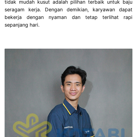
tidak mudah kusut adalah pilihan terbaik untuk baju
seragam kerja. Dengan demikian, karyawan dapat
bekerja dengan nyaman dan tetap terlihat rapi
sepanjang hari.