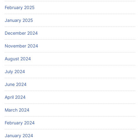
February 2025
January 2025
December 2024
November 2024
August 2024
July 2024
June 2024
April 2024
March 2024
February 2024
January 2024