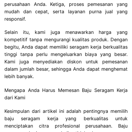
perusahaan Anda. Ketiga, proses pemesanan yang
mudah dan cepat, serta layanan purna jual yang
responsif.
Selain itu, kami juga menawarkan harga yang
kompetitif tanpa mengurangi kualitas produk. Dengan
begitu, Anda dapat memiliki seragam kerja berkualitas
tinggi tanpa perlu mengeluarkan biaya yang besar.
Kami juga menyediakan diskon untuk pemesanan
dalam jumlah besar, sehingga Anda dapat menghemat
lebih banyak.
Mengapa Anda Harus Memesan Baju Seragam Kerja
dari Kami
Kesimpulan dari artikel ini adalah pentingnya memilih
baju seragam kerja yang berkualitas untuk
menciptakan citra profesional perusahaan. Baju