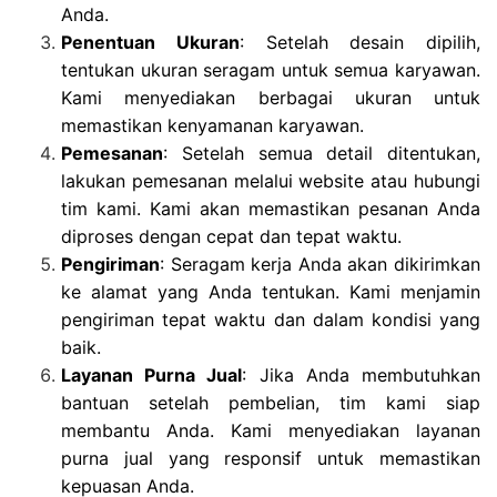
Anda.
Penentuan Ukuran
: Setelah desain dipilih,
tentukan ukuran seragam untuk semua karyawan.
Kami menyediakan berbagai ukuran untuk
memastikan kenyamanan karyawan.
Pemesanan
: Setelah semua detail ditentukan,
lakukan pemesanan melalui website atau hubungi
tim kami. Kami akan memastikan pesanan Anda
diproses dengan cepat dan tepat waktu.
Pengiriman
: Seragam kerja Anda akan dikirimkan
ke alamat yang Anda tentukan. Kami menjamin
pengiriman tepat waktu dan dalam kondisi yang
baik.
Layanan Purna Jual
: Jika Anda membutuhkan
bantuan setelah pembelian, tim kami siap
membantu Anda. Kami menyediakan layanan
purna jual yang responsif untuk memastikan
kepuasan Anda.