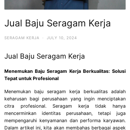
Jual Baju Seragam Kerja
SERAGAM KERJA
·
JULY 10, 2024
Jual Baju Seragam Kerja
Menemukan Baju Seragam Kerja Berkualitas: Solusi
Tepat untuk Profesional
Menemukan baju seragam kerja berkualitas adalah
keharusan bagi perusahaan yang ingin menciptakan
citra profesional. Seragam kerja tidak hanya
mencerminkan identitas perusahaan, tetapi juga
mempengaruhi kenyamanan dan performa karyawan.
Dalam artikel ini, kita akan membahas berbagai aspek