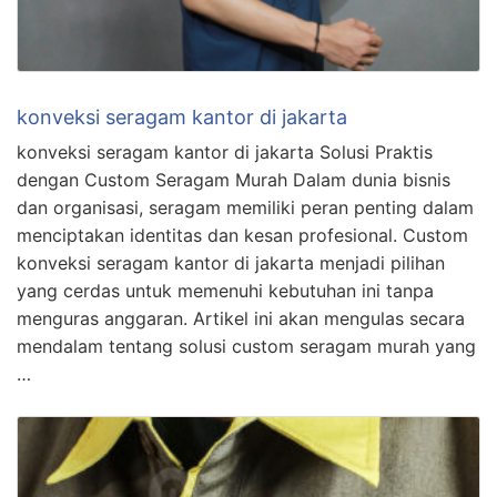
konveksi seragam kantor di jakarta
konveksi seragam kantor di jakarta Solusi Praktis
dengan Custom Seragam Murah Dalam dunia bisnis
dan organisasi, seragam memiliki peran penting dalam
menciptakan identitas dan kesan profesional. Custom
konveksi seragam kantor di jakarta menjadi pilihan
yang cerdas untuk memenuhi kebutuhan ini tanpa
menguras anggaran. Artikel ini akan mengulas secara
mendalam tentang solusi custom seragam murah yang
…