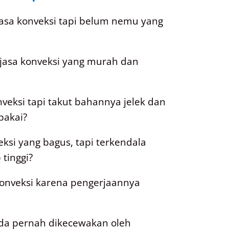
asa konveksi tapi belum nemu yang
jasa konveksi yang murah dan
nveksi tapi takut bahannya jelek dan
pakai?
si yang bagus, tapi terkendala
tinggi?
 konveksi karena pengerjaannya
da pernah dikecewakan oleh