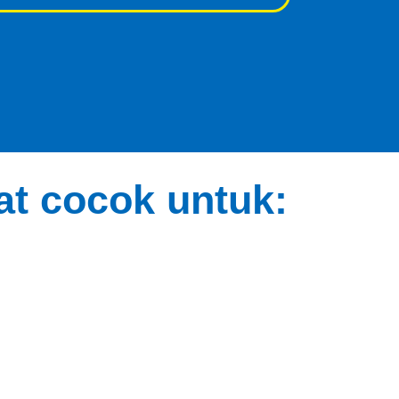
t cocok untuk: