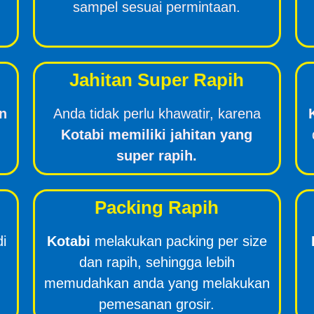
sampel sesuai permintaan.
Jahitan Super Rapih
n
Anda tidak perlu khawatir, karena
Kotabi memiliki jahitan yang
super rapih.
Packing Rapih
di
Kotabi
melakukan packing per size
dan rapih, sehingga lebih
memudahkan anda yang melakukan
pemesanan grosir.