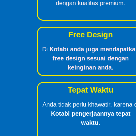
dengan kualitas premium.
Free Design
Di
Kotabi anda juga mendapatka
free design sesuai dengan
keinginan anda.
Tepat Waktu
Anda tidak perlu khawatir, karena 
Kotabi pengerjaannya tepat
waktu.