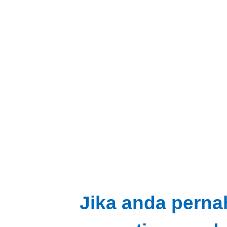
Jika anda perna