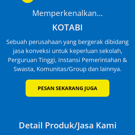
Memperkenalkan…
KOTABI
Sebuah perusahaan yang bergerak dibidang
jasa konveksi untuk keperluan sekolah,
Perguruan Tinggi, Instansi Pemerintahan &
Swasta, Komunitas/Group dan lainnya.
PESAN SEKARANG JUGA
Detail Produk/Jasa Kami