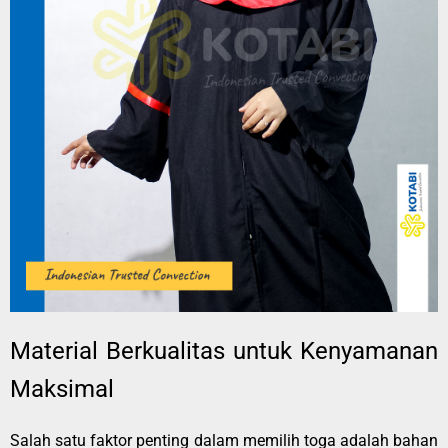
Material Berkualitas untuk Kenyamanan
Maksimal
Salah satu faktor penting dalam memilih toga adalah bahan