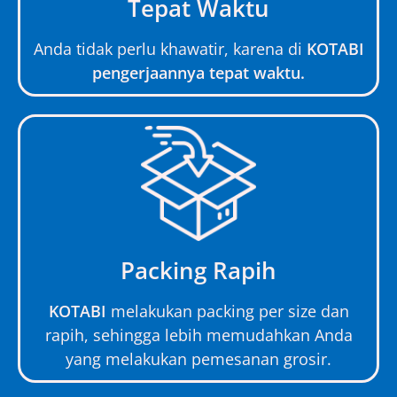
Tepat Waktu
Anda tidak perlu khawatir, karena di
KOTABI
pengerjaannya tepat waktu.
Packing Rapih
KOTABI
melakukan packing per size dan
rapih, sehingga lebih memudahkan Anda
yang melakukan pemesanan grosir.