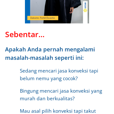
Sebentar...
Apakah Anda pernah mengalami
masalah-masalah seperti ini:
Sedang mencari jasa konveksi tapi
belum nemu yang cocok?
Bingung mencari jasa konveksi yang
murah dan berkualitas?
Mau asal pilih konveksi tapi takut