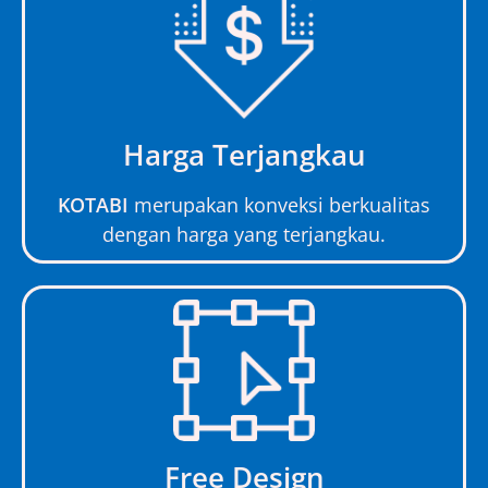
Harga Terjangkau
KOTABI
merupakan konveksi berkualitas
dengan harga yang terjangkau.
Free Design