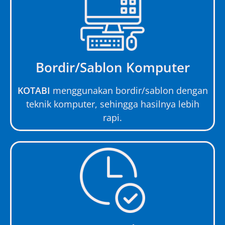
Bordir/Sablon Komputer
KOTABI
menggunakan bordir/sablon dengan
teknik komputer, sehingga hasilnya lebih
rapi.