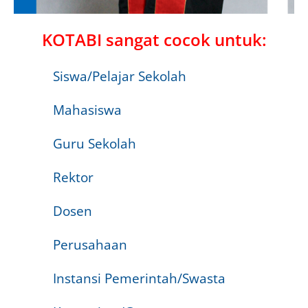
KOTABI sangat cocok untuk:
Siswa/Pelajar Sekolah
Mahasiswa
Guru Sekolah
Rektor
Dosen
Perusahaan
Instansi Pemerintah/Swasta