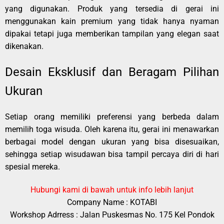
yang digunakan. Produk yang tersedia di gerai ini
menggunakan kain premium yang tidak hanya nyaman
dipakai tetapi juga memberikan tampilan yang elegan saat
dikenakan.
Desain Eksklusif dan Beragam Pilihan
Ukuran
Setiap orang memiliki preferensi yang berbeda dalam
memilih toga wisuda. Oleh karena itu, gerai ini menawarkan
berbagai model dengan ukuran yang bisa disesuaikan,
sehingga setiap wisudawan bisa tampil percaya diri di hari
spesial mereka.
Hubungi kami di bawah untuk info lebih lanjut
Company Name : KOTABI
Workshop Adrress : Jalan Puskesmas No. 175 Kel Pondok