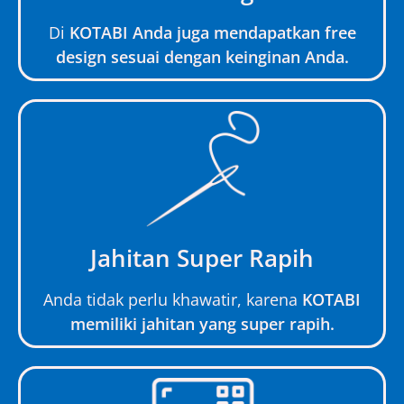
Di
KOTABI Anda juga mendapatkan free
design sesuai dengan keinginan Anda.
Jahitan Super Rapih
Anda tidak perlu khawatir, karena
KOTABI
memiliki jahitan yang super rapih.