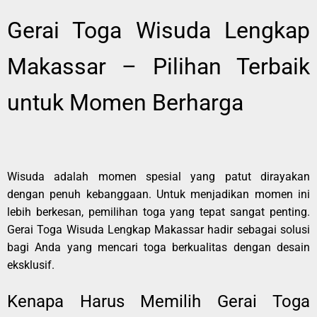
Gerai Toga Wisuda Lengkap
Makassar – Pilihan Terbaik
untuk Momen Berharga
Wisuda adalah momen spesial yang patut dirayakan
dengan penuh kebanggaan. Untuk menjadikan momen ini
lebih berkesan, pemilihan toga yang tepat sangat penting.
Gerai Toga Wisuda Lengkap Makassar hadir sebagai solusi
bagi Anda yang mencari toga berkualitas dengan desain
eksklusif.
Kenapa Harus Memilih Gerai Toga