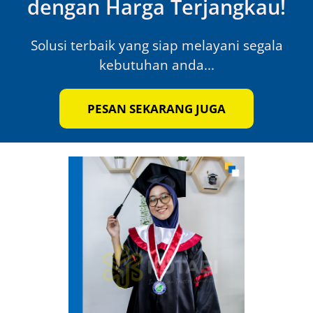
dengan Harga Terjangkau!
Solusi terbaik yang siap melayani segala
kebutuhan anda...
PESAN SEKARANG JUGA