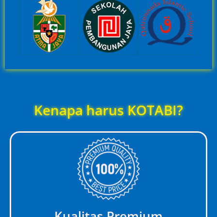
Kenapa harus KOTABI?
Kualitas Premium