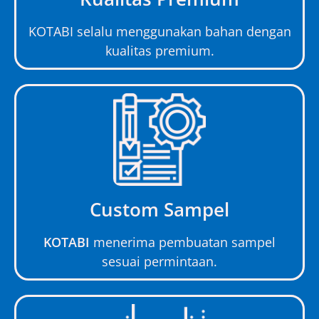
KOTABI selalu menggunakan bahan dengan
kualitas premium.
Custom Sampel
KOTABI
menerima pembuatan sampel
sesuai permintaan.