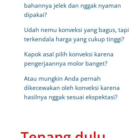
bahannya jelek dan nggak nyaman
dipakai?
Udah nemu konveksi yang bagus, tapi
terkendala harga yang cukup tinggi?
Kapok asal pilih konveksi karena
pengerjaannya molor banget?
Atau mungkin Anda pernah
dikecewakan oleh konveksi karena
hasilnya nggak sesuai ekspektasi?
Tenang dulu...