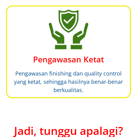
Pengawasan Ketat
Pengawasan finishing dan quality control
yang ketat, sehingga hasilnya benar-benar
berkualitas.
Jadi, tunggu apalagi?