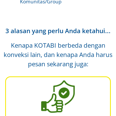
Komunitas/Group
3 alasan yang perlu Anda ketahui...
Kenapa KOTABI berbeda dengan
konveksi lain, dan kenapa Anda harus
pesan sekarang juga: