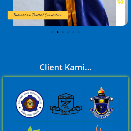
Client Kami...