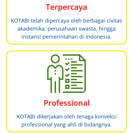
Terpercaya
KOTABI telah dipercaya oleh berbagai civitas
akademika, perusahaan swasta, hingga
instansi pemerintahan di Indonesia.
Professional
KOTABI dikerjakan oleh tenaga konveksi
professional yang ahli di bidangnya.