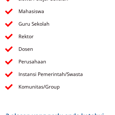
Mahasiswa
Guru Sekolah
Rektor
Dosen
Perusahaan
Instansi Pemerintah/Swasta
Komunitas/Group