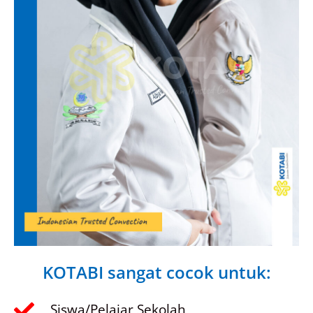
KOTABI sangat cocok untuk:
Siswa/Pelajar Sekolah