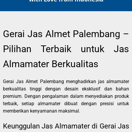
Gerai Jas Almet Palembang –
Pilihan Terbaik untuk Jas
Almamater Berkualitas
Gerai Jas Almet Palembang menghadirkan jas almamater
berkualitas tinggi dengan desain eksklusif dan bahan
premium. Dengan pengalaman dalam menyediakan produk
terbaik, setiap almamater dibuat dengan presisi untuk
memberikan kenyamanan maksimal.
Keunggulan Jas Almamater di Gerai Jas