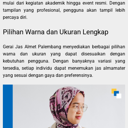
mulai dari kegiatan akademik hingga event resmi. Dengan
tampilan yang profesional, pengguna akan tampil lebih
percaya diri.
Pilihan Warna dan Ukuran Lengkap
Gerai Jas Almet Palembang menyediakan berbagai pilihan
warna dan ukuran yang dapat disesuaikan dengan
kebutuhan pengguna. Dengan banyaknya variasi yang
tersedia, setiap individu dapat menemukan jas almamater
yang sesuai dengan gaya dan preferensinya.