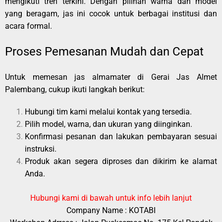
mengikuti tren terkini. Dengan pilihan warna dan model
yang beragam, jas ini cocok untuk berbagai institusi dan
acara formal.
Proses Pemesanan Mudah dan Cepat
Untuk memesan jas almamater di Gerai Jas Almet
Palembang, cukup ikuti langkah berikut:
Hubungi tim kami melalui kontak yang tersedia.
Pilih model, warna, dan ukuran yang diinginkan.
Konfirmasi pesanan dan lakukan pembayaran sesuai
instruksi.
Produk akan segera diproses dan dikirim ke alamat
Anda.
Hubungi kami di bawah untuk info lebih lanjut
Company Name : KOTABI