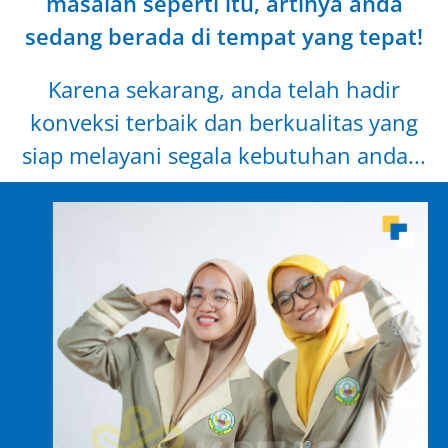
masalah seperti itu, artinya anda
sedang berada di tempat yang tepat!
Karena sekarang, anda telah hadir
konveksi terbaik dan berkualitas yang
siap melayani segala kebutuhan anda...