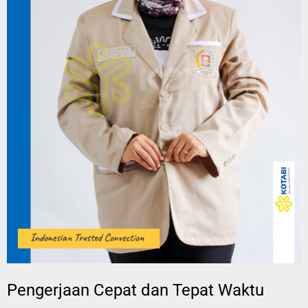
Pengerjaan Cepat dan Tepat Waktu