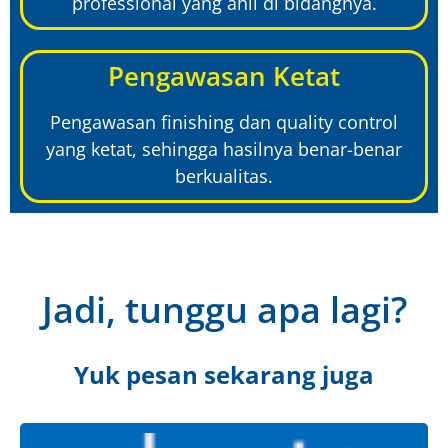
professional yang ahli di bidangnya.
Pengawasan Ketat
Pengawasan finishing dan quality control
yang ketat, sehingga hasilnya benar-benar
berkualitas.
Jadi, tunggu apa lagi?
Yuk pesan sekarang juga