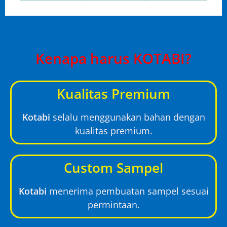
Kenapa harus KOTABI?
Kualitas Premium
Kotabi
selalu menggunakan bahan dengan
kualitas premium.
Custom Sampel
Kotabi
menerima pembuatan sampel sesuai
permintaan.