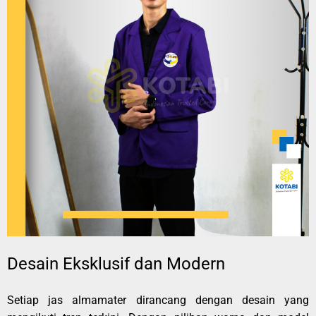
Desain Eksklusif dan Modern
Setiap jas almamater dirancang dengan desain yang