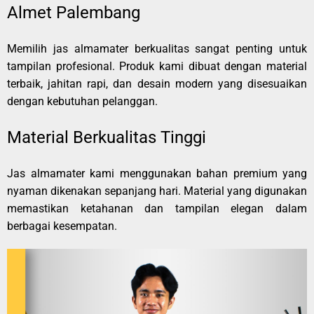
Almet Palembang
Memilih jas almamater berkualitas sangat penting untuk
tampilan profesional. Produk kami dibuat dengan material
terbaik, jahitan rapi, dan desain modern yang disesuaikan
dengan kebutuhan pelanggan.
Material Berkualitas Tinggi
Jas almamater kami menggunakan bahan premium yang
nyaman dikenakan sepanjang hari. Material yang digunakan
memastikan ketahanan dan tampilan elegan dalam
berbagai kesempatan.