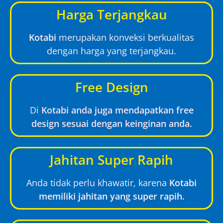
Harga Terjangkau
Kotabi
merupakan konveksi berkualitas
dengan harga yang terjangkau.
Free Design
Di
Kotabi anda juga mendapatkan free
design sesuai dengan keinginan anda.
Jahitan Super Rapih
Anda tidak perlu khawatir, karena
Kotabi
memiliki jahitan yang super rapih.