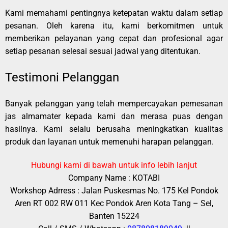
Kami memahami pentingnya ketepatan waktu dalam setiap
pesanan. Oleh karena itu, kami berkomitmen untuk
memberikan pelayanan yang cepat dan profesional agar
setiap pesanan selesai sesuai jadwal yang ditentukan.
Testimoni Pelanggan
Banyak pelanggan yang telah mempercayakan pemesanan
jas almamater kepada kami dan merasa puas dengan
hasilnya. Kami selalu berusaha meningkatkan kualitas
produk dan layanan untuk memenuhi harapan pelanggan.
Hubungi kami di bawah untuk info lebih lanjut
Company Name : KOTABI
Workshop Adrress : Jalan Puskesmas No. 175 Kel Pondok
Aren RT 002 RW 011 Kec Pondok Aren Kota Tang – Sel,
Banten 15224