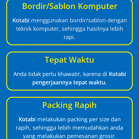
Bordir/Sablon Komputer
Kotabi
menggunakan bordir/sablon dengan
teknik komputer, sehingga hasilnya lebih
rapi.
Tepat Waktu
Anda tidak perlu khawatir, karena di
Kotabi
pengerjaannya tepat waktu.
Packing Rapih
Kotabi
melakukan packing per size dan
rapih, sehingga lebih memudahkan anda
yang melakukan pemesanan grosir.