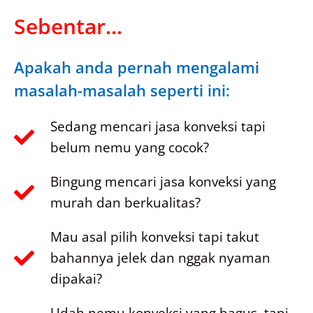
Sebentar...
Apakah anda pernah mengalami
masalah-masalah seperti ini:
Sedang mencari jasa konveksi tapi
belum nemu yang cocok?
Bingung mencari jasa konveksi yang
murah dan berkualitas?
Mau asal pilih konveksi tapi takut
bahannya jelek dan nggak nyaman
dipakai?