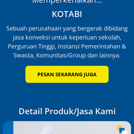
KOTABI
Sebuah perusahaan yang bergerak dibidang
jasa konveksi untuk keperluan sekolah,
Perguruan Tinggi, Instansi Pemerintahan &
Swasta, Komunitas/Group dan lainnya.
PESAN SEKARANG JUGA
Detail Produk/Jasa Kami