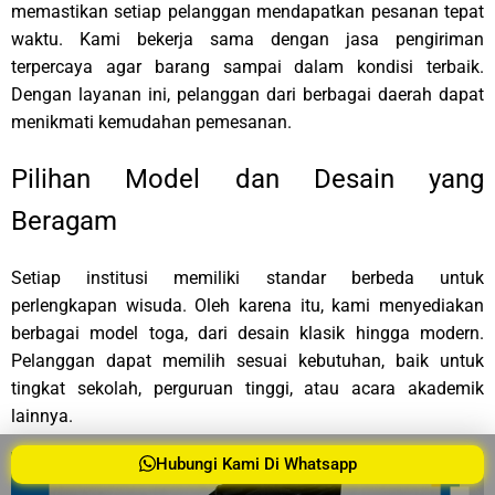
memastikan setiap pelanggan mendapatkan pesanan tepat
waktu. Kami bekerja sama dengan jasa pengiriman
terpercaya agar barang sampai dalam kondisi terbaik.
Dengan layanan ini, pelanggan dari berbagai daerah dapat
menikmati kemudahan pemesanan.
Pilihan Model dan Desain yang
Beragam
Setiap institusi memiliki standar berbeda untuk
perlengkapan wisuda. Oleh karena itu, kami menyediakan
berbagai model toga, dari desain klasik hingga modern.
Pelanggan dapat memilih sesuai kebutuhan, baik untuk
tingkat sekolah, perguruan tinggi, atau acara akademik
lainnya.
Hubungi Kami Di Whatsapp