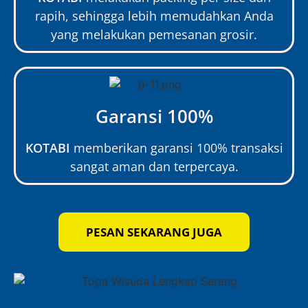
rapih, sehingga lebih memudahkan Anda
yang melakukan pemesanan grosir.
Garansi 100%
KOTABI
memberikan garansi 100% transaksi
sangat aman dan terpercaya.
PESAN SEKARANG JUGA