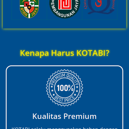
Kenapa Harus KOTABI?
Kualitas Premium