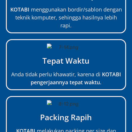
KOTABI
menggunakan bordir/sablon dengan
teknik komputer, sehingga hasilnya lebih
rapi.
Tepat Waktu
Anda tidak perlu khawatir, karena di
KOTABI
pengerjaannya tepat waktu.
Packing Rapih
KOTABI
melakukan packing per size dan