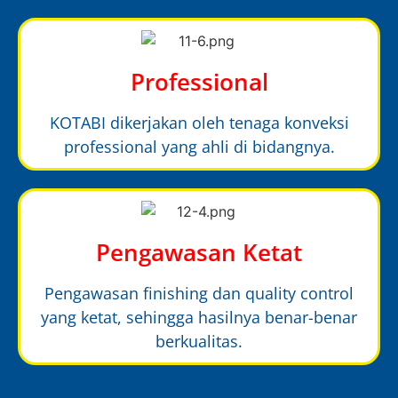
Professional
KOTABI dikerjakan oleh tenaga konveksi
professional yang ahli di bidangnya.
Pengawasan Ketat
Pengawasan finishing dan quality control
yang ketat, sehingga hasilnya benar-benar
berkualitas.