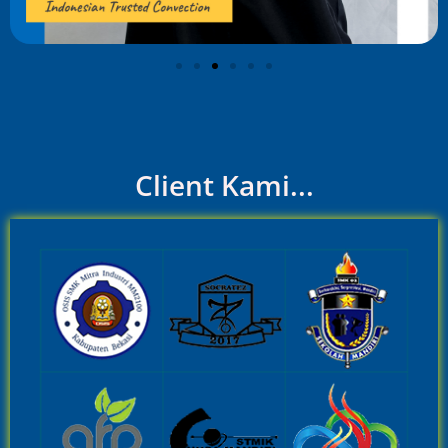
Client Kami...