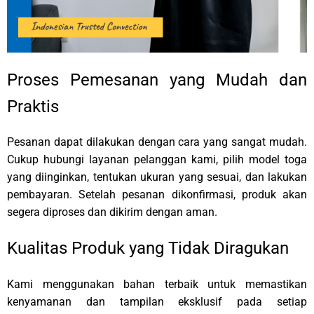
Proses Pemesanan yang Mudah dan
Praktis
Pesanan dapat dilakukan dengan cara yang sangat mudah.
Cukup hubungi layanan pelanggan kami, pilih model toga
yang diinginkan, tentukan ukuran yang sesuai, dan lakukan
pembayaran. Setelah pesanan dikonfirmasi, produk akan
segera diproses dan dikirim dengan aman.
Kualitas Produk yang Tidak Diragukan
Kami menggunakan bahan terbaik untuk memastikan
kenyamanan dan tampilan eksklusif pada setiap