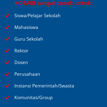
KOTABI sangat cocok untuk:
Siswa/Pelajar Sekolah
Mahasiswa
Guru Sekolah
Rektor
Dosen
Perusahaan
Instansi Pemerintah/Swasta
Komunitas/Group