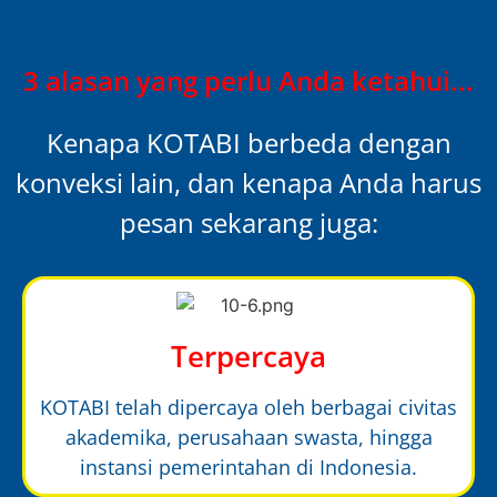
3 alasan yang perlu Anda ketahui...
Kenapa KOTABI berbeda dengan
konveksi lain, dan kenapa Anda harus
pesan sekarang juga:
Terpercaya
KOTABI telah dipercaya oleh berbagai civitas
akademika, perusahaan swasta, hingga
instansi pemerintahan di Indonesia.