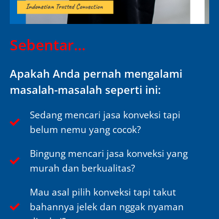
Sebentar...
Apakah Anda pernah mengalami
masalah-masalah seperti ini:
Sedang mencari jasa konveksi tapi
belum nemu yang cocok?
Bingung mencari jasa konveksi yang
murah dan berkualitas?
Mau asal pilih konveksi tapi takut
bahannya jelek dan nggak nyaman