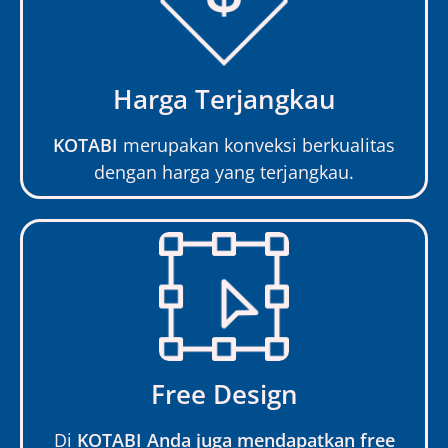
Harga Terjangkau
KOTABI
merupakan konveksi berkualitas
dengan harga yang terjangkau.
Free Design
Di
KOTABI Anda juga mendapatkan free