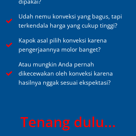
dipakai?
Udah nemu konveksi yang bagus, tapi
terkendala harga yang cukup tinggi?
Kapok asal pilih konveksi karena
pengerjaannya molor banget?
Atau mungkin Anda pernah
dikecewakan oleh konveksi karena
hasilnya nggak sesuai ekspektasi?
Tenang dulu...