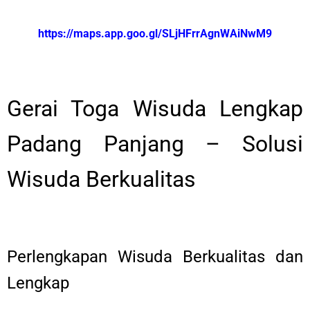
https://maps.app.goo.gl/SLjHFrrAgnWAiNwM9
Gerai Toga Wisuda Lengkap
Padang Panjang – Solusi
Wisuda Berkualitas
Perlengkapan Wisuda Berkualitas dan
Lengkap