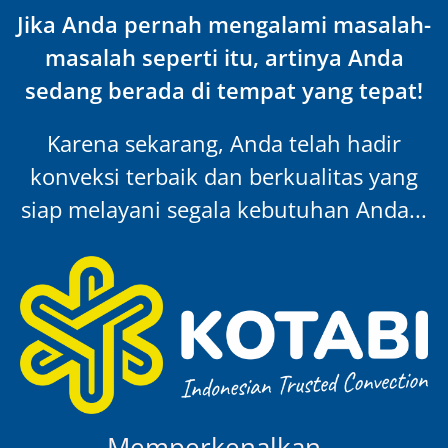
Jika Anda pernah mengalami masalah-
masalah seperti itu, artinya Anda
sedang berada di tempat yang tepat!
Karena sekarang, Anda telah hadir
konveksi terbaik dan berkualitas yang
siap melayani segala kebutuhan Anda...
Memperkenalkan…