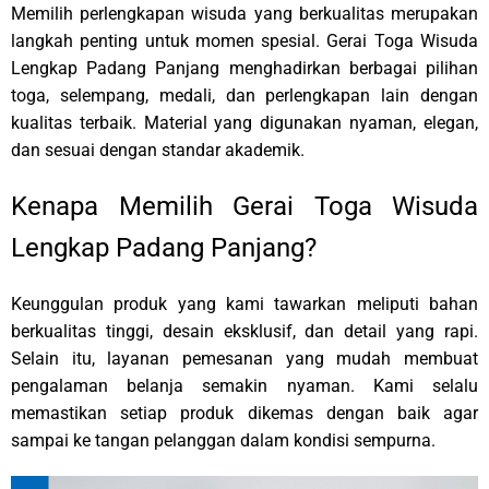
Memilih perlengkapan wisuda yang berkualitas merupakan
langkah penting untuk momen spesial. Gerai Toga Wisuda
Lengkap Padang Panjang menghadirkan berbagai pilihan
toga, selempang, medali, dan perlengkapan lain dengan
kualitas terbaik. Material yang digunakan nyaman, elegan,
dan sesuai dengan standar akademik.
Kenapa Memilih Gerai Toga Wisuda
Lengkap Padang Panjang?
Keunggulan produk yang kami tawarkan meliputi bahan
berkualitas tinggi, desain eksklusif, dan detail yang rapi.
Selain itu, layanan pemesanan yang mudah membuat
pengalaman belanja semakin nyaman. Kami selalu
memastikan setiap produk dikemas dengan baik agar
sampai ke tangan pelanggan dalam kondisi sempurna.