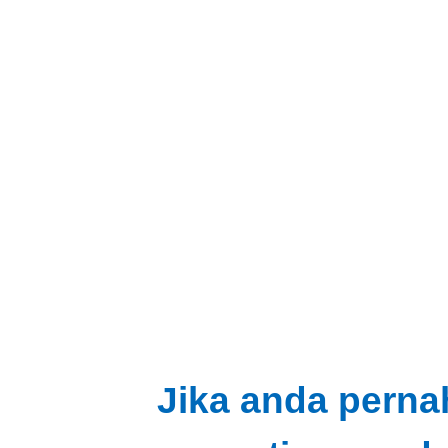
Jika anda perna