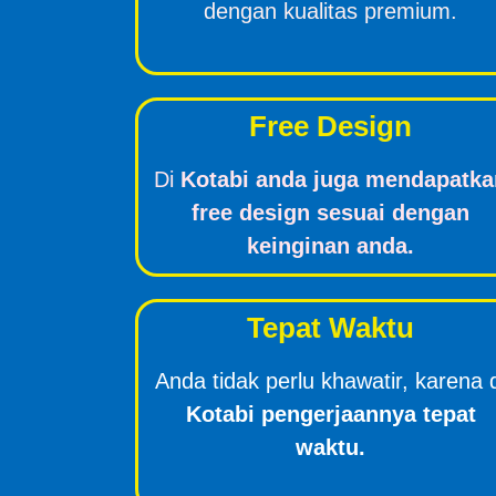
dengan kualitas premium.
Free Design
Di
Kotabi anda juga mendapatka
free design sesuai dengan
keinginan anda.
Tepat Waktu
Anda tidak perlu khawatir, karena 
Kotabi pengerjaannya tepat
waktu.