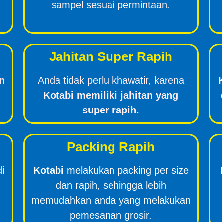
sampel sesuai permintaan.
Jahitan Super Rapih
n
Anda tidak perlu khawatir, karena
Kotabi memiliki jahitan yang
super rapih.
Packing Rapih
di
Kotabi
melakukan packing per size
dan rapih, sehingga lebih
memudahkan anda yang melakukan
pemesanan grosir.