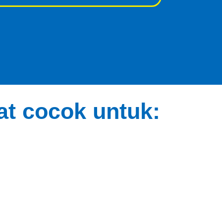
t cocok untuk: