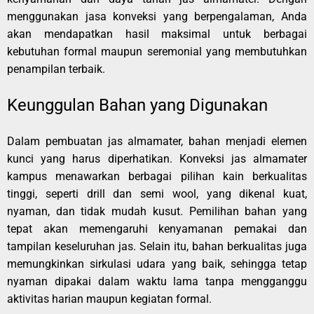
menggunakan jasa konveksi yang berpengalaman, Anda
akan mendapatkan hasil maksimal untuk berbagai
kebutuhan formal maupun seremonial yang membutuhkan
penampilan terbaik.
Keunggulan Bahan yang Digunakan
Dalam pembuatan jas almamater, bahan menjadi elemen
kunci yang harus diperhatikan. Konveksi jas almamater
kampus menawarkan berbagai pilihan kain berkualitas
tinggi, seperti drill dan semi wool, yang dikenal kuat,
nyaman, dan tidak mudah kusut. Pemilihan bahan yang
tepat akan memengaruhi kenyamanan pemakai dan
tampilan keseluruhan jas. Selain itu, bahan berkualitas juga
memungkinkan sirkulasi udara yang baik, sehingga tetap
nyaman dipakai dalam waktu lama tanpa mengganggu
aktivitas harian maupun kegiatan formal.