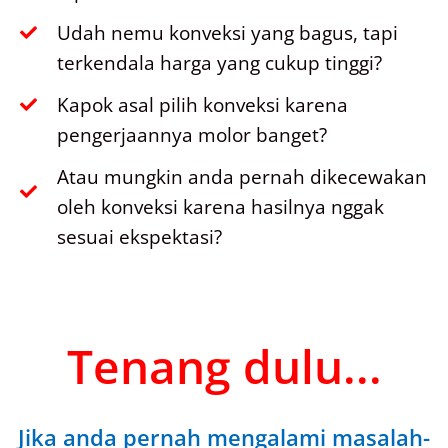
Udah nemu konveksi yang bagus, tapi
terkendala harga yang cukup tinggi?
Kapok asal pilih konveksi karena
pengerjaannya molor banget?
Atau mungkin anda pernah dikecewakan
oleh konveksi karena hasilnya nggak
sesuai ekspektasi?
Tenang dulu...
Jika anda pernah mengalami masalah-