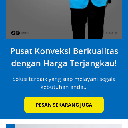
Pusat Konveksi Berkualitas
dengan Harga Terjangkau!
Solusi terbaik yang siap melayani segala
kebutuhan anda...
PESAN SEKARANG JUGA