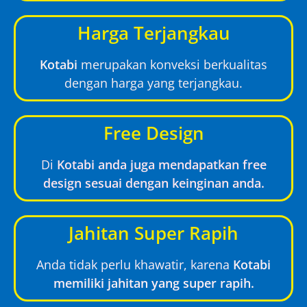
Harga Terjangkau
Kotabi
merupakan konveksi berkualitas
dengan harga yang terjangkau.
Free Design
Di
Kotabi anda juga mendapatkan free
design sesuai dengan keinginan anda.
Jahitan Super Rapih
Anda tidak perlu khawatir, karena
Kotabi
memiliki jahitan yang super rapih.