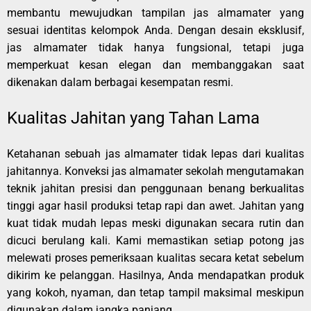
membantu mewujudkan tampilan jas almamater yang
sesuai identitas kelompok Anda. Dengan desain eksklusif,
jas almamater tidak hanya fungsional, tetapi juga
memperkuat kesan elegan dan membanggakan saat
dikenakan dalam berbagai kesempatan resmi.
Kualitas Jahitan yang Tahan Lama
Ketahanan sebuah jas almamater tidak lepas dari kualitas
jahitannya. Konveksi jas almamater sekolah mengutamakan
teknik jahitan presisi dan penggunaan benang berkualitas
tinggi agar hasil produksi tetap rapi dan awet. Jahitan yang
kuat tidak mudah lepas meski digunakan secara rutin dan
dicuci berulang kali. Kami memastikan setiap potong jas
melewati proses pemeriksaan kualitas secara ketat sebelum
dikirim ke pelanggan. Hasilnya, Anda mendapatkan produk
yang kokoh, nyaman, dan tetap tampil maksimal meskipun
digunakan dalam jangka panjang.