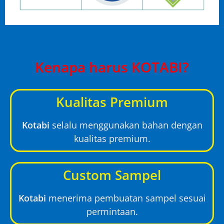
Kenapa harus KOTABI?
Kualitas Premium
Kotabi
selalu menggunakan bahan dengan
kualitas premium.
Custom Sampel
Kotabi
menerima pembuatan sampel sesuai
permintaan.