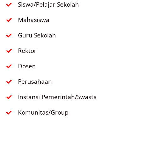
Siswa/Pelajar Sekolah
Mahasiswa
Guru Sekolah
Rektor
Dosen
Perusahaan
Instansi Pemerintah/Swasta
Komunitas/Group