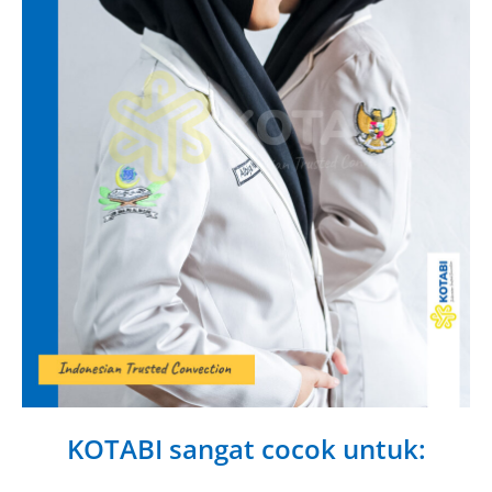
KOTABI sangat cocok untuk: