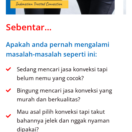
Sebentar...
Apakah anda pernah mengalami
masalah-masalah seperti ini:
Sedang mencari jasa konveksi tapi
belum nemu yang cocok?
Bingung mencari jasa konveksi yang
murah dan berkualitas?
Mau asal pilih konveksi tapi takut
bahannya jelek dan nggak nyaman
dipakai?