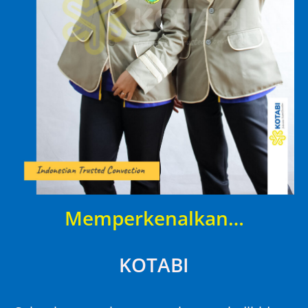
Memperkenalkan…
KOTABI