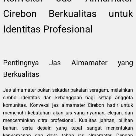
Cirebon Berkualitas untuk
Identitas Profesional
Pentingnya Jas Almamater yang
Berkualitas
Jas almamater bukan sekadar pakaian seragam, melainkan
simbol identitas dan kebanggaan bagi setiap anggota
komunitas. Konveksi jas almamater Cirebon hadir untuk
memenuhi kebutuhan akan jas yang nyaman, elegan, dan
mencerminkan citra profesional. Kualitas jahitan, pilihan
bahan, serta desain yang tepat sangat menentukan
kenyamanan dan daya tahan jas almamater. Dengan