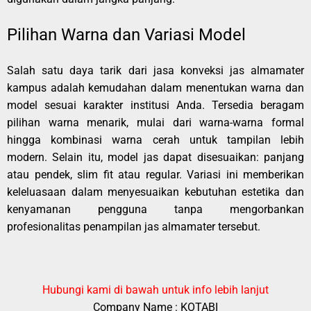
Pilihan Warna dan Variasi Model
Salah satu daya tarik dari jasa konveksi jas almamater
kampus adalah kemudahan dalam menentukan warna dan
model sesuai karakter institusi Anda. Tersedia beragam
pilihan warna menarik, mulai dari warna-warna formal
hingga kombinasi warna cerah untuk tampilan lebih
modern. Selain itu, model jas dapat disesuaikan: panjang
atau pendek, slim fit atau regular. Variasi ini memberikan
keleluasaan dalam menyesuaikan kebutuhan estetika dan
kenyamanan pengguna tanpa mengorbankan
profesionalitas penampilan jas almamater tersebut.
Hubungi kami di bawah untuk info lebih lanjut
Company Name : KOTABI