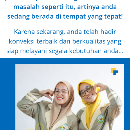
masalah seperti itu, artinya anda
sedang berada di tempat yang tepat!
Karena sekarang, anda telah hadir
konveksi terbaik dan berkualitas yang
siap melayani segala kebutuhan anda...