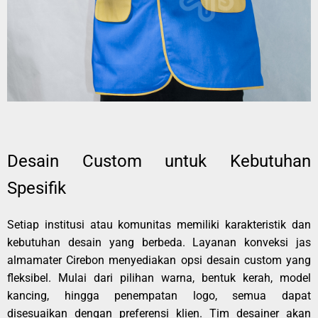
Desain Custom untuk Kebutuhan
Spesifik
Setiap institusi atau komunitas memiliki karakteristik dan
kebutuhan desain yang berbeda. Layanan konveksi jas
almamater Cirebon menyediakan opsi desain custom yang
fleksibel. Mulai dari pilihan warna, bentuk kerah, model
kancing, hingga penempatan logo, semua dapat
disesuaikan dengan preferensi klien. Tim desainer akan