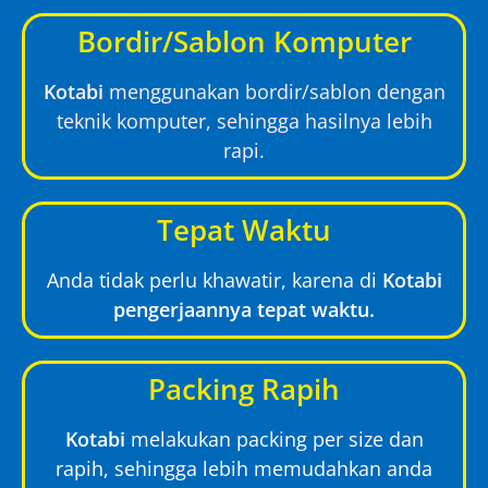
Bordir/Sablon Komputer
Kotabi
menggunakan bordir/sablon dengan
teknik komputer, sehingga hasilnya lebih
rapi.
Tepat Waktu
Anda tidak perlu khawatir, karena di
Kotabi
pengerjaannya tepat waktu.
Packing Rapih
Kotabi
melakukan packing per size dan
rapih, sehingga lebih memudahkan anda