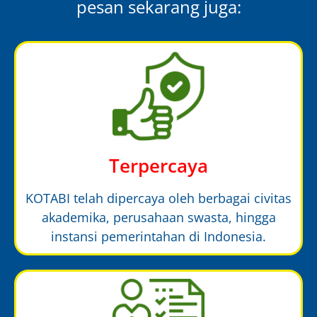
pesan sekarang juga:
Terpercaya
KOTABI telah dipercaya oleh berbagai civitas
akademika, perusahaan swasta, hingga
instansi pemerintahan di Indonesia.