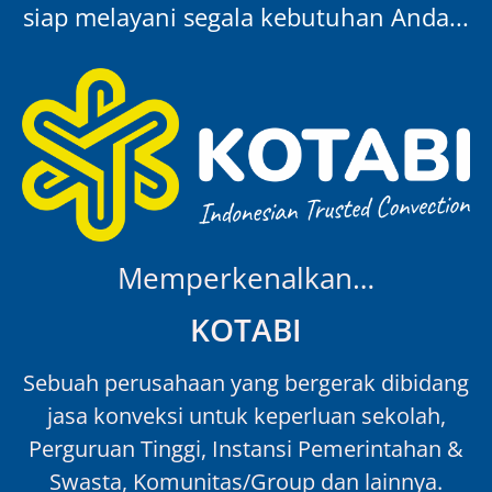
siap melayani segala kebutuhan Anda...
Memperkenalkan…
KOTABI
Sebuah perusahaan yang bergerak dibidang
jasa konveksi untuk keperluan sekolah,
Perguruan Tinggi, Instansi Pemerintahan &
Swasta, Komunitas/Group dan lainnya.