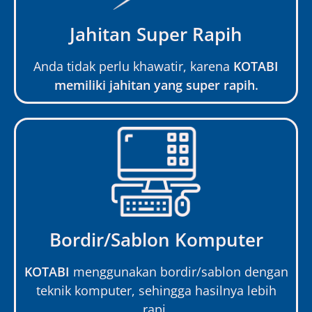
Jahitan Super Rapih
Anda tidak perlu khawatir, karena
KOTABI
memiliki jahitan yang super rapih.
Bordir/Sablon Komputer
KOTABI
menggunakan bordir/sablon dengan
teknik komputer, sehingga hasilnya lebih
rapi.