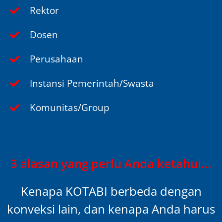
Rektor
Dosen
Perusahaan
Instansi Pemerintah/Swasta
Komunitas/Group
3 alasan yang perlu Anda ketahui...
Kenapa KOTABI berbeda dengan
konveksi lain, dan kenapa Anda harus