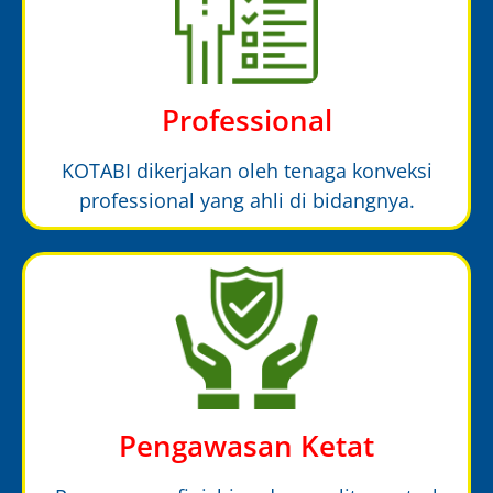
Professional
KOTABI dikerjakan oleh tenaga konveksi
professional yang ahli di bidangnya.
Pengawasan Ketat