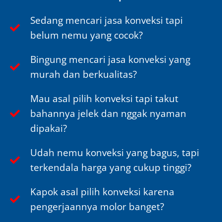
Sedang mencari jasa konveksi tapi
belum nemu yang cocok?
Bingung mencari jasa konveksi yang
murah dan berkualitas?
Mau asal pilih konveksi tapi takut
bahannya jelek dan nggak nyaman
dipakai?
Udah nemu konveksi yang bagus, tapi
terkendala harga yang cukup tinggi?
Kapok asal pilih konveksi karena
pengerjaannya molor banget?