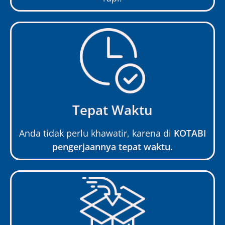
Tepat Waktu
Anda tidak perlu khawatir, karena di
KOTABI
pengerjaannya tepat waktu.