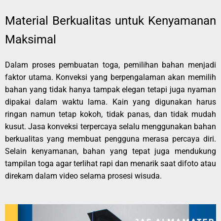
Material Berkualitas untuk Kenyamanan
Maksimal
Dalam proses pembuatan toga, pemilihan bahan menjadi
faktor utama. Konveksi yang berpengalaman akan memilih
bahan yang tidak hanya tampak elegan tetapi juga nyaman
dipakai dalam waktu lama. Kain yang digunakan harus
ringan namun tetap kokoh, tidak panas, dan tidak mudah
kusut. Jasa konveksi terpercaya selalu menggunakan bahan
berkualitas yang membuat pengguna merasa percaya diri.
Selain kenyamanan, bahan yang tepat juga mendukung
tampilan toga agar terlihat rapi dan menarik saat difoto atau
direkam dalam video selama prosesi wisuda.