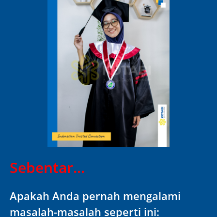
Sebentar...
Apakah Anda pernah mengalami
masalah-masalah seperti ini: