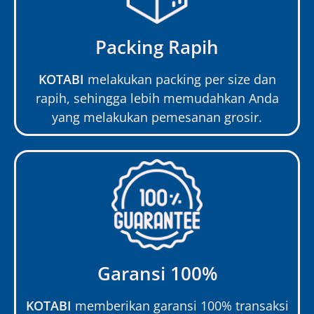
Packing Rapih
KOTABI
melakukan packing per size dan
rapih, sehingga lebih memudahkan Anda
yang melakukan pemesanan grosir.
Garansi 100%
KOTABI
memberikan garansi 100% transaksi