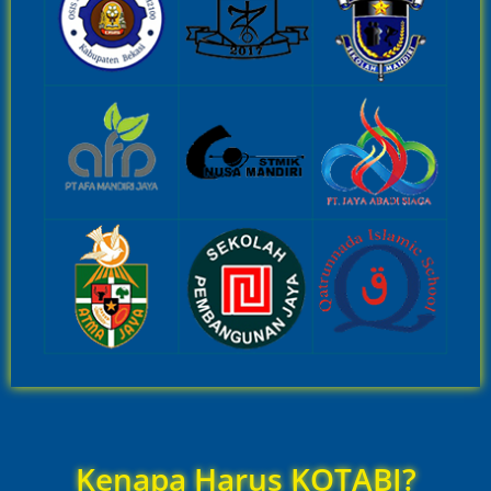
Kenapa Harus KOTABI?