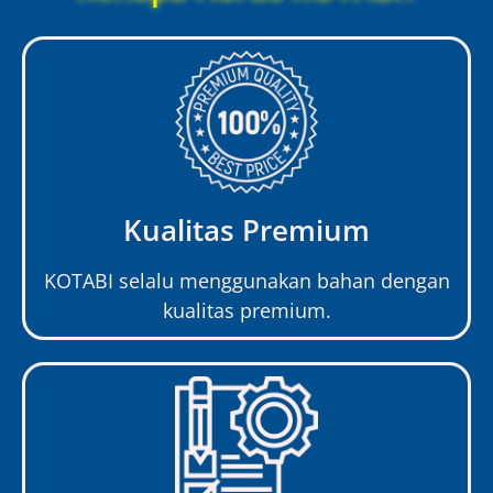
Kualitas Premium
KOTABI selalu menggunakan bahan dengan
kualitas premium.