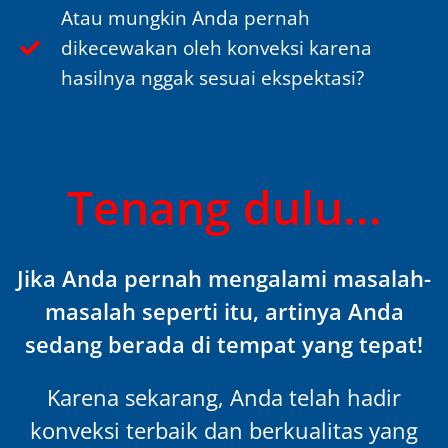
Atau mungkin Anda pernah
dikecewakan oleh konveksi karena
hasilnya nggak sesuai ekspektasi?
Tenang dulu...
Jika Anda pernah mengalami masalah-
masalah seperti itu, artinya Anda
sedang berada di tempat yang tepat!
Karena sekarang, Anda telah hadir
konveksi terbaik dan berkualitas yang