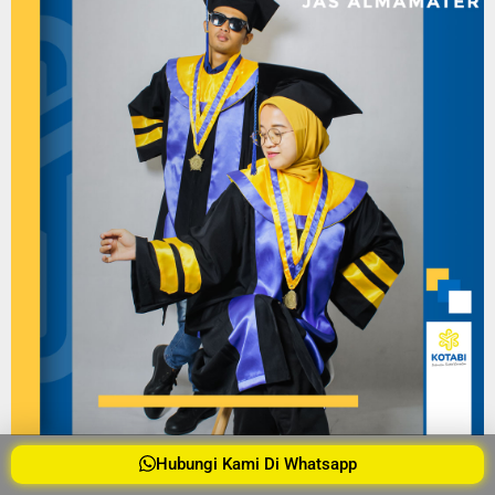
Hubungi Kami Di Whatsapp