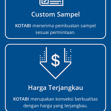
Custom Sampel
KOTABI
menerima pembuatan sampel
sesuai permintaan.
Harga Terjangkau
KOTABI
merupakan konveksi berkualitas
dengan harga yang terjangkau.