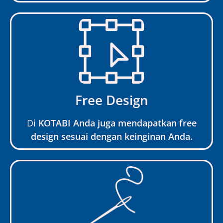
Free Design
Di
KOTABI Anda juga mendapatkan free
design sesuai dengan keinginan Anda.