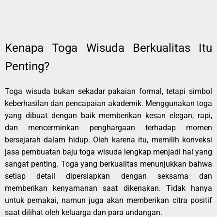
Kenapa Toga Wisuda Berkualitas Itu
Penting?
Toga wisuda bukan sekadar pakaian formal, tetapi simbol
keberhasilan dan pencapaian akademik. Menggunakan toga
yang dibuat dengan baik memberikan kesan elegan, rapi,
dan mencerminkan penghargaan terhadap momen
bersejarah dalam hidup. Oleh karena itu, memilih konveksi
jasa pembuatan baju toga wisuda lengkap menjadi hal yang
sangat penting. Toga yang berkualitas menunjukkan bahwa
setiap detail dipersiapkan dengan seksama dan
memberikan kenyamanan saat dikenakan. Tidak hanya
untuk pemakai, namun juga akan memberikan citra positif
saat dilihat oleh keluarga dan para undangan.