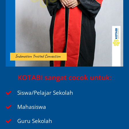
KOTABI sangat cocok untuk:
Siswa/Pelajar Sekolah
Mahasiswa
Guru Sekolah