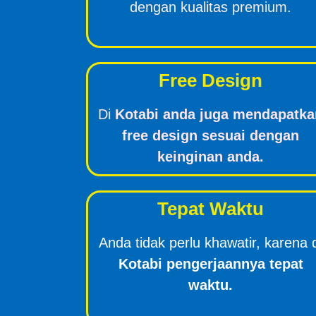
dengan kualitas premium.
Free Design
Di
Kotabi anda juga mendapatka
free design sesuai dengan
keinginan anda.
Tepat Waktu
Anda tidak perlu khawatir, karena 
Kotabi pengerjaannya tepat
waktu.