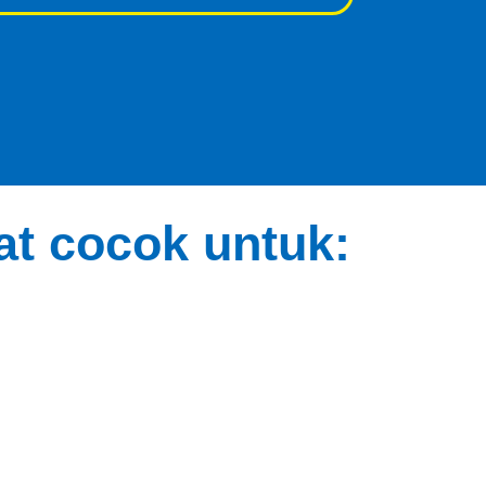
t cocok untuk: