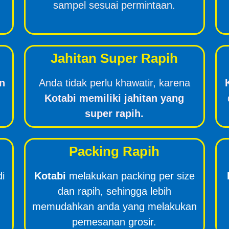
sampel sesuai permintaan.
Jahitan Super Rapih
n
Anda tidak perlu khawatir, karena
Kotabi memiliki jahitan yang
super rapih.
Packing Rapih
di
Kotabi
melakukan packing per size
dan rapih, sehingga lebih
memudahkan anda yang melakukan
pemesanan grosir.