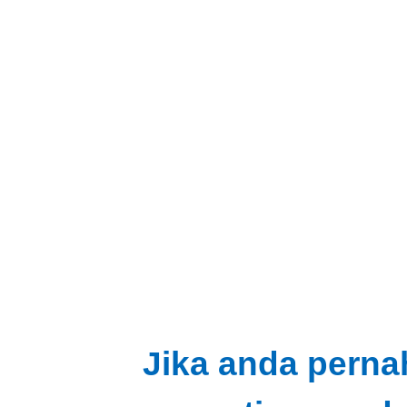
Jika anda perna