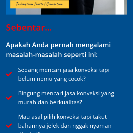
Sebentar...
Apakah Anda pernah mengalami
masalah-masalah seperti ini:
Sedang mencari jasa konveksi tapi
belum nemu yang cocok?
Bingung mencari jasa konveksi yang
murah dan berkualitas?
Mau asal pilih konveksi tapi takut
bahannya jelek dan nggak nyaman