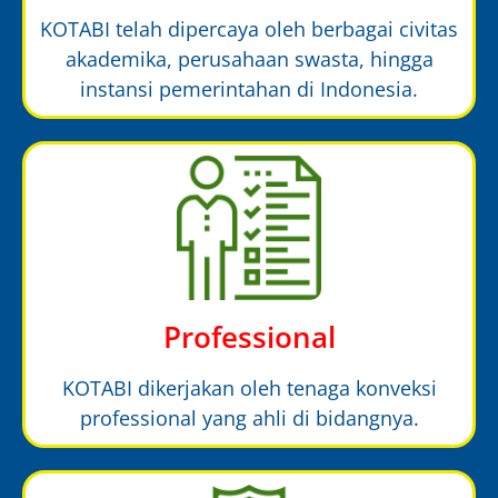
KOTABI telah dipercaya oleh berbagai civitas
akademika, perusahaan swasta, hingga
instansi pemerintahan di Indonesia.
Professional
KOTABI dikerjakan oleh tenaga konveksi
professional yang ahli di bidangnya.