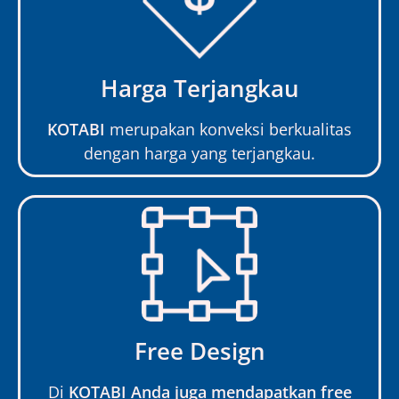
Harga Terjangkau
KOTABI
merupakan konveksi berkualitas
dengan harga yang terjangkau.
Free Design
Di
KOTABI Anda juga mendapatkan free