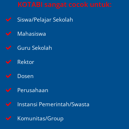
KOTABI sangat cocok untuk:
Siswa/Pelajar Sekolah
Mahasiswa
Guru Sekolah
Rektor
Dosen
Perusahaan
Instansi Pemerintah/Swasta
Komunitas/Group