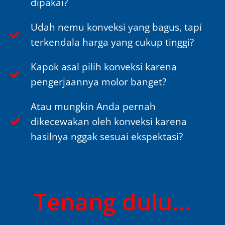
dipakai?
Udah nemu konveksi yang bagus, tapi
terkendala harga yang cukup tinggi?
Kapok asal pilih konveksi karena
pengerjaannya molor banget?
Atau mungkin Anda pernah
dikecewakan oleh konveksi karena
hasilnya nggak sesuai ekspektasi?
Tenang dulu...