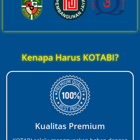
Kenapa Harus KOTABI?
Kualitas Premium