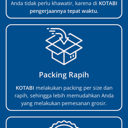
Anda tidak perlu khawatir, karena di
KOTABI
pengerjaannya tepat waktu.
Packing Rapih
KOTABI
melakukan packing per size dan
rapih, sehingga lebih memudahkan Anda
yang melakukan pemesanan grosir.