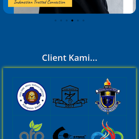
Client Kami...