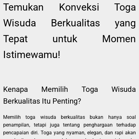
Temukan Konveksi Toga
Wisuda Berkualitas yang
Tepat untuk Momen
Istimewamu!
Kenapa Memilih Toga Wisuda
Berkualitas Itu Penting?
Memilih toga wisuda berkualitas bukan hanya soal
penampilan, tetapi juga tentang penghargaan terhadap
pencapaian diri. Toga yang nyaman, elegan, dan rapi akan