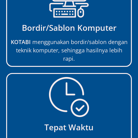
Bordir/Sablon Komputer
KOTABI
menggunakan bordir/sablon dengan
teknik komputer, sehingga hasilnya lebih
rapi.
Tepat Waktu