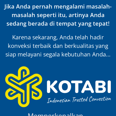
Jika Anda pernah mengalami masalah-
masalah seperti itu, artinya Anda
sedang berada di tempat yang tepat!
Karena sekarang, Anda telah hadir
konveksi terbaik dan berkualitas yang
siap melayani segala kebutuhan Anda...
Memperkenalkan…