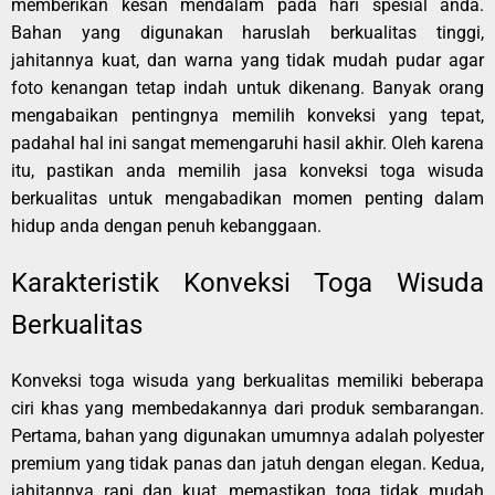
memberikan kesan mendalam pada hari spesial anda.
Bahan yang digunakan haruslah berkualitas tinggi,
jahitannya kuat, dan warna yang tidak mudah pudar agar
foto kenangan tetap indah untuk dikenang. Banyak orang
mengabaikan pentingnya memilih konveksi yang tepat,
padahal hal ini sangat memengaruhi hasil akhir. Oleh karena
itu, pastikan anda memilih jasa konveksi toga wisuda
berkualitas untuk mengabadikan momen penting dalam
hidup anda dengan penuh kebanggaan.
Karakteristik Konveksi Toga Wisuda
Berkualitas
Konveksi toga wisuda yang berkualitas memiliki beberapa
ciri khas yang membedakannya dari produk sembarangan.
Pertama, bahan yang digunakan umumnya adalah polyester
premium yang tidak panas dan jatuh dengan elegan. Kedua,
jahitannya rapi dan kuat, memastikan toga tidak mudah