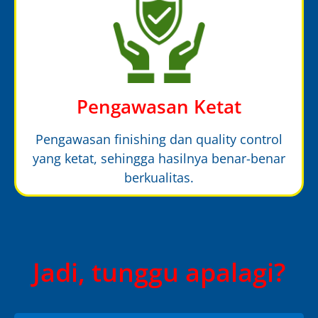
Pengawasan Ketat
Pengawasan finishing dan quality control
yang ketat, sehingga hasilnya benar-benar
berkualitas.
Jadi, tunggu apalagi?