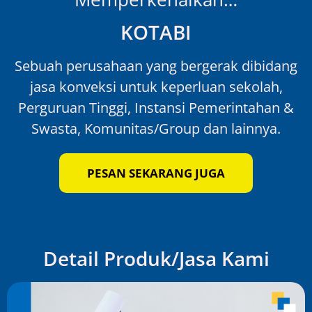
KOTABI
Sebuah perusahaan yang bergerak dibidang
jasa konveksi untuk keperluan sekolah,
Perguruan Tinggi, Instansi Pemerintahan &
Swasta, Komunitas/Group dan lainnya.
PESAN SEKARANG JUGA
Detail Produk/Jasa Kami