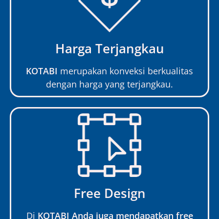
Harga Terjangkau
KOTABI
merupakan konveksi berkualitas
dengan harga yang terjangkau.
Free Design
Di
KOTABI Anda juga mendapatkan free