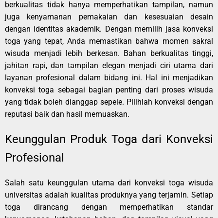
berkualitas tidak hanya memperhatikan tampilan, namun
juga kenyamanan pemakaian dan kesesuaian desain
dengan identitas akademik. Dengan memilih jasa konveksi
toga yang tepat, Anda memastikan bahwa momen sakral
wisuda menjadi lebih berkesan. Bahan berkualitas tinggi,
jahitan rapi, dan tampilan elegan menjadi ciri utama dari
layanan profesional dalam bidang ini. Hal ini menjadikan
konveksi toga sebagai bagian penting dari proses wisuda
yang tidak boleh dianggap sepele. Pilihlah konveksi dengan
reputasi baik dan hasil memuaskan.
Keunggulan Produk Toga dari Konveksi
Profesional
Salah satu keunggulan utama dari konveksi toga wisuda
universitas adalah kualitas produknya yang terjamin. Setiap
toga dirancang dengan memperhatikan standar