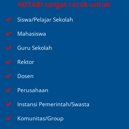
KOTABI sangat cocok untuk:
Siswa/Pelajar Sekolah
Mahasiswa
Guru Sekolah
Rektor
Dosen
Perusahaan
Instansi Pemerintah/Swasta
Komunitas/Group