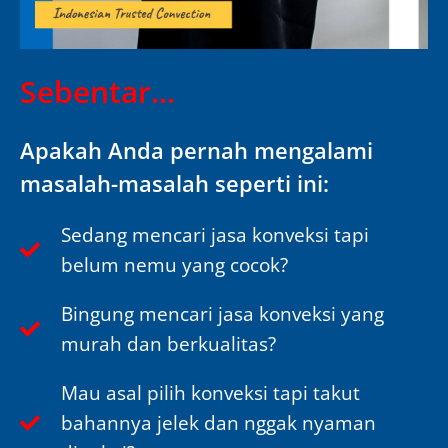
Sebentar...
Apakah Anda pernah mengalami
masalah-masalah seperti ini:
Sedang mencari jasa konveksi tapi
belum nemu yang cocok?
Bingung mencari jasa konveksi yang
murah dan berkualitas?
Mau asal pilih konveksi tapi takut
bahannya jelek dan nggak nyaman