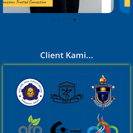
Client Kami...