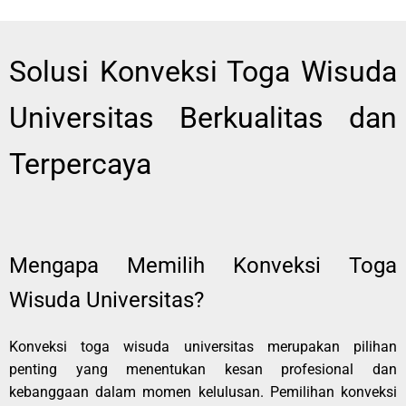
Solusi Konveksi Toga Wisuda
Universitas Berkualitas dan
Terpercaya
Mengapa Memilih Konveksi Toga
Wisuda Universitas?
Konveksi toga wisuda universitas merupakan pilihan
penting yang menentukan kesan profesional dan
kebanggaan dalam momen kelulusan. Pemilihan konveksi