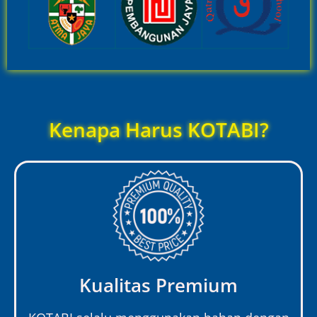
Kenapa Harus KOTABI?
Kualitas Premium