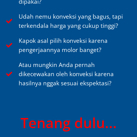
dipakai?
Udah nemu konveksi yang bagus, tapi
terkendala harga yang cukup tinggi?
Kapok asal pilih konveksi karena
pengerjaannya molor banget?
Atau mungkin Anda pernah
dikecewakan oleh konveksi karena
hasilnya nggak sesuai ekspektasi?
Tenang dulu...