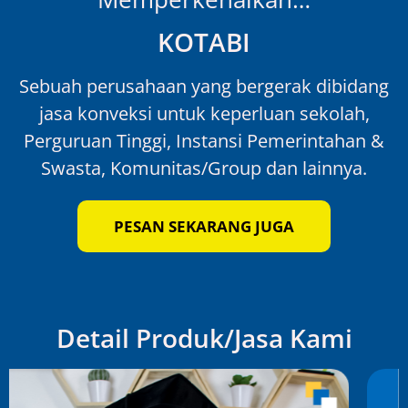
KOTABI
Sebuah perusahaan yang bergerak dibidang
jasa konveksi untuk keperluan sekolah,
Perguruan Tinggi, Instansi Pemerintahan &
Swasta, Komunitas/Group dan lainnya.
PESAN SEKARANG JUGA
Detail Produk/Jasa Kami