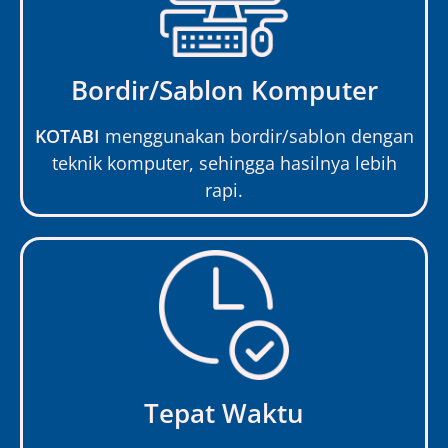
Bordir/Sablon Komputer
KOTABI
menggunakan bordir/sablon dengan
teknik komputer, sehingga hasilnya lebih
rapi.
Tepat Waktu