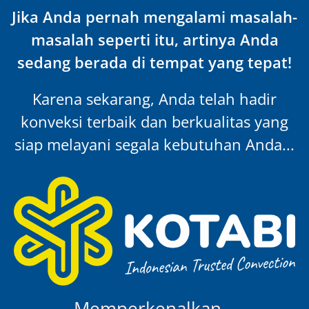
Jika Anda pernah mengalami masalah-
masalah seperti itu, artinya Anda
sedang berada di tempat yang tepat!
Karena sekarang, Anda telah hadir
konveksi terbaik dan berkualitas yang
siap melayani segala kebutuhan Anda...
Memperkenalkan…