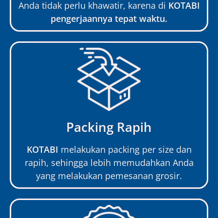
Anda tidak perlu khawatir, karena di
KOTABI
pengerjaannya tepat waktu.
Packing Rapih
KOTABI
melakukan packing per size dan
rapih, sehingga lebih memudahkan Anda
yang melakukan pemesanan grosir.