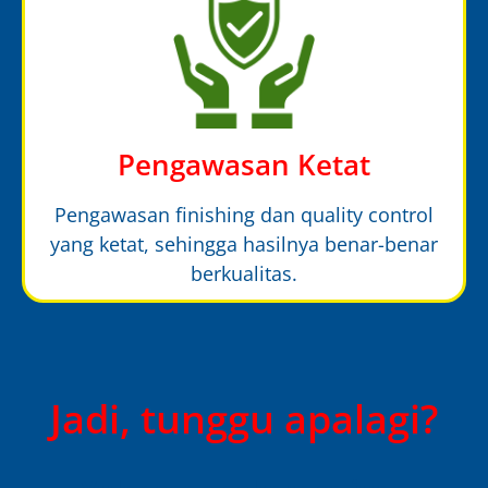
Pengawasan Ketat
Pengawasan finishing dan quality control
yang ketat, sehingga hasilnya benar-benar
berkualitas.
Jadi, tunggu apalagi?