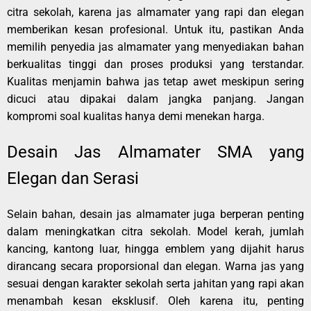
citra sekolah, karena jas almamater yang rapi dan elegan
memberikan kesan profesional. Untuk itu, pastikan Anda
memilih penyedia jas almamater yang menyediakan bahan
berkualitas tinggi dan proses produksi yang terstandar.
Kualitas menjamin bahwa jas tetap awet meskipun sering
dicuci atau dipakai dalam jangka panjang. Jangan
kompromi soal kualitas hanya demi menekan harga.
Desain Jas Almamater SMA yang
Elegan dan Serasi
Selain bahan, desain jas almamater juga berperan penting
dalam meningkatkan citra sekolah. Model kerah, jumlah
kancing, kantong luar, hingga emblem yang dijahit harus
dirancang secara proporsional dan elegan. Warna jas yang
sesuai dengan karakter sekolah serta jahitan yang rapi akan
menambah kesan eksklusif. Oleh karena itu, penting