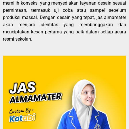
memilih konveksi yang menyediakan layanan desain sesuai
permintaan, termasuk uji coba atau sampel sebelum
produksi massal. Dengan desain yang tepat, jas almamater
akan menjadi identitas yang membanggakan dan
menciptakan kesan pertama yang baik dalam setiap acara
resmi sekolah.