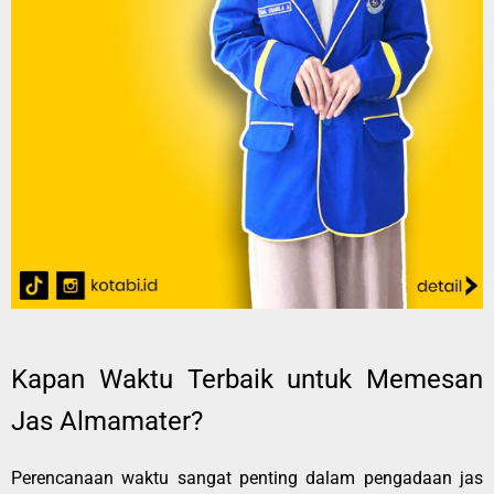
Kapan Waktu Terbaik untuk Memesan
Jas Almamater?
Perencanaan waktu sangat penting dalam pengadaan jas