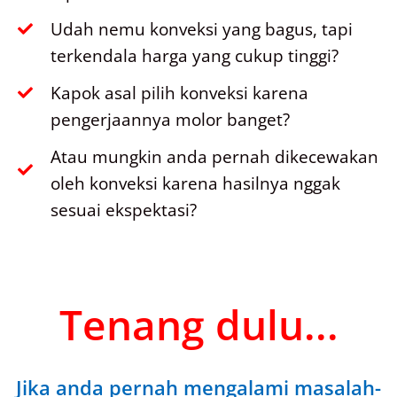
Udah nemu konveksi yang bagus, tapi
terkendala harga yang cukup tinggi?
Kapok asal pilih konveksi karena
pengerjaannya molor banget?
Atau mungkin anda pernah dikecewakan
oleh konveksi karena hasilnya nggak
sesuai ekspektasi?
Tenang dulu...
Jika anda pernah mengalami masalah-