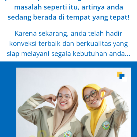
masalah seperti itu, artinya anda
sedang berada di tempat yang tepat!
Karena sekarang, anda telah hadir
konveksi terbaik dan berkualitas yang
siap melayani segala kebutuhan anda...