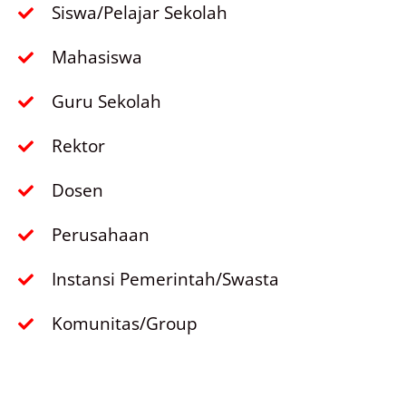
Siswa/Pelajar Sekolah
Mahasiswa
Guru Sekolah
Rektor
Dosen
Perusahaan
Instansi Pemerintah/Swasta
Komunitas/Group