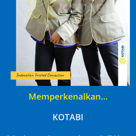
Memperkenalkan…
KOTABI