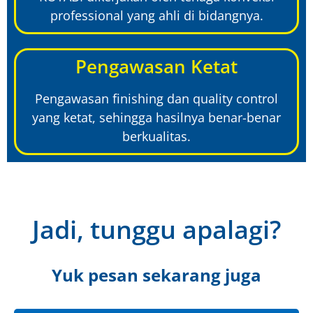
professional yang ahli di bidangnya.
Pengawasan Ketat
Pengawasan finishing dan quality control
yang ketat, sehingga hasilnya benar-benar
berkualitas.
Jadi, tunggu apalagi?
Yuk pesan sekarang juga