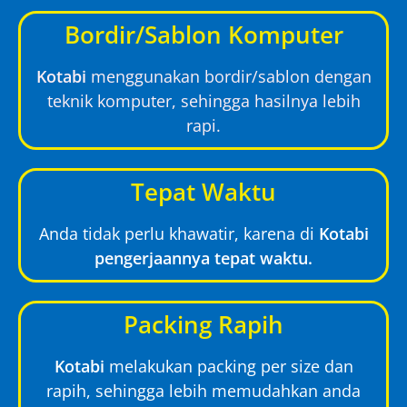
Bordir/Sablon Komputer
Kotabi
menggunakan bordir/sablon dengan
teknik komputer, sehingga hasilnya lebih
rapi.
Tepat Waktu
Anda tidak perlu khawatir, karena di
Kotabi
pengerjaannya tepat waktu.
Packing Rapih
Kotabi
melakukan packing per size dan
rapih, sehingga lebih memudahkan anda