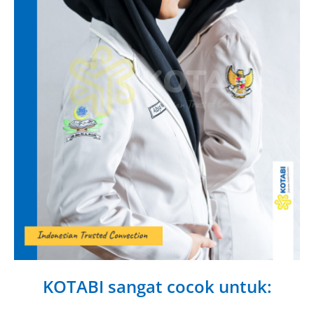
KOTABI sangat cocok untuk: