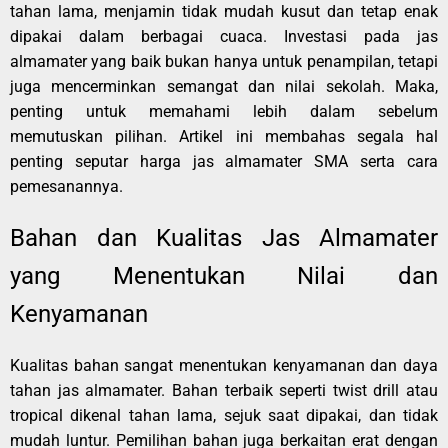
tahan lama, menjamin tidak mudah kusut dan tetap enak
dipakai dalam berbagai cuaca. Investasi pada jas
almamater yang baik bukan hanya untuk penampilan, tetapi
juga mencerminkan semangat dan nilai sekolah. Maka,
penting untuk memahami lebih dalam sebelum
memutuskan pilihan. Artikel ini membahas segala hal
penting seputar harga jas almamater SMA serta cara
pemesanannya.
Bahan dan Kualitas Jas Almamater
yang Menentukan Nilai dan
Kenyamanan
Kualitas bahan sangat menentukan kenyamanan dan daya
tahan jas almamater. Bahan terbaik seperti twist drill atau
tropical dikenal tahan lama, sejuk saat dipakai, dan tidak
mudah luntur. Pemilihan bahan juga berkaitan erat dengan