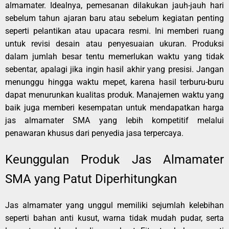
almamater. Idealnya, pemesanan dilakukan jauh-jauh hari
sebelum tahun ajaran baru atau sebelum kegiatan penting
seperti pelantikan atau upacara resmi. Ini memberi ruang
untuk revisi desain atau penyesuaian ukuran. Produksi
dalam jumlah besar tentu memerlukan waktu yang tidak
sebentar, apalagi jika ingin hasil akhir yang presisi. Jangan
menunggu hingga waktu mepet, karena hasil terburu-buru
dapat menurunkan kualitas produk. Manajemen waktu yang
baik juga memberi kesempatan untuk mendapatkan harga
jas almamater SMA yang lebih kompetitif melalui
penawaran khusus dari penyedia jasa terpercaya.
Keunggulan Produk Jas Almamater
SMA yang Patut Diperhitungkan
Jas almamater yang unggul memiliki sejumlah kelebihan
seperti bahan anti kusut, warna tidak mudah pudar, serta