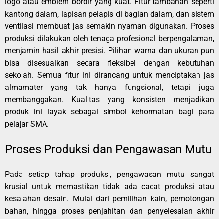
logo atau emblem bordir yang kuat. Fitur tambahan seperti
kantong dalam, lapisan pelapis di bagian dalam, dan sistem
ventilasi membuat jas semakin nyaman digunakan. Proses
produksi dilakukan oleh tenaga profesional berpengalaman,
menjamin hasil akhir presisi. Pilihan warna dan ukuran pun
bisa disesuaikan secara fleksibel dengan kebutuhan
sekolah. Semua fitur ini dirancang untuk menciptakan jas
almamater yang tak hanya fungsional, tetapi juga
membanggakan. Kualitas yang konsisten menjadikan
produk ini layak sebagai simbol kehormatan bagi para
pelajar SMA.
Proses Produksi dan Pengawasan Mutu
Pada setiap tahap produksi, pengawasan mutu sangat
krusial untuk memastikan tidak ada cacat produksi atau
kesalahan desain. Mulai dari pemilihan kain, pemotongan
bahan, hingga proses penjahitan dan penyelesaian akhir