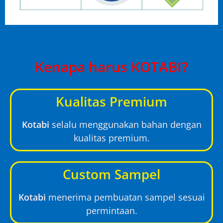
Kenapa harus KOTABI?
Kualitas Premium
Kotabi
selalu menggunakan bahan dengan
kualitas premium.
Custom Sampel
Kotabi
menerima pembuatan sampel sesuai
permintaan.