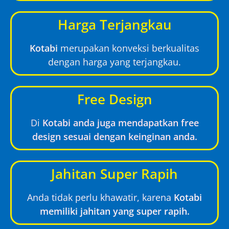
Harga Terjangkau
Kotabi
merupakan konveksi berkualitas
dengan harga yang terjangkau.
Free Design
Di
Kotabi anda juga mendapatkan free
design sesuai dengan keinginan anda.
Jahitan Super Rapih
Anda tidak perlu khawatir, karena
Kotabi
memiliki jahitan yang super rapih.