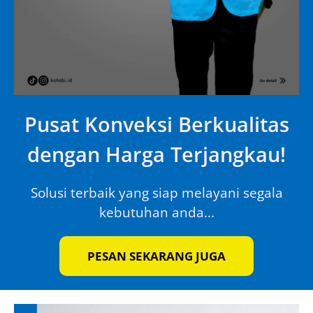
Pusat Konveksi Berkualitas
dengan Harga Terjangkau!
Solusi terbaik yang siap melayani segala
kebutuhan anda...
PESAN SEKARANG JUGA