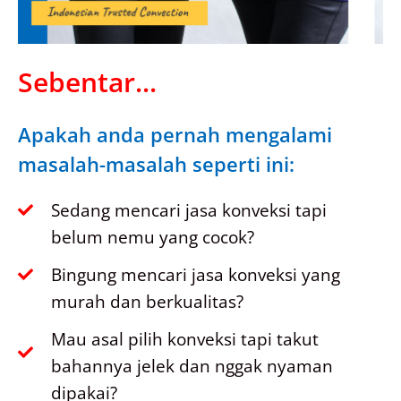
Sebentar...
Apakah anda pernah mengalami
masalah-masalah seperti ini:
Sedang mencari jasa konveksi tapi
belum nemu yang cocok?
Bingung mencari jasa konveksi yang
murah dan berkualitas?
Mau asal pilih konveksi tapi takut
bahannya jelek dan nggak nyaman
dipakai?