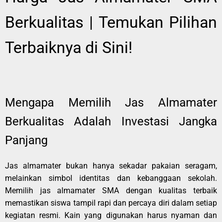
Berkualitas | Temukan Pilihan
Terbaiknya di Sini!
Mengapa Memilih Jas Almamater
Berkualitas Adalah Investasi Jangka
Panjang
Jas almamater bukan hanya sekadar pakaian seragam,
melainkan simbol identitas dan kebanggaan sekolah.
Memilih jas almamater SMA dengan kualitas terbaik
memastikan siswa tampil rapi dan percaya diri dalam setiap
kegiatan resmi. Kain yang digunakan harus nyaman dan