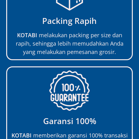
Packing Rapih
KOTABI
melakukan packing per size dan
rapih, sehingga lebih memudahkan Anda
yang melakukan pemesanan grosir.
Garansi 100%
KOTABI
memberikan garansi 100% transaksi