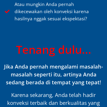
Atau mungkin Anda pernah
dikecewakan oleh konveksi karena
hasilnya nggak sesuai ekspektasi?
Tenang dulu...
Jika Anda pernah mengalami masalah-
masalah seperti itu, artinya Anda
sedang berada di tempat yang tepat!
Karena sekarang, Anda telah hadir
konveksi terbaik dan berkualitas yang