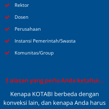
Rektor
Dosen
Perusahaan
Instansi Pemerintah/Swasta
Komunitas/Group
3 alasan yang perlu Anda ketahui...
Kenapa KOTABI berbeda dengan
konveksi lain, dan kenapa Anda harus