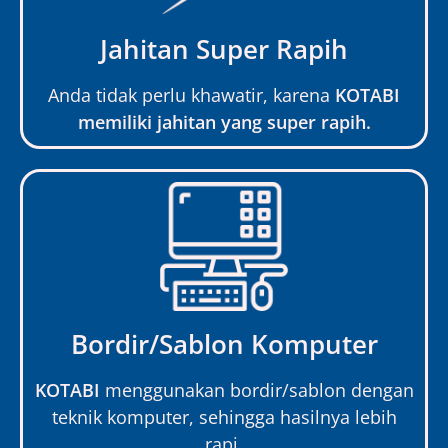
Jahitan Super Rapih
Anda tidak perlu khawatir, karena
KOTABI
memiliki jahitan yang super rapih.
Bordir/Sablon Komputer
KOTABI
menggunakan bordir/sablon dengan
teknik komputer, sehingga hasilnya lebih
rapi.