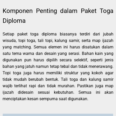
Komponen Penting dalam Paket Toga
Diploma
Setiap paket toga diploma biasanya terdiri dari jubah
wisuda, topi toga, tali topi, kalung samir, serta map ijazah
yang matching. Semua elemen ini harus disatukan dalam
satu tema warna dan desain yang serasi. Bahan kain yang
digunakan pun harus dipilih secara selektif, seperti jenis
bahan yang jatuh namun tetap tebal dan tidak menerawang.
Topi toga juga harus memiliki struktur yang kokoh agar
tidak mudah berubah bentuk. Tali toga dan kalung samir
wajib terlihat rapi dan tidak murahan. Pastikan juga map
ijazah didesain sesuai kebutuhan. Semua ini akan
menciptakan kesan sempurna saat digunakan.