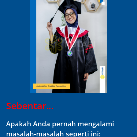
Sebentar...
Apakah Anda pernah mengalami
masalah-masalah seperti ini: