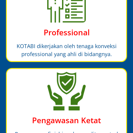
Professional
KOTABI dikerjakan oleh tenaga konveksi
professional yang ahli di bidangnya.
Pengawasan Ketat