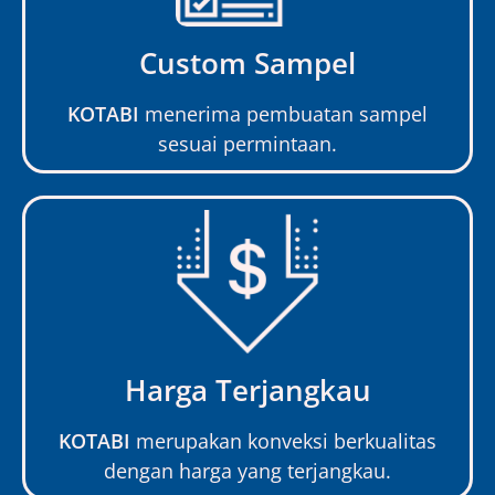
Custom Sampel
KOTABI
menerima pembuatan sampel
sesuai permintaan.
Harga Terjangkau
KOTABI
merupakan konveksi berkualitas
dengan harga yang terjangkau.