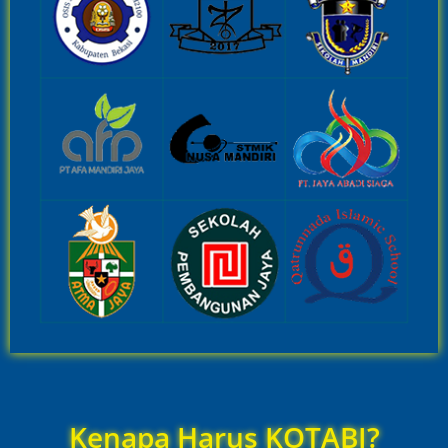
Kenapa Harus KOTABI?