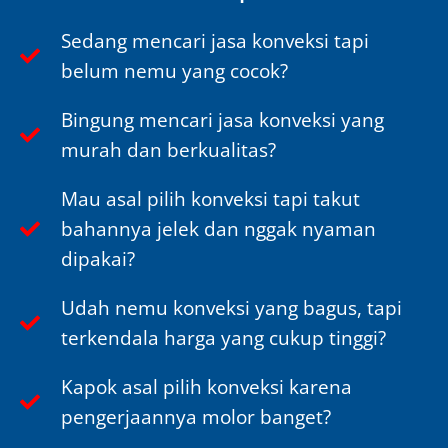
Sedang mencari jasa konveksi tapi
belum nemu yang cocok?
Bingung mencari jasa konveksi yang
murah dan berkualitas?
Mau asal pilih konveksi tapi takut
bahannya jelek dan nggak nyaman
dipakai?
Udah nemu konveksi yang bagus, tapi
terkendala harga yang cukup tinggi?
Kapok asal pilih konveksi karena
pengerjaannya molor banget?