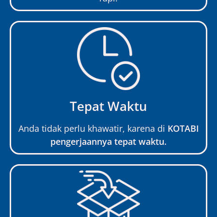
Tepat Waktu
Anda tidak perlu khawatir, karena di
KOTABI
pengerjaannya tepat waktu.