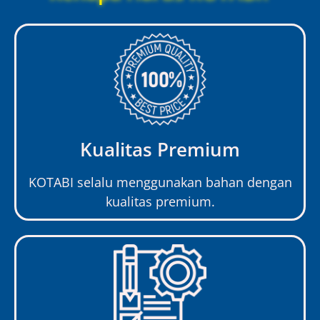
Kualitas Premium
KOTABI selalu menggunakan bahan dengan
kualitas premium.