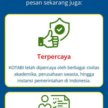
pesan sekarang juga:
Terpercaya
KOTABI telah dipercaya oleh berbagai civitas
akademika, perusahaan swasta, hingga
instansi pemerintahan di Indonesia.