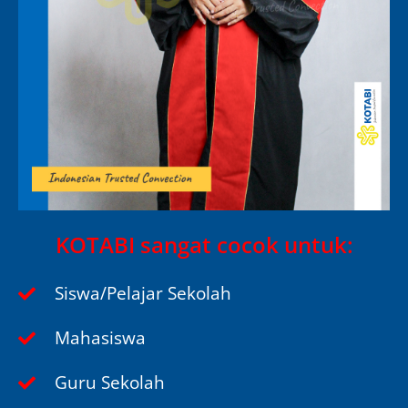
KOTABI sangat cocok untuk:
Siswa/Pelajar Sekolah
Mahasiswa
Guru Sekolah