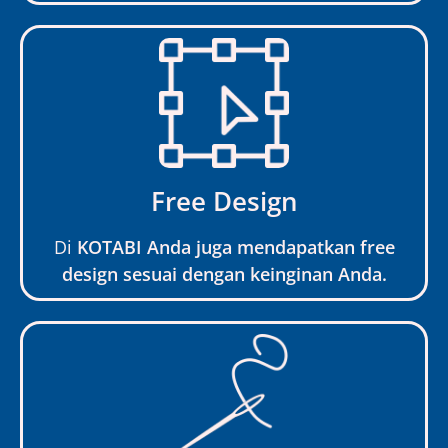
Free Design
Di
KOTABI Anda juga mendapatkan free
design sesuai dengan keinginan Anda.