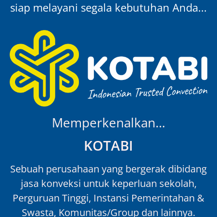
siap melayani segala kebutuhan Anda...
Memperkenalkan…
KOTABI
Sebuah perusahaan yang bergerak dibidang
jasa konveksi untuk keperluan sekolah,
Perguruan Tinggi, Instansi Pemerintahan &
Swasta, Komunitas/Group dan lainnya.