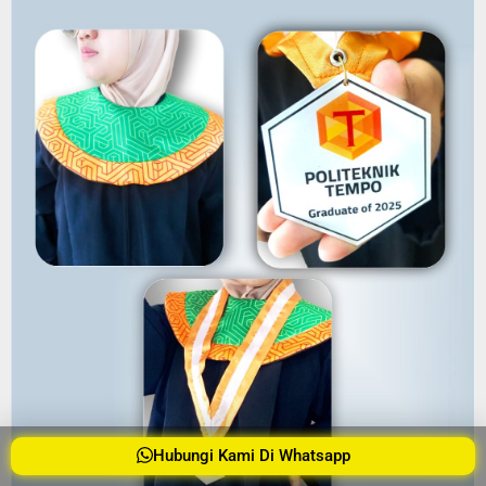
Hubungi Kami Di Whatsapp