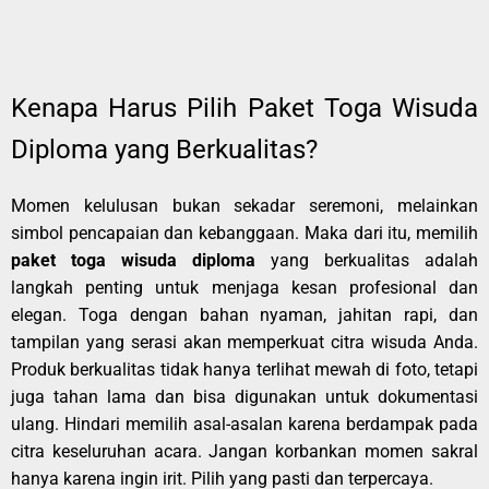
Kenapa Harus Pilih Paket Toga Wisuda
Diploma yang Berkualitas?
Momen kelulusan bukan sekadar seremoni, melainkan
simbol pencapaian dan kebanggaan. Maka dari itu, memilih
paket toga wisuda diploma
yang berkualitas adalah
langkah penting untuk menjaga kesan profesional dan
elegan. Toga dengan bahan nyaman, jahitan rapi, dan
tampilan yang serasi akan memperkuat citra wisuda Anda.
Produk berkualitas tidak hanya terlihat mewah di foto, tetapi
juga tahan lama dan bisa digunakan untuk dokumentasi
ulang. Hindari memilih asal-asalan karena berdampak pada
citra keseluruhan acara. Jangan korbankan momen sakral
hanya karena ingin irit. Pilih yang pasti dan terpercaya.