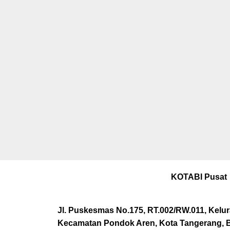
KOTABI Pusat
Jl. Puskesmas No.175, RT.002/RW.011, Kelu
Kecamatan Pondok Aren, Kota Tangerang, 