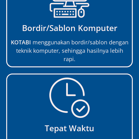
Bordir/Sablon Komputer
KOTABI
menggunakan bordir/sablon dengan
teknik komputer, sehingga hasilnya lebih
rapi.
Tepat Waktu