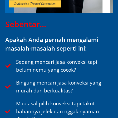
Sebentar...
Apakah Anda pernah mengalami
masalah-masalah seperti ini:
Sedang mencari jasa konveksi tapi
belum nemu yang cocok?
Bingung mencari jasa konveksi yang
murah dan berkualitas?
Mau asal pilih konveksi tapi takut
bahannya jelek dan nggak nyaman