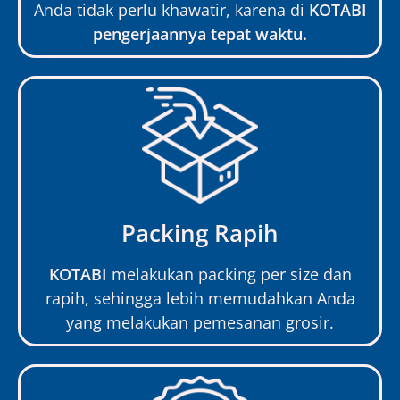
Anda tidak perlu khawatir, karena di
KOTABI
pengerjaannya tepat waktu.
Packing Rapih
KOTABI
melakukan packing per size dan
rapih, sehingga lebih memudahkan Anda
yang melakukan pemesanan grosir.