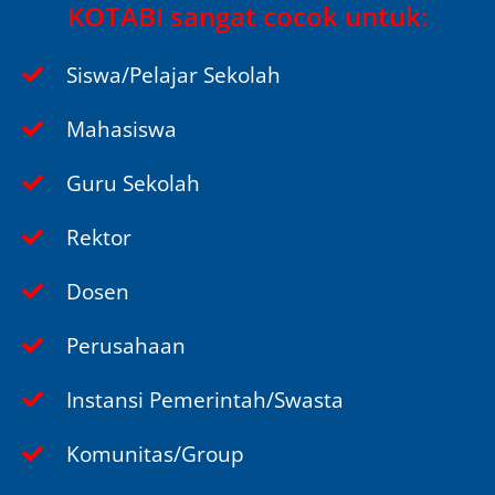
KOTABI sangat cocok untuk:
Siswa/Pelajar Sekolah
Mahasiswa
Guru Sekolah
Rektor
Dosen
Perusahaan
Instansi Pemerintah/Swasta
Komunitas/Group