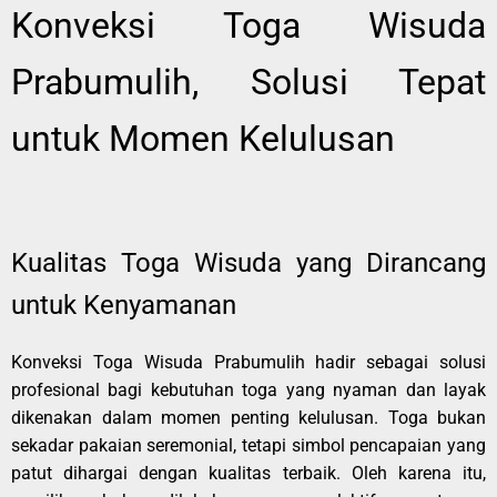
Konveksi Toga Wisuda
Prabumulih, Solusi Tepat
untuk Momen Kelulusan
Kualitas Toga Wisuda yang Dirancang
untuk Kenyamanan
Konveksi Toga Wisuda Prabumulih hadir sebagai solusi
profesional bagi kebutuhan toga yang nyaman dan layak
dikenakan dalam momen penting kelulusan. Toga bukan
sekadar pakaian seremonial, tetapi simbol pencapaian yang
patut dihargai dengan kualitas terbaik. Oleh karena itu,