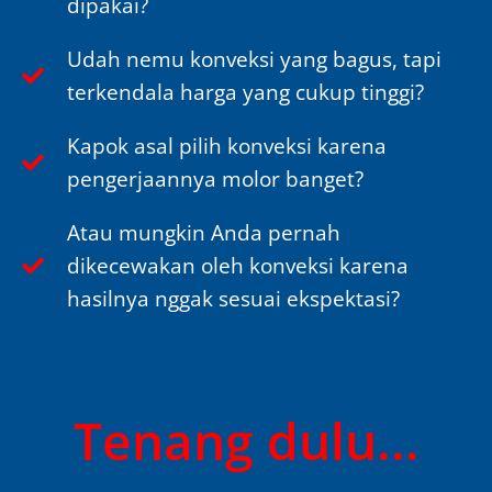
dipakai?
Udah nemu konveksi yang bagus, tapi
terkendala harga yang cukup tinggi?
Kapok asal pilih konveksi karena
pengerjaannya molor banget?
Atau mungkin Anda pernah
dikecewakan oleh konveksi karena
hasilnya nggak sesuai ekspektasi?
Tenang dulu...