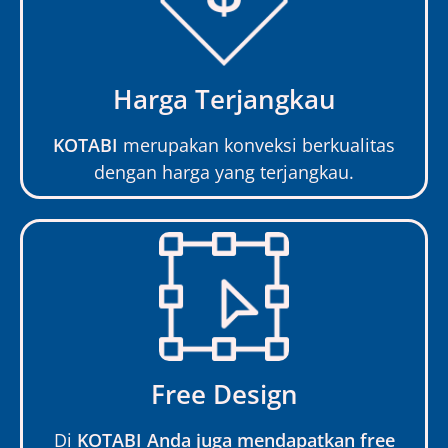
Harga Terjangkau
KOTABI
merupakan konveksi berkualitas
dengan harga yang terjangkau.
Free Design
Di
KOTABI Anda juga mendapatkan free