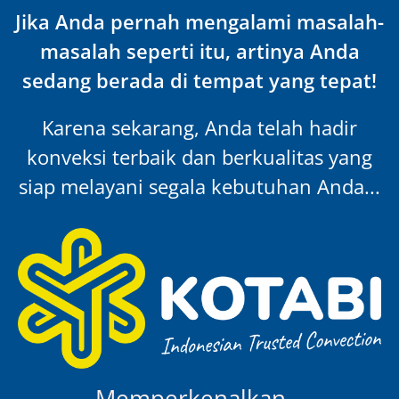
Jika Anda pernah mengalami masalah-
masalah seperti itu, artinya Anda
sedang berada di tempat yang tepat!
Karena sekarang, Anda telah hadir
konveksi terbaik dan berkualitas yang
siap melayani segala kebutuhan Anda...
Memperkenalkan…