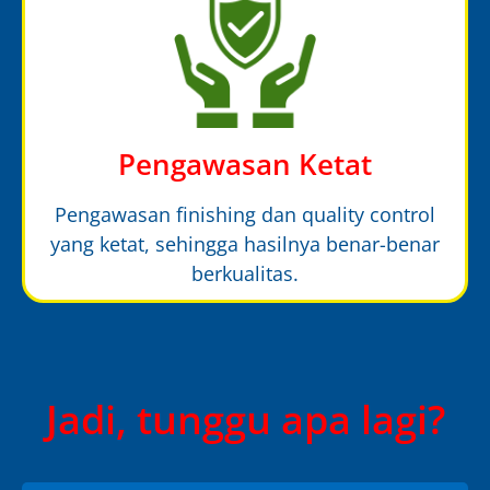
Pengawasan Ketat
Pengawasan finishing dan quality control
yang ketat, sehingga hasilnya benar-benar
berkualitas.
Jadi, tunggu apa lagi?