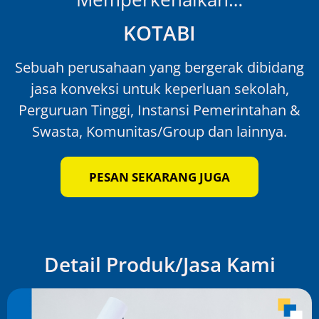
KOTABI
Sebuah perusahaan yang bergerak dibidang
jasa konveksi untuk keperluan sekolah,
Perguruan Tinggi, Instansi Pemerintahan &
Swasta, Komunitas/Group dan lainnya.
PESAN SEKARANG JUGA
Detail Produk/Jasa Kami