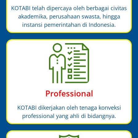
KOTABI telah dipercaya oleh berbagai civitas
akademika, perusahaan swasta, hingga
instansi pemerintahan di Indonesia.
Professional
KOTABI dikerjakan oleh tenaga konveksi
professional yang ahli di bidangnya.