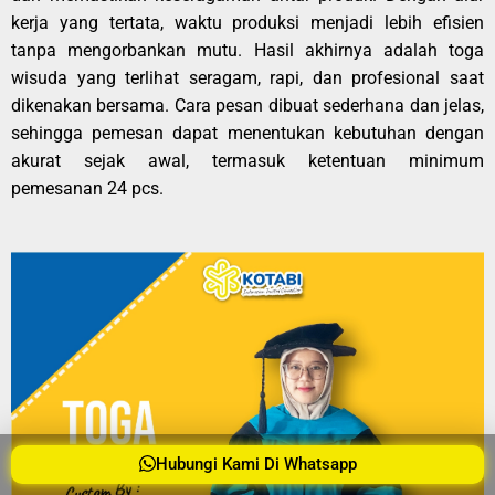
kerja yang tertata, waktu produksi menjadi lebih efisien
tanpa mengorbankan mutu. Hasil akhirnya adalah toga
wisuda yang terlihat seragam, rapi, dan profesional saat
dikenakan bersama. Cara pesan dibuat sederhana dan jelas,
sehingga pemesan dapat menentukan kebutuhan dengan
akurat sejak awal, termasuk ketentuan minimum
pemesanan 24 pcs.
Hubungi Kami Di Whatsapp