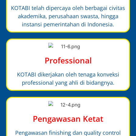
KOTABI telah dipercaya oleh berbagai civitas
akademika, perusahaan swasta, hingga
instansi pemerintahan di Indonesia.
Professional
KOTABI dikerjakan oleh tenaga konveksi
professional yang ahli di bidangnya.
Pengawasan Ketat
Pengawasan finishing dan quality control