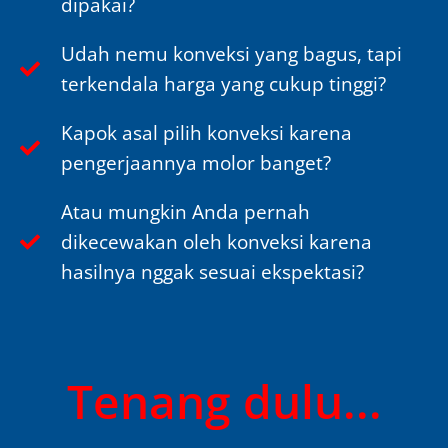
dipakai?
Udah nemu konveksi yang bagus, tapi
terkendala harga yang cukup tinggi?
Kapok asal pilih konveksi karena
pengerjaannya molor banget?
Atau mungkin Anda pernah
dikecewakan oleh konveksi karena
hasilnya nggak sesuai ekspektasi?
Tenang dulu...