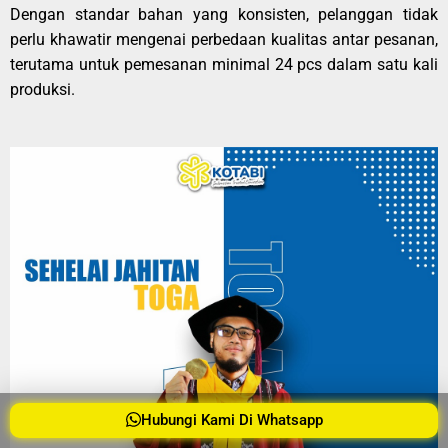
Dengan standar bahan yang konsisten, pelanggan tidak
perlu khawatir mengenai perbedaan kualitas antar pesanan,
terutama untuk pemesanan minimal 24 pcs dalam satu kali
produksi.
Hubungi Kami Di Whatsapp