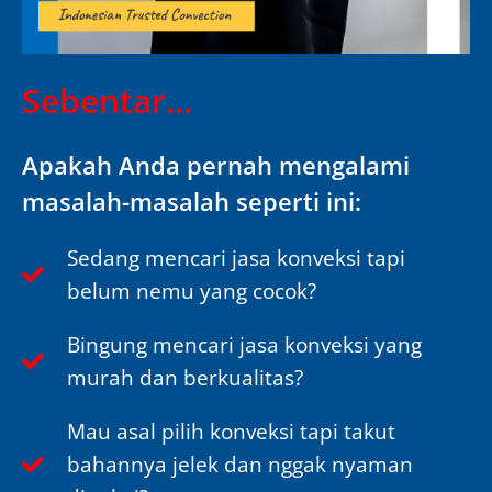
Sebentar...
Apakah Anda pernah mengalami
masalah-masalah seperti ini:
Sedang mencari jasa konveksi tapi
belum nemu yang cocok?
Bingung mencari jasa konveksi yang
murah dan berkualitas?
Mau asal pilih konveksi tapi takut
bahannya jelek dan nggak nyaman