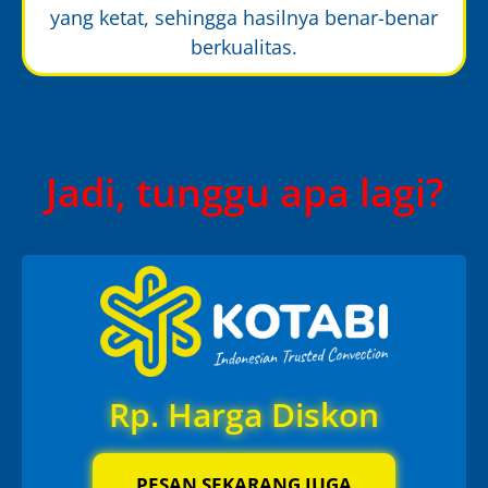
yang ketat, sehingga hasilnya benar-benar
berkualitas.
Jadi, tunggu apa lagi?
Rp. Harga Diskon
PESAN SEKARANG JUGA