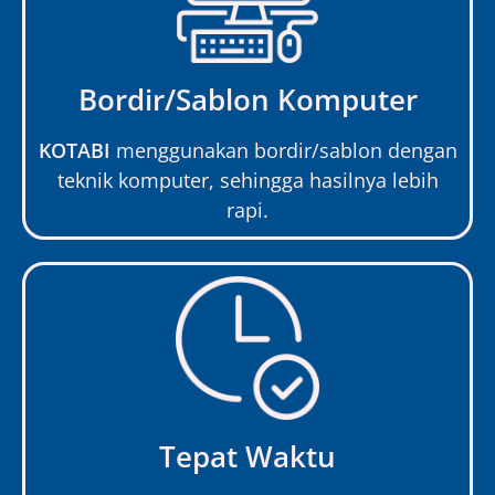
Bordir/Sablon Komputer
KOTABI
menggunakan bordir/sablon dengan
teknik komputer, sehingga hasilnya lebih
rapi.
Tepat Waktu