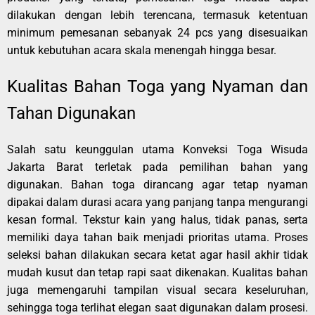
dilakukan dengan lebih terencana, termasuk ketentuan
minimum pemesanan sebanyak 24 pcs yang disesuaikan
untuk kebutuhan acara skala menengah hingga besar.
Kualitas Bahan Toga yang Nyaman dan
Tahan Digunakan
Salah satu keunggulan utama Konveksi Toga Wisuda
Jakarta Barat terletak pada pemilihan bahan yang
digunakan. Bahan toga dirancang agar tetap nyaman
dipakai dalam durasi acara yang panjang tanpa mengurangi
kesan formal. Tekstur kain yang halus, tidak panas, serta
memiliki daya tahan baik menjadi prioritas utama. Proses
seleksi bahan dilakukan secara ketat agar hasil akhir tidak
mudah kusut dan tetap rapi saat dikenakan. Kualitas bahan
juga memengaruhi tampilan visual secara keseluruhan,
sehingga toga terlihat elegan saat digunakan dalam prosesi.