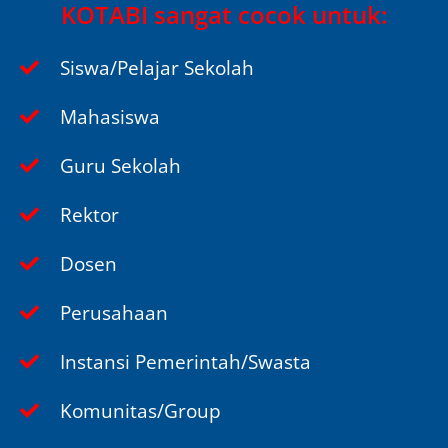
KOTABI sangat cocok untuk:
Siswa/Pelajar Sekolah
Mahasiswa
Guru Sekolah
Rektor
Dosen
Perusahaan
Instansi Pemerintah/Swasta
Komunitas/Group