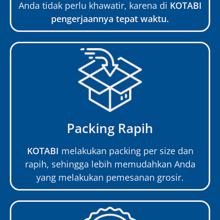
Anda tidak perlu khawatir, karena di
KOTABI
pengerjaannya tepat waktu.
Packing Rapih
KOTABI
melakukan packing per size dan
rapih, sehingga lebih memudahkan Anda
yang melakukan pemesanan grosir.