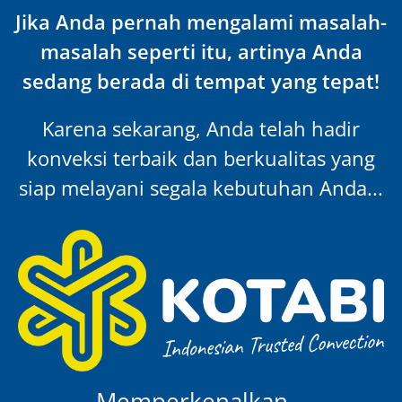
Jika Anda pernah mengalami masalah-
masalah seperti itu, artinya Anda
sedang berada di tempat yang tepat!
Karena sekarang, Anda telah hadir
konveksi terbaik dan berkualitas yang
siap melayani segala kebutuhan Anda...
Memperkenalkan…