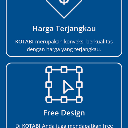
Harga Terjangkau
KOTABI
merupakan konveksi berkualitas
dengan harga yang terjangkau.
Free Design
Di
KOTABI Anda juga mendapatkan free