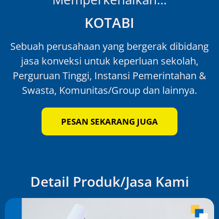
KOTABI
Sebuah perusahaan yang bergerak dibidang
jasa konveksi untuk keperluan sekolah,
Perguruan Tinggi, Instansi Pemerintahan &
Swasta, Komunitas/Group dan lainnya.
PESAN SEKARANG JUGA
Detail Produk/Jasa Kami