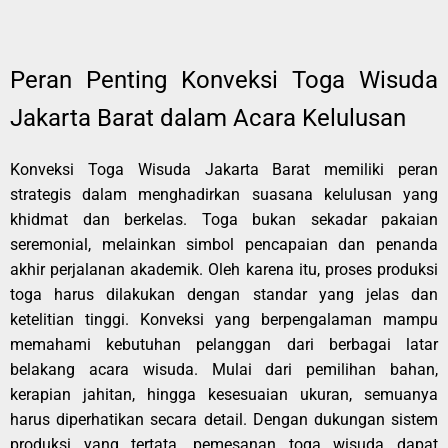
Peran Penting Konveksi Toga Wisuda
Jakarta Barat dalam Acara Kelulusan
Konveksi Toga Wisuda Jakarta Barat memiliki peran
strategis dalam menghadirkan suasana kelulusan yang
khidmat dan berkelas. Toga bukan sekadar pakaian
seremonial, melainkan simbol pencapaian dan penanda
akhir perjalanan akademik. Oleh karena itu, proses produksi
toga harus dilakukan dengan standar yang jelas dan
ketelitian tinggi. Konveksi yang berpengalaman mampu
memahami kebutuhan pelanggan dari berbagai latar
belakang acara wisuda. Mulai dari pemilihan bahan,
kerapian jahitan, hingga kesesuaian ukuran, semuanya
harus diperhatikan secara detail. Dengan dukungan sistem
produksi yang tertata, pemesanan toga wisuda dapat