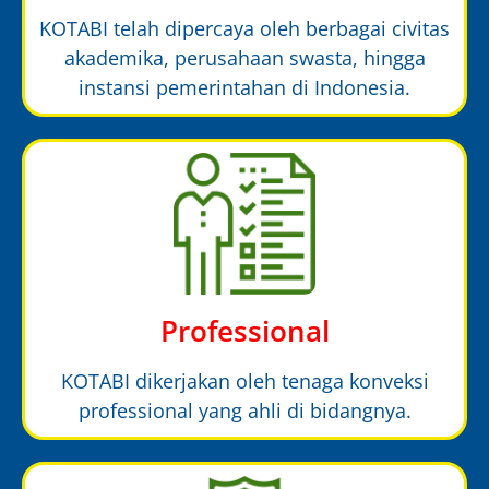
KOTABI telah dipercaya oleh berbagai civitas
akademika, perusahaan swasta, hingga
instansi pemerintahan di Indonesia.
Professional
KOTABI dikerjakan oleh tenaga konveksi
professional yang ahli di bidangnya.