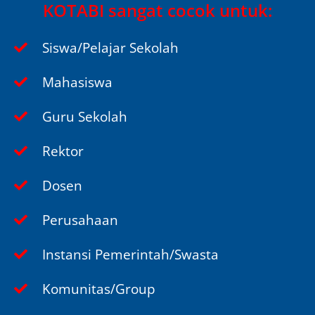
KOTABI sangat cocok untuk:
Siswa/Pelajar Sekolah
Mahasiswa
Guru Sekolah
Rektor
Dosen
Perusahaan
Instansi Pemerintah/Swasta
Komunitas/Group