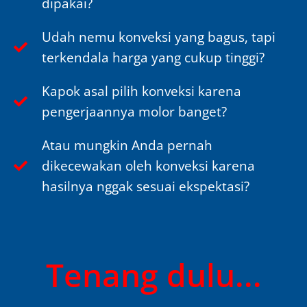
dipakai?
Udah nemu konveksi yang bagus, tapi
terkendala harga yang cukup tinggi?
Kapok asal pilih konveksi karena
pengerjaannya molor banget?
Atau mungkin Anda pernah
dikecewakan oleh konveksi karena
hasilnya nggak sesuai ekspektasi?
Tenang dulu...