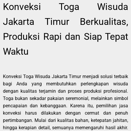
Konveksi Toga Wisuda
Jakarta Timur Berkualitas,
Produksi Rapi dan Siap Tepat
Waktu
Konveksi Toga Wisuda Jakarta Timur menjadi solusi terbaik
bagi Anda yang membutuhkan perlengkapan wisuda
dengan kualitas terjamin dan proses produksi profesional.
Toga bukan sekadar pakaian seremonial, melainkan simbol
pencapaian dan kebanggaan. Karena itu, pemilihan jasa
konveksi harus dilakukan dengan cermat dan penuh
pertimbangan. Mulai dari kualitas bahan, ketepatan jahitan,
hingga kerapian detail, semuanya memengaruhi hasil akhir.