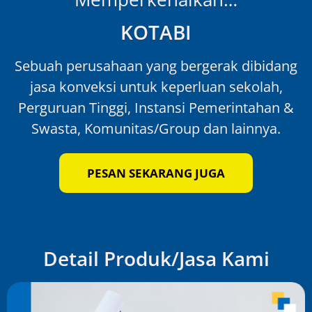
KOTABI
Sebuah perusahaan yang bergerak dibidang
jasa konveksi untuk keperluan sekolah,
Perguruan Tinggi, Instansi Pemerintahan &
Swasta, Komunitas/Group dan lainnya.
PESAN SEKARANG JUGA
Detail Produk/Jasa Kami