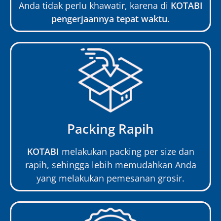
Anda tidak perlu khawatir, karena di
KOTABI
pengerjaannya tepat waktu.
Packing Rapih
KOTABI
melakukan packing per size dan
rapih, sehingga lebih memudahkan Anda
yang melakukan pemesanan grosir.