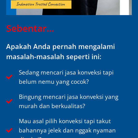
Sebentar...
Apakah Anda pernah mengalami
masalah-masalah seperti ini:
Sedang mencari jasa konveksi tapi
belum nemu yang cocok?
Bingung mencari jasa konveksi yang
murah dan berkualitas?
Mau asal pilih konveksi tapi takut
bahannya jelek dan nggak nyaman