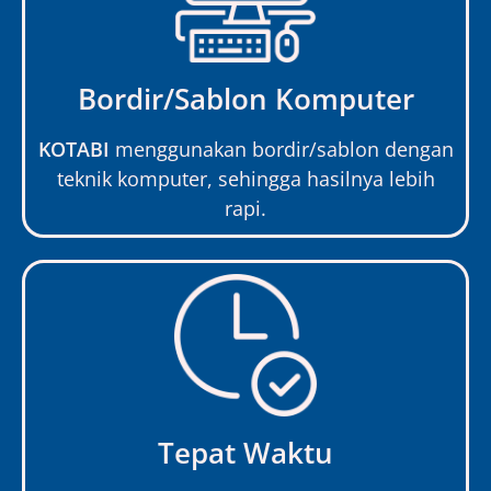
Bordir/Sablon Komputer
KOTABI
menggunakan bordir/sablon dengan
teknik komputer, sehingga hasilnya lebih
rapi.
Tepat Waktu