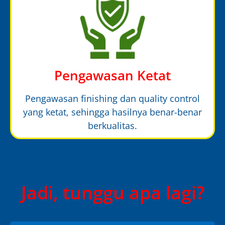
Pengawasan Ketat
Pengawasan finishing dan quality control
yang ketat, sehingga hasilnya benar-benar
berkualitas.
Jadi, tunggu apa lagi?