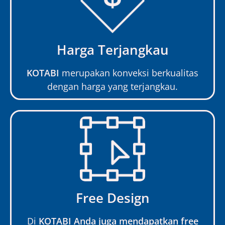
Harga Terjangkau
KOTABI
merupakan konveksi berkualitas
dengan harga yang terjangkau.
Free Design
Di
KOTABI Anda juga mendapatkan free