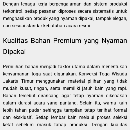
Dengan tenaga kerja berpengalaman dan sistem produksi
terkontrol, setiap pesanan diproses secara sistematis untuk
menghasilkan produk yang nyaman dipakai, tampak elegan,
dan sesuai standar kebutuhan acara resmi.
Kualitas Bahan Premium yang Nyaman
Dipakai
Pemilihan bahan menjadi faktor utama dalam menentukan
kenyamanan toga saat digunakan. Konveksi Toga Wisuda
Jakarta Timur menggunakan material pilihan yang tidak
mudah kusut, ringan, serta memiliki jatuh kain yang rapi.
Bahan tersebut dirancang agar tetap nyaman dikenakan
dalam durasi acara yang panjang. Selain itu, warna kain
lebih tahan pudar sehingga tampilan tetap terlihat formal
dan eksklusif. Setiap lembar kain melalui proses seleksi
ketat sebelum masuk tahap produksi. Dengan kualitas