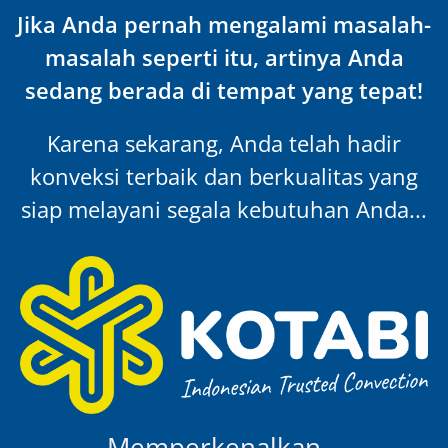
Jika Anda pernah mengalami masalah-
masalah seperti itu, artinya Anda
sedang berada di tempat yang tepat!
Karena sekarang, Anda telah hadir
konveksi terbaik dan berkualitas yang
siap melayani segala kebutuhan Anda...
Memperkenalkan…