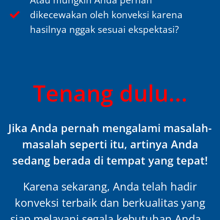
dikecewakan oleh konveksi karena
hasilnya nggak sesuai ekspektasi?
Tenang dulu...
Jika Anda pernah mengalami masalah-
masalah seperti itu, artinya Anda
sedang berada di tempat yang tepat!
Karena sekarang, Anda telah hadir
konveksi terbaik dan berkualitas yang
siap melayani segala kebutuhan Anda...