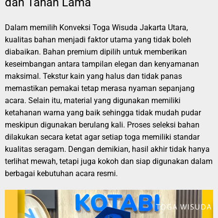
dan Tahan Lama
Dalam memilih Konveksi Toga Wisuda Jakarta Utara,
kualitas bahan menjadi faktor utama yang tidak boleh
diabaikan. Bahan premium dipilih untuk memberikan
keseimbangan antara tampilan elegan dan kenyamanan
maksimal. Tekstur kain yang halus dan tidak panas
memastikan pemakai tetap merasa nyaman sepanjang
acara. Selain itu, material yang digunakan memiliki
ketahanan warna yang baik sehingga tidak mudah pudar
meskipun digunakan berulang kali. Proses seleksi bahan
dilakukan secara ketat agar setiap toga memiliki standar
kualitas seragam. Dengan demikian, hasil akhir tidak hanya
terlihat mewah, tetapi juga kokoh dan siap digunakan dalam
berbagai kebutuhan acara resmi.