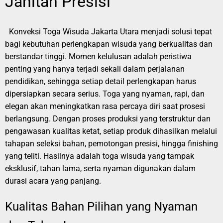
Jahitan Presisi
Konveksi Toga Wisuda Jakarta Utara menjadi solusi tepat
bagi kebutuhan perlengkapan wisuda yang berkualitas dan
berstandar tinggi. Momen kelulusan adalah peristiwa
penting yang hanya terjadi sekali dalam perjalanan
pendidikan, sehingga setiap detail perlengkapan harus
dipersiapkan secara serius. Toga yang nyaman, rapi, dan
elegan akan meningkatkan rasa percaya diri saat prosesi
berlangsung. Dengan proses produksi yang terstruktur dan
pengawasan kualitas ketat, setiap produk dihasilkan melalui
tahapan seleksi bahan, pemotongan presisi, hingga finishing
yang teliti. Hasilnya adalah toga wisuda yang tampak
eksklusif, tahan lama, serta nyaman digunakan dalam
durasi acara yang panjang.
Kualitas Bahan Pilihan yang Nyaman