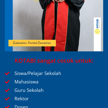
KOTABI sangat cocok untuk:
Siswa/Pelajar Sekolah
Mahasiswa
Guru Sekolah
Rektor
Dosen