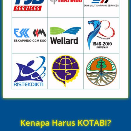
Kenapa Harus KOTABI?