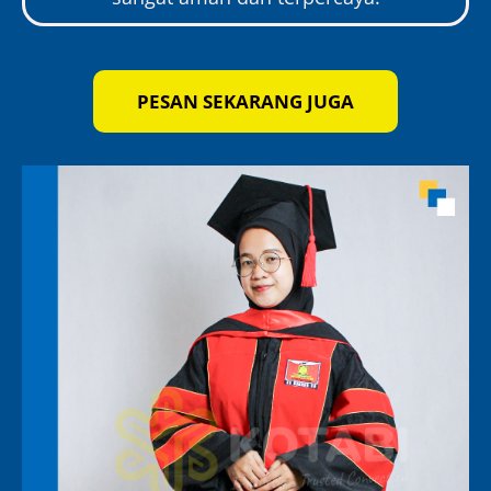
PESAN SEKARANG JUGA