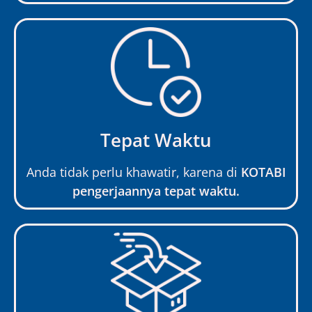
Tepat Waktu
Anda tidak perlu khawatir, karena di
KOTABI
pengerjaannya tepat waktu.