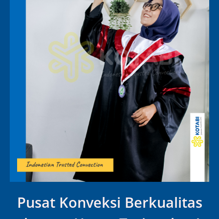
Pusat Konveksi Berkualitas