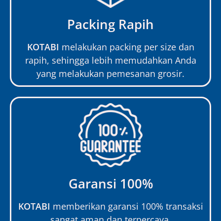
Packing Rapih
KOTABI
melakukan packing per size dan
rapih, sehingga lebih memudahkan Anda
yang melakukan pemesanan grosir.
Garansi 100%
KOTABI
memberikan garansi 100% transaksi
sangat aman dan terpercaya.