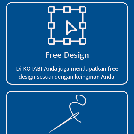
Free Design
Di
KOTABI Anda juga mendapatkan free
design sesuai dengan keinginan Anda.