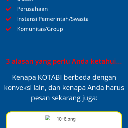
Perusahaan
Instansi Pemerintah/Swasta
Komunitas/Group
3 alasan yang perlu Anda ketahui...
Kenapa KOTABI berbeda dengan
konveksi lain, dan kenapa Anda harus
pesan sekarang juga: