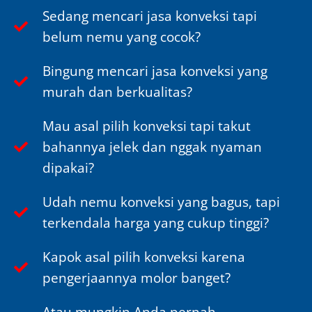
Sedang mencari jasa konveksi tapi
belum nemu yang cocok?
Bingung mencari jasa konveksi yang
murah dan berkualitas?
Mau asal pilih konveksi tapi takut
bahannya jelek dan nggak nyaman
dipakai?
Udah nemu konveksi yang bagus, tapi
terkendala harga yang cukup tinggi?
Kapok asal pilih konveksi karena
pengerjaannya molor banget?
Atau mungkin Anda pernah