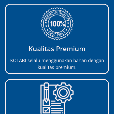
Kualitas Premium
KOTABI selalu menggunakan bahan dengan
kualitas premium.