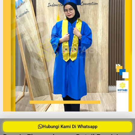
Hubungi Kami Di Whatsapp