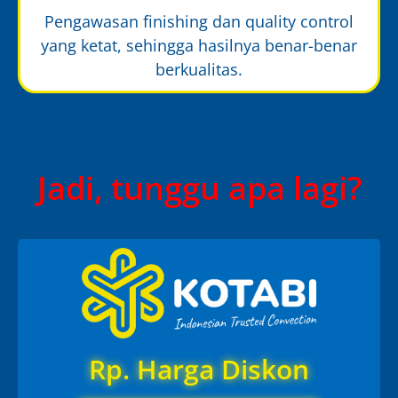
Pengawasan finishing dan quality control
yang ketat, sehingga hasilnya benar-benar
berkualitas.
Jadi, tunggu apa lagi?
Rp. Harga Diskon