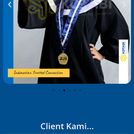
Client Kami...