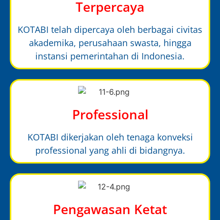
Terpercaya
KOTABI telah dipercaya oleh berbagai civitas
akademika, perusahaan swasta, hingga
instansi pemerintahan di Indonesia.
Professional
KOTABI dikerjakan oleh tenaga konveksi
professional yang ahli di bidangnya.
Pengawasan Ketat