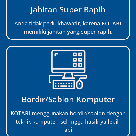
Jahitan Super Rapih
Anda tidak perlu khawatir, karena
KOTABI
memiliki jahitan yang super rapih.
Bordir/Sablon Komputer
KOTABI
menggunakan bordir/sablon dengan
teknik komputer, sehingga hasilnya lebih
rapi.