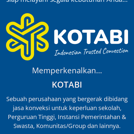
Memperkenalkan…
KOTABI
Sebuah perusahaan yang bergerak dibidang
jasa konveksi untuk keperluan sekolah,
Perguruan Tinggi, Instansi Pemerintahan &
Swasta, Komunitas/Group dan lainnya.