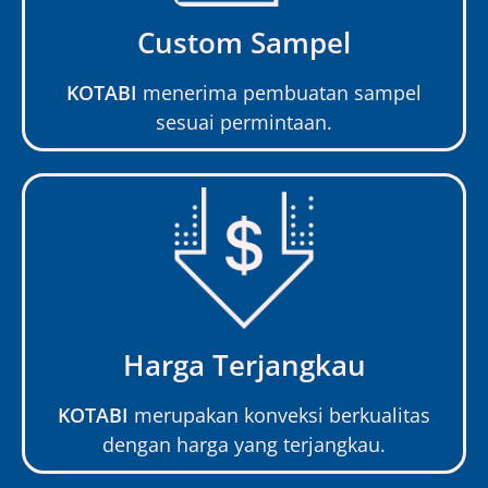
Custom Sampel
KOTABI
menerima pembuatan sampel
sesuai permintaan.
Harga Terjangkau
KOTABI
merupakan konveksi berkualitas
dengan harga yang terjangkau.