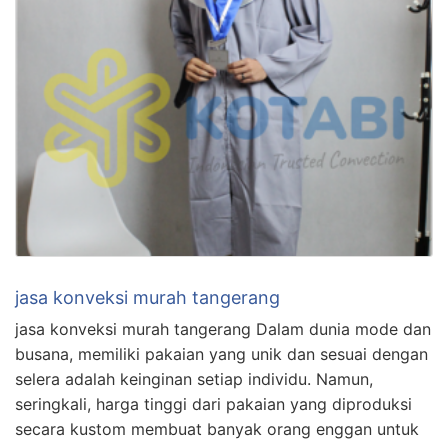
jasa konveksi murah tangerang
jasa konveksi murah tangerang Dalam dunia mode dan
busana, memiliki pakaian yang unik dan sesuai dengan
selera adalah keinginan setiap individu. Namun,
seringkali, harga tinggi dari pakaian yang diproduksi
secara kustom membuat banyak orang enggan untuk