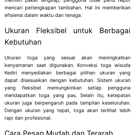
memilih paket lengkap, pengguna tidak perlu repot
mencari perlengkapan tambahan. Hal ini memberikan
efisiensi dalam waktu dan tenaga.
Ukuran Fleksibel untuk Berbagai
Kebutuhan
Ukuran toga yang sesuai akan meningkatkan
kenyamanan saat digunakan. Konveksi toga wisuda
Kediri menyediakan berbagai pilihan ukuran yang
dapat disesuaikan dengan kebutuhan. Sistem ukuran
yang fleksibel memungkinkan setiap pengguna
mendapatkan toga yang pas. Selain itu, ketepatan
ukuran juga berpengaruh pada tampilan keseluruhan.
Dengan ukuran yang tepat, toga akan terlihat lebih
rapi dan profesional.
Cara Pesan Mudah dan Terarah