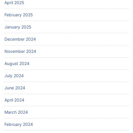
April 2025
February 2025
January 2025
December 2024
November 2024
August 2024
July 2024
June 2024
April 2024
March 2024
February 2024