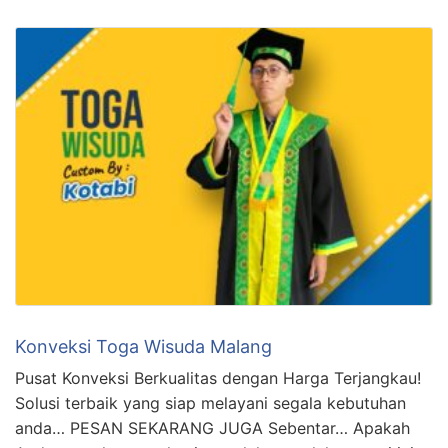
Konveksi Toga Wisuda Malang
Pusat Konveksi Berkualitas dengan Harga Terjangkau!
Solusi terbaik yang siap melayani segala kebutuhan
anda… PESAN SEKARANG JUGA Sebentar… Apakah