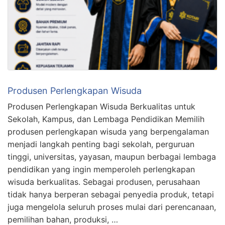
Produsen Perlengkapan Wisuda
Produsen Perlengkapan Wisuda Berkualitas untuk
Sekolah, Kampus, dan Lembaga Pendidikan Memilih
produsen perlengkapan wisuda yang berpengalaman
menjadi langkah penting bagi sekolah, perguruan
tinggi, universitas, yayasan, maupun berbagai lembaga
pendidikan yang ingin memperoleh perlengkapan
wisuda berkualitas. Sebagai produsen, perusahaan
tidak hanya berperan sebagai penyedia produk, tetapi
juga mengelola seluruh proses mulai dari perencanaan,
pemilihan bahan, produksi, …