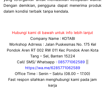
Dengan demikian, pengguna dapat menerima produk
dalam kondisi terbaik tanpa kendala.
Hubungi kami di bawah untuk info lebih lanjut
Company Name : KOTABI
Workshop Adrress : Jalan Puskesmas No. 175 Kel
Pondok Aren RT 002 RW 011 Kec Pondok Aren Kota
Tang – Sel, Banten 15224
Call/ SMS/ Whatsapp :
085771062589
||
https://wa.me/6285771062589
Office Time : Senin – Sabtu (08.00 – 17.00)
Fast respon silahkan menghubungi kami pada jam
kerja