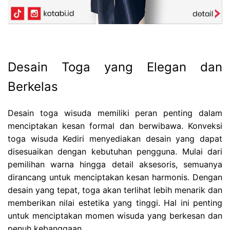
Desain Toga yang Elegan dan
Berkelas
Desain toga wisuda memiliki peran penting dalam
menciptakan kesan formal dan berwibawa. Konveksi
toga wisuda Kediri menyediakan desain yang dapat
disesuaikan dengan kebutuhan pengguna. Mulai dari
pemilihan warna hingga detail aksesoris, semuanya
dirancang untuk menciptakan kesan harmonis. Dengan
desain yang tepat, toga akan terlihat lebih menarik dan
memberikan nilai estetika yang tinggi. Hal ini penting
untuk menciptakan momen wisuda yang berkesan dan
penuh kebanggaan.