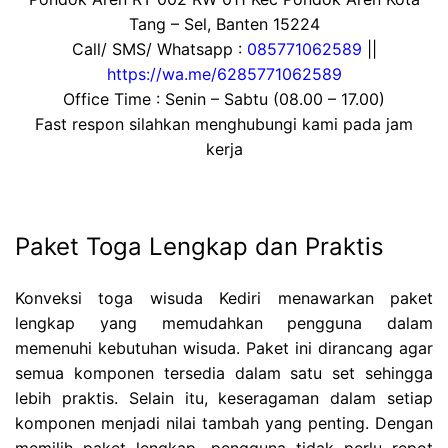
Tang – Sel, Banten 15224
Call/ SMS/ Whatsapp :
085771062589
||
https://wa.me/6285771062589
Office Time : Senin – Sabtu (08.00 – 17.00)
Fast respon silahkan menghubungi kami pada jam
kerja
Paket Toga Lengkap dan Praktis
Konveksi toga wisuda Kediri menawarkan paket
lengkap yang memudahkan pengguna dalam
memenuhi kebutuhan wisuda. Paket ini dirancang agar
semua komponen tersedia dalam satu set sehingga
lebih praktis. Selain itu, keseragaman dalam setiap
komponen menjadi nilai tambah yang penting. Dengan