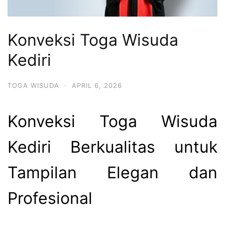
Konveksi Toga Wisuda
Kediri
TOGA WISUDA
·
APRIL 6, 2026
Konveksi Toga Wisuda
Kediri Berkualitas untuk
Tampilan Elegan dan
Profesional