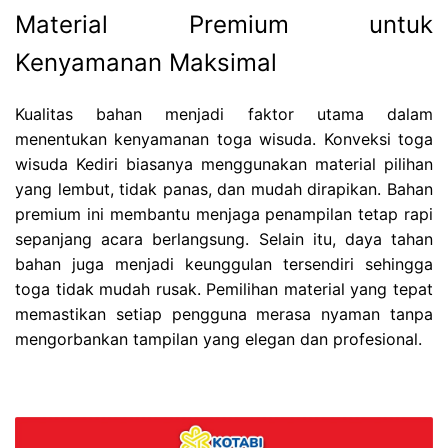
Material Premium untuk
Kenyamanan Maksimal
Kualitas bahan menjadi faktor utama dalam
menentukan kenyamanan toga wisuda. Konveksi toga
wisuda Kediri biasanya menggunakan material pilihan
yang lembut, tidak panas, dan mudah dirapikan. Bahan
premium ini membantu menjaga penampilan tetap rapi
sepanjang acara berlangsung. Selain itu, daya tahan
bahan juga menjadi keunggulan tersendiri sehingga
toga tidak mudah rusak. Pemilihan material yang tepat
memastikan setiap pengguna merasa nyaman tanpa
mengorbankan tampilan yang elegan dan profesional.