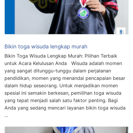
Bikin toga wisuda lengkap murah
Bikin Toga Wisuda Lengkap Murah: Pilihan Terbaik
untuk Acara Kelulusan Anda Wisuda adalah momen
yang sangat ditunggu-tunggu dalam perjalanan
pendidikan, momen yang menandai pencapaian besar
dalam hidup seseorang. Untuk menjadikan momen
spesial ini semakin berkesan, pemilihan toga wisuda
yang tepat menjadi salah satu faktor penting. Bagi
Anda yang sedang mencari layanan bikin toga wisuda
…