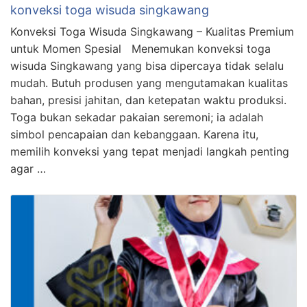
konveksi toga wisuda singkawang
Konveksi Toga Wisuda Singkawang – Kualitas Premium
untuk Momen Spesial Menemukan konveksi toga
wisuda Singkawang yang bisa dipercaya tidak selalu
mudah. Butuh produsen yang mengutamakan kualitas
bahan, presisi jahitan, dan ketepatan waktu produksi.
Toga bukan sekadar pakaian seremoni; ia adalah
simbol pencapaian dan kebanggaan. Karena itu,
memilih konveksi yang tepat menjadi langkah penting
agar …