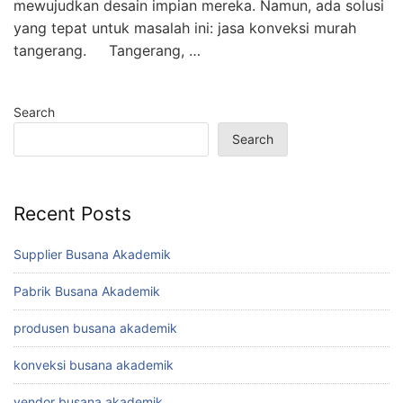
mewujudkan desain impian mereka. Namun, ada solusi
yang tepat untuk masalah ini: jasa konveksi murah
tangerang. Tangerang, …
Search
Search
Recent Posts
Supplier Busana Akademik
Pabrik Busana Akademik
produsen busana akademik
konveksi busana akademik
vendor busana akademik