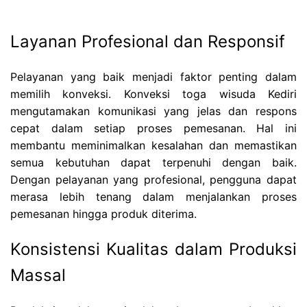
Layanan Profesional dan Responsif
Pelayanan yang baik menjadi faktor penting dalam
memilih konveksi. Konveksi toga wisuda Kediri
mengutamakan komunikasi yang jelas dan respons
cepat dalam setiap proses pemesanan. Hal ini
membantu meminimalkan kesalahan dan memastikan
semua kebutuhan dapat terpenuhi dengan baik.
Dengan pelayanan yang profesional, pengguna dapat
merasa lebih tenang dalam menjalankan proses
pemesanan hingga produk diterima.
Konsistensi Kualitas dalam Produksi
Massal