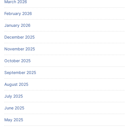
March 2026
February 2026
January 2026
December 2025
November 2025
October 2025
September 2025
August 2025
July 2025
June 2025
May 2025