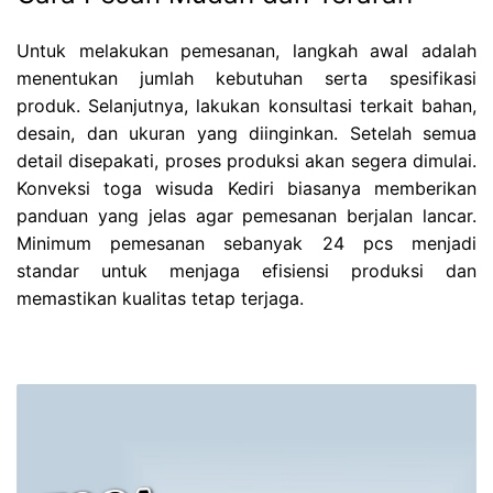
Untuk melakukan pemesanan, langkah awal adalah
menentukan jumlah kebutuhan serta spesifikasi
produk. Selanjutnya, lakukan konsultasi terkait bahan,
desain, dan ukuran yang diinginkan. Setelah semua
detail disepakati, proses produksi akan segera dimulai.
Konveksi toga wisuda Kediri biasanya memberikan
panduan yang jelas agar pemesanan berjalan lancar.
Minimum pemesanan sebanyak 24 pcs menjadi
standar untuk menjaga efisiensi produksi dan
memastikan kualitas tetap terjaga.