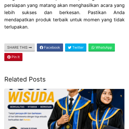
persiapan yang matang akan menghasilkan acara yang
lebih sukses dan berkesan. Pastikan Anda
mendapatkan produk terbaik untuk momen yang tidak
terlupakan.
SHARE THIS
Facebook
Twitter
WhatsApp
Pin It
Related Posts