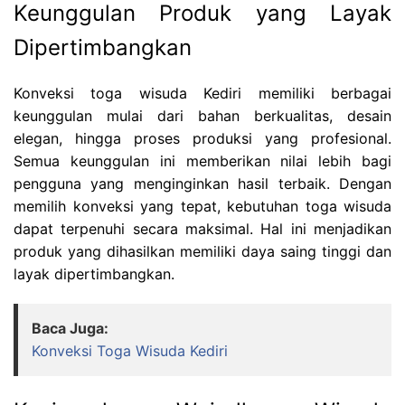
Keunggulan Produk yang Layak
Dipertimbangkan
Konveksi toga wisuda Kediri memiliki berbagai
keunggulan mulai dari bahan berkualitas, desain
elegan, hingga proses produksi yang profesional.
Semua keunggulan ini memberikan nilai lebih bagi
pengguna yang menginginkan hasil terbaik. Dengan
memilih konveksi yang tepat, kebutuhan toga wisuda
dapat terpenuhi secara maksimal. Hal ini menjadikan
produk yang dihasilkan memiliki daya saing tinggi dan
layak dipertimbangkan.
Baca Juga:
Konveksi Toga Wisuda Kediri