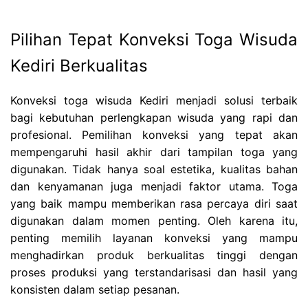
Pilihan Tepat Konveksi Toga Wisuda
Kediri Berkualitas
Konveksi toga wisuda Kediri menjadi solusi terbaik
bagi kebutuhan perlengkapan wisuda yang rapi dan
profesional. Pemilihan konveksi yang tepat akan
mempengaruhi hasil akhir dari tampilan toga yang
digunakan. Tidak hanya soal estetika, kualitas bahan
dan kenyamanan juga menjadi faktor utama. Toga
yang baik mampu memberikan rasa percaya diri saat
digunakan dalam momen penting. Oleh karena itu,
penting memilih layanan konveksi yang mampu
menghadirkan produk berkualitas tinggi dengan
proses produksi yang terstandarisasi dan hasil yang
konsisten dalam setiap pesanan.