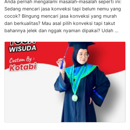
Anda pernah mengalami masalah-masalah seperti ini:
Sedang mencari jasa konveksi tapi belum nemu yang
cocok? Bingung mencari jasa konveksi yang murah
dan berkualitas? Mau asal pilih konveksi tapi takut
bahannya jelek dan nggak nyaman dipakai? Udah …