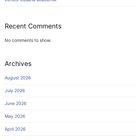
Recent Comments
No comments to show.
Archives
August 2026
July 2026
June 2026
May 2026
April 2026