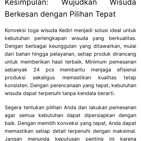
Kesimpulan: Wujudkan Wisuda
Berkesan dengan Pilihan Tepat
Konveksi toga wisuda Kediri menjadi solusi ideal untuk
kebutuhan perlengkapan wisuda yang berkualitas.
Dengan berbagai keunggulan yang ditawarkan, mulai
dari bahan hingga pelayanan, setiap produk dirancang
untuk memberikan hasil terbaik. Minimum pemesanan
sebanyak 24 pcs membantu menjaga efisiensi
produksi sekaligus memastikan kualitas tetap
konsisten. Dengan perencanaan yang tepat, kebutuhan
wisuda dapat terpenuhi tanpa kendala berarti.
Segera tentukan pilihan Anda dan lakukan pemesanan
agar semua kebutuhan dapat dipersiapkan dengan
baik. Dengan memilih konveksi yang tepat, Anda dapat
memastikan setiap detail terpenuhi dengan maksimal.
Jangan menunda keputusan penting ini karena