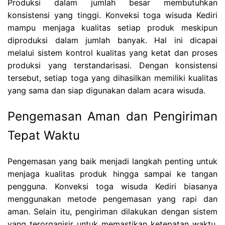
Produksi dalam jumlah besar membutuhkan
konsistensi yang tinggi. Konveksi toga wisuda Kediri
mampu menjaga kualitas setiap produk meskipun
diproduksi dalam jumlah banyak. Hal ini dicapai
melalui sistem kontrol kualitas yang ketat dan proses
produksi yang terstandarisasi. Dengan konsistensi
tersebut, setiap toga yang dihasilkan memiliki kualitas
yang sama dan siap digunakan dalam acara wisuda.
Pengemasan Aman dan Pengiriman
Tepat Waktu
Pengemasan yang baik menjadi langkah penting untuk
menjaga kualitas produk hingga sampai ke tangan
pengguna. Konveksi toga wisuda Kediri biasanya
menggunakan metode pengemasan yang rapi dan
aman. Selain itu, pengiriman dilakukan dengan sistem
yang terorganisir untuk memastikan ketepatan waktu.