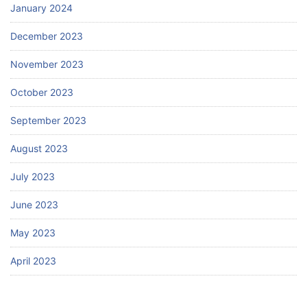
January 2024
December 2023
November 2023
October 2023
September 2023
August 2023
July 2023
June 2023
May 2023
April 2023