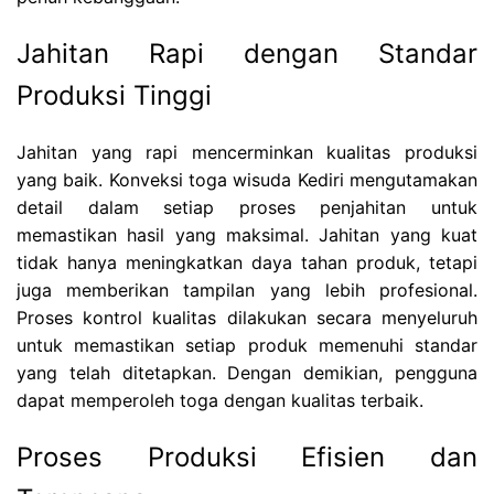
Jahitan Rapi dengan Standar
Produksi Tinggi
Jahitan yang rapi mencerminkan kualitas produksi
yang baik. Konveksi toga wisuda Kediri mengutamakan
detail dalam setiap proses penjahitan untuk
memastikan hasil yang maksimal. Jahitan yang kuat
tidak hanya meningkatkan daya tahan produk, tetapi
juga memberikan tampilan yang lebih profesional.
Proses kontrol kualitas dilakukan secara menyeluruh
untuk memastikan setiap produk memenuhi standar
yang telah ditetapkan. Dengan demikian, pengguna
dapat memperoleh toga dengan kualitas terbaik.
Proses Produksi Efisien dan