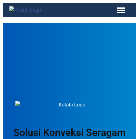
Solusi Konveksi Seragam