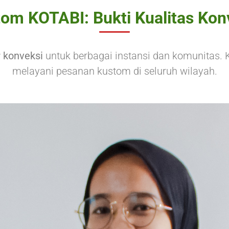
tom KOTABI: Bukti Kualitas Kon
 konveksi
untuk berbagai instansi dan komunitas.
melayani pesanan kustom di seluruh wilayah.