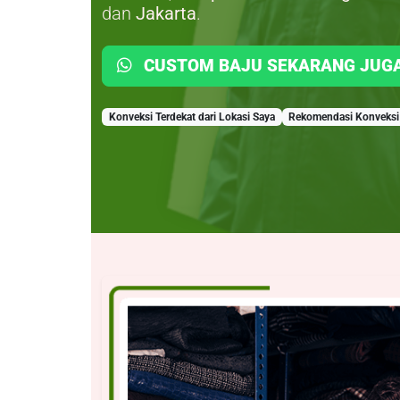
dan
Jakarta
.
CUSTOM BAJU SEKARANG JUG
Konveksi Terdekat dari Lokasi Saya
Rekomendasi Konveksi 