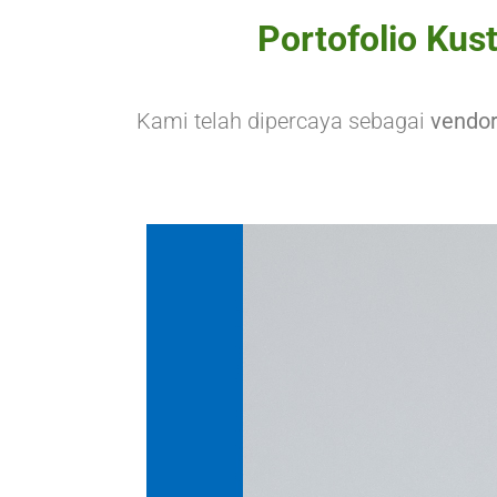
Portofolio Kus
Kami telah dipercaya sebagai
vendor