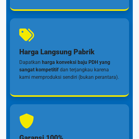
Harga Langsung Pabrik
Dapatkan
harga konveksi baju PDH yang
sangat kompetitif
dan terjangkau karena
kami memproduksi sendiri (bukan perantara).
Garansi 100%