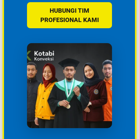
HUBUNGI TIM
PROFESIONAL KAMI