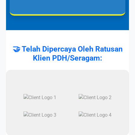
🤝 Telah Dipercaya Oleh Ratusan
Klien PDH/Seragam: