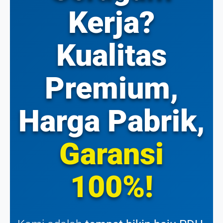
Kerja?
Kualitas
Premium,
Harga Pabrik,
Garansi
100%!