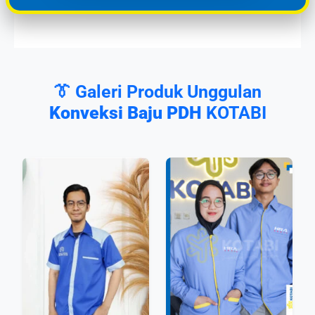
👔 Galeri Produk Unggulan
Konveksi Baju PDH
KOTABI