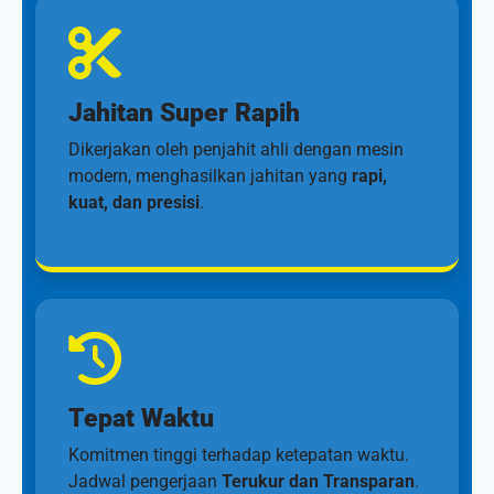
Jahitan Super Rapih
Dikerjakan oleh penjahit ahli dengan mesin
modern, menghasilkan jahitan yang
rapi,
kuat, dan presisi
.
Tepat Waktu
Komitmen tinggi terhadap ketepatan waktu.
Jadwal pengerjaan
Terukur dan Transparan
.