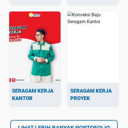
SERAGAM KERJA
SERAGAM KERJA
KANTOR
PROYEK
LIHAT LEBIH BANYAK PORTOFOLIO