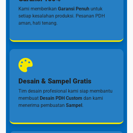
Kami memberikan
Garansi Penuh
untuk
setiap kesalahan produksi. Pesanan PDH
aman, hati tenang.
Desain & Sampel Gratis
Tim desain profesional kami siap membantu
membuat
Desain PDH Custom
dan kami
menerima pembuatan
Sampel
.