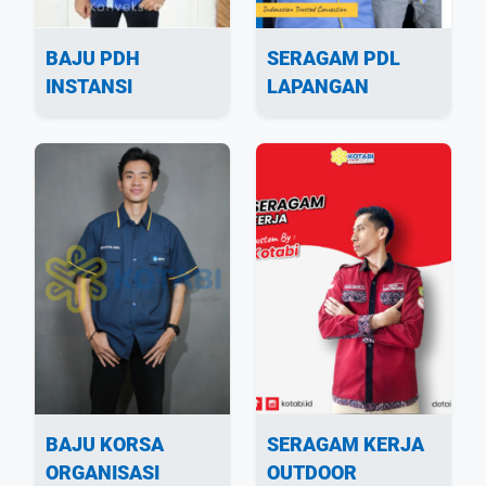
BAJU PDH
SERAGAM PDL
INSTANSI
LAPANGAN
BAJU KORSA
SERAGAM KERJA
ORGANISASI
OUTDOOR