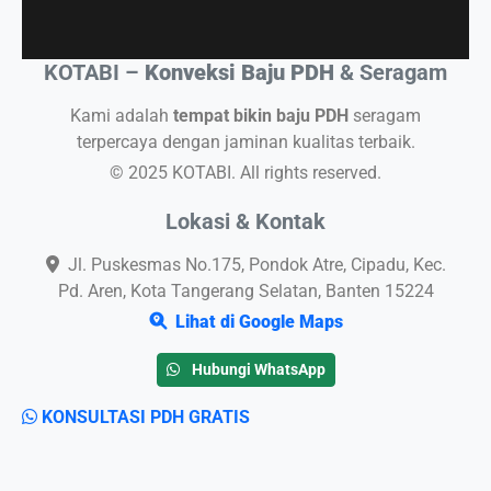
KOTABI –
Konveksi Baju PDH
& Seragam
Kami adalah
tempat bikin baju PDH
seragam
terpercaya dengan jaminan kualitas terbaik.
© 2025 KOTABI. All rights reserved.
Lokasi & Kontak
Jl. Puskesmas No.175, Pondok Atre, Cipadu, Kec.
Pd. Aren, Kota Tangerang Selatan, Banten 15224
Lihat di Google Maps
Hubungi WhatsApp
KONSULTASI PDH GRATIS