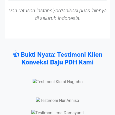
Dan ratusan instansi/organisasi puas lainnya
di seluruh Indonesia.
👍 Bukti Nyata: Testimoni Klien
Konveksi Baju PDH
Kami