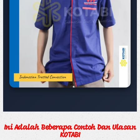
Ini Adalah Beberapa Contoh Dan Ulasan
KOTABI