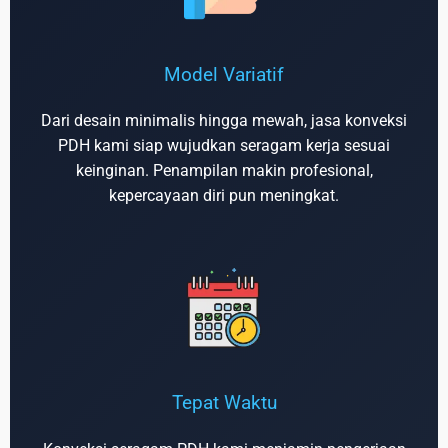
Model Variatif
Dari desain minimalis hingga mewah, jasa konveksi
PDH kami siap wujudkan seragam kerja sesuai
keinginan. Penampilan makin profesional,
kepercayaan diri pun meningkat.
Tepat Waktu