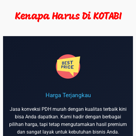
Kenapa Harus Di KOTABI
Harga Terjangkau
Jasa konveksi PDH murah dengan kualitas terbaik kini
bisa Anda dapatkan. Kami hadir dengan berbagai
pilihan harga, tapi tetap mengutamakan hasil premium
dan sangat layak untuk kebutuhan bisnis Anda.