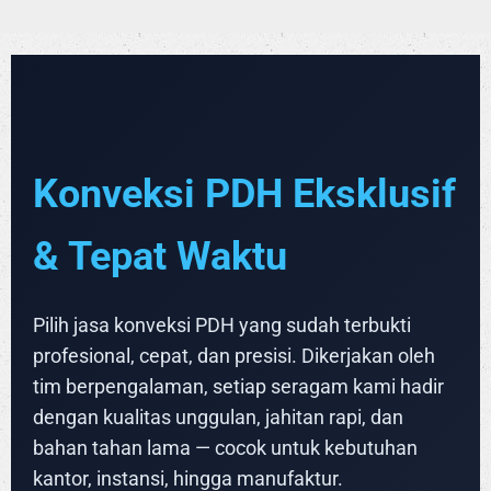
Konveksi PDH Eksklusif
& Tepat Waktu
Pilih jasa konveksi PDH yang sudah terbukti
profesional, cepat, dan presisi. Dikerjakan oleh
tim berpengalaman, setiap seragam kami hadir
dengan kualitas unggulan, jahitan rapi, dan
bahan tahan lama — cocok untuk kebutuhan
kantor, instansi, hingga manufaktur.