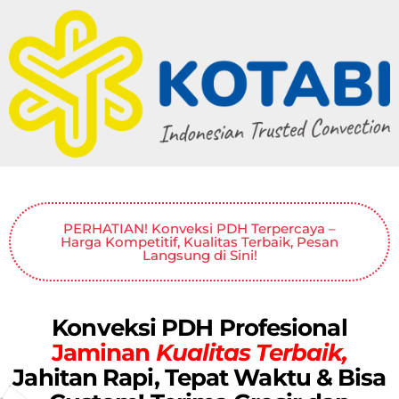
PERHATIAN! Konveksi PDH Terpercaya –
Harga Kompetitif, Kualitas Terbaik, Pesan
Langsung di Sini!
Konveksi PDH Profesional
Jaminan
Kualitas Terbaik,
Jahitan Rapi, Tepat Waktu & Bisa