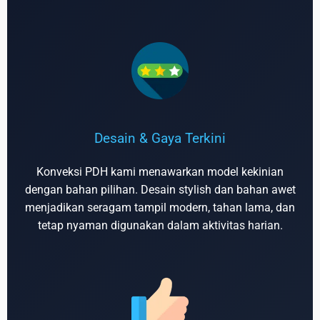
Desain & Gaya Terkini
Konveksi PDH kami menawarkan model kekinian
dengan bahan pilihan. Desain stylish dan bahan awet
menjadikan seragam tampil modern, tahan lama, dan
tetap nyaman digunakan dalam aktivitas harian.