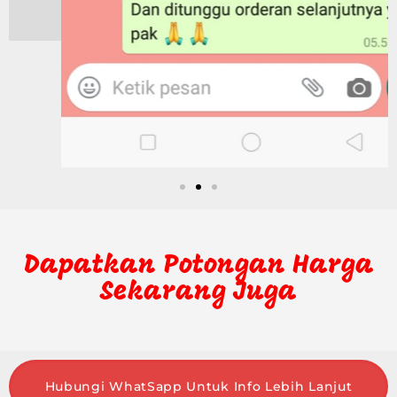
Dapatkan Potongan Harga
Sekarang Juga
Hubungi WhatSapp Untuk Info Lebih Lanjut