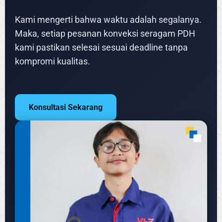
Kami mengerti bahwa waktu adalah segalanya.
Maka, setiap pesanan konveksi seragam PDH
kami pastikan selesai sesuai deadline tanpa
kompromi kualitas.
Konsultasi Sekarang