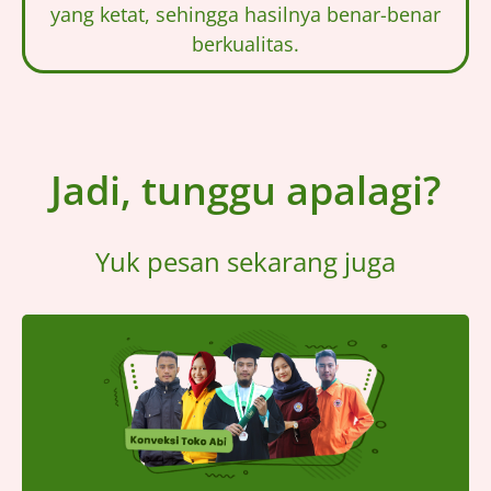
yang ketat, sehingga hasilnya benar-benar
berkualitas.
Jadi, tunggu apalagi?
Yuk pesan sekarang juga