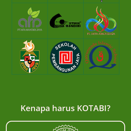
Kenapa harus KOTABI?