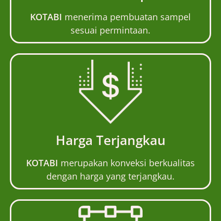
KOTABI
menerima pembuatan sampel
sesuai permintaan.
Harga Terjangkau
KOTABI
merupakan konveksi berkualitas
dengan harga yang terjangkau.