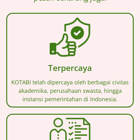
Terpercaya
KOTABI telah dipercaya oleh berbagai civitas
akademika, perusahaan swasta, hingga
instansi pemerintahan di Indonesia.