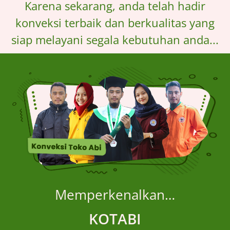
Karena sekarang, anda telah hadir
konveksi terbaik dan berkualitas yang
siap melayani segala kebutuhan anda...
Memperkenalkan…
KOTABI