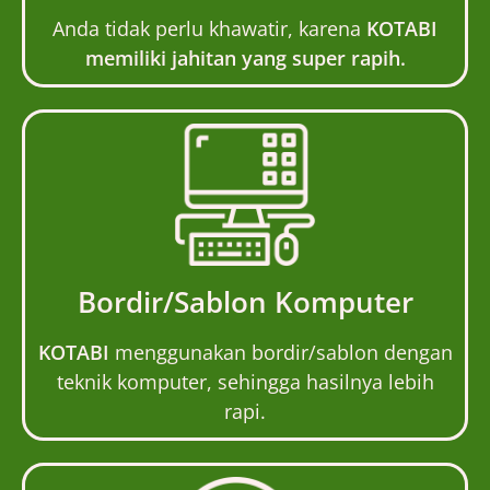
Anda tidak perlu khawatir, karena
KOTABI
memiliki jahitan yang super rapih.
Bordir/Sablon Komputer
KOTABI
menggunakan bordir/sablon dengan
teknik komputer, sehingga hasilnya lebih
rapi.