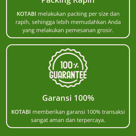
KOTABI
melakukan packing per size dan
rapih, sehingga lebih memudahkan Anda
yang melakukan pemesanan grosir.
Garansi 100%
KOTABI
memberikan garansi 100% transaksi
sangat aman dan terpercaya.