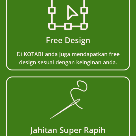
Free Design
Di
KOTABI anda juga mendapatkan free
design sesuai dengan keinginan anda.
Jahitan Super Rapih