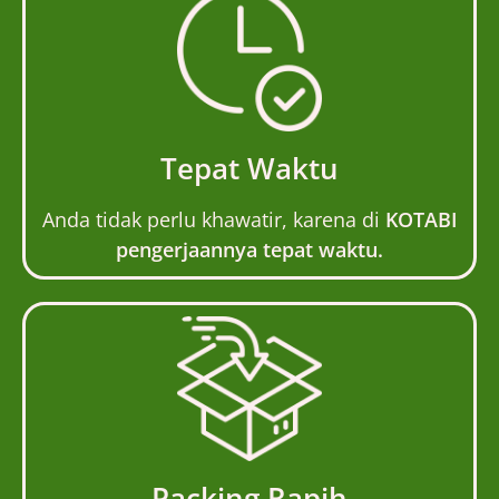
Tepat Waktu
Anda tidak perlu khawatir, karena di
KOTABI
pengerjaannya tepat waktu.
Packing Rapih