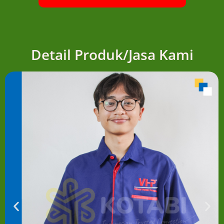
Detail Produk/Jasa Kami