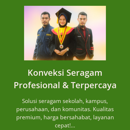
Konveksi Seragam
Profesional & Terpercaya
Solusi seragam sekolah, kampus,
perusahaan, dan komunitas. Kualitas
premium, harga bersahabat, layanan
cepat!...