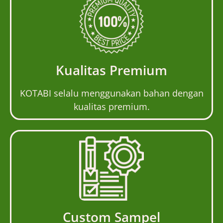
Kualitas Premium
KOTABI selalu menggunakan bahan dengan
kualitas premium.
Custom Sampel