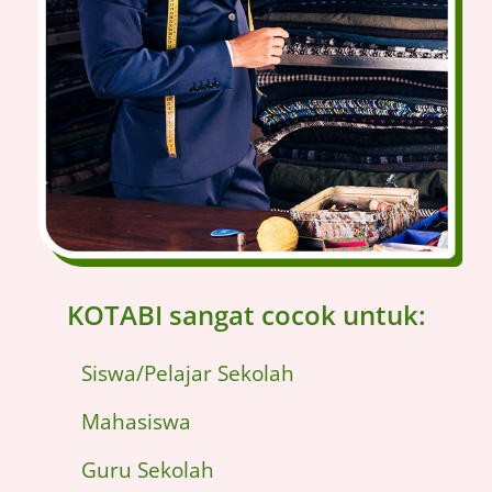
KOTABI sangat cocok untuk:
Siswa/Pelajar Sekolah
Mahasiswa
Guru Sekolah