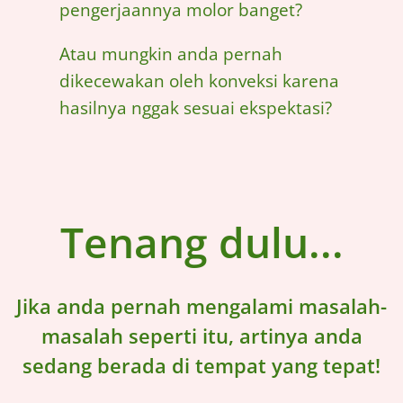
pengerjaannya molor banget?
Atau mungkin anda pernah
dikecewakan oleh konveksi karena
hasilnya nggak sesuai ekspektasi?
Tenang dulu...
Jika anda pernah mengalami masalah-
masalah seperti itu, artinya anda
sedang berada di tempat yang tepat!