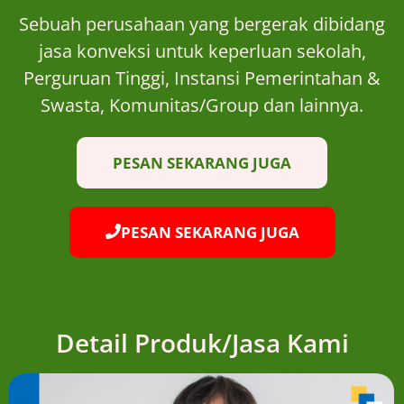
Sebuah perusahaan yang bergerak dibidang
jasa konveksi untuk keperluan sekolah,
Perguruan Tinggi, Instansi Pemerintahan &
Swasta, Komunitas/Group dan lainnya.
PESAN SEKARANG JUGA
PESAN SEKARANG JUGA
Detail Produk/Jasa Kami