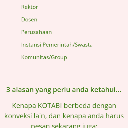
Rektor
Dosen
Perusahaan
Instansi Pemerintah/Swasta
Komunitas/Group
3 alasan yang perlu anda ketahui...
Kenapa KOTABI berbeda dengan
konveksi lain, dan kenapa anda harus
pesan sekarang juga: