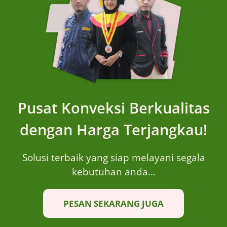
Pusat Konveksi Berkualitas
dengan Harga Terjangkau!
Solusi terbaik yang siap melayani segala
kebutuhan anda...
PESAN SEKARANG JUGA