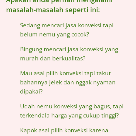
masalah-masalah seperti ini:
Sedang mencari jasa konveksi tapi
belum nemu yang cocok?
Bingung mencari jasa konveksi yang
murah dan berkualitas?
Mau asal pilih konveksi tapi takut
bahannya jelek dan nggak nyaman
dipakai?
Udah nemu konveksi yang bagus, tapi
terkendala harga yang cukup tinggi?
Kapok asal pilih konveksi karena