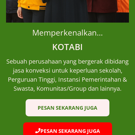
Memperkenalkan…
KOTABI
Sebuah perusahaan yang bergerak dibidang
jasa konveksi untuk keperluan sekolah,
Perguruan Tinggi, Instansi Pemerintahan &
Swasta, Komunitas/Group dan lainnya.
PESAN SEKARANG JUGA
PESAN SEKARANG JUGA