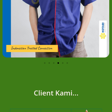
Client Kami...