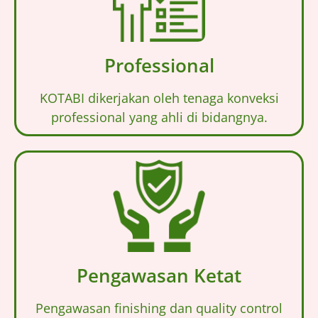
Professional
KOTABI dikerjakan oleh tenaga konveksi
professional yang ahli di bidangnya.
Pengawasan Ketat
Pengawasan finishing dan quality control