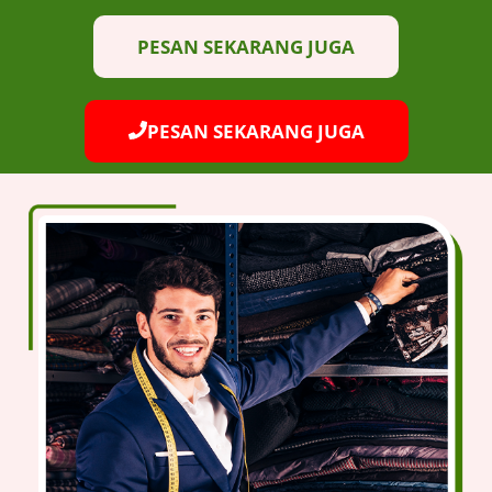
PESAN SEKARANG JUGA
PESAN SEKARANG JUGA