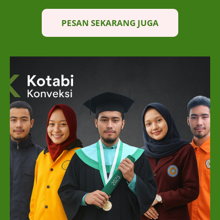
PESAN SEKARANG JUGA