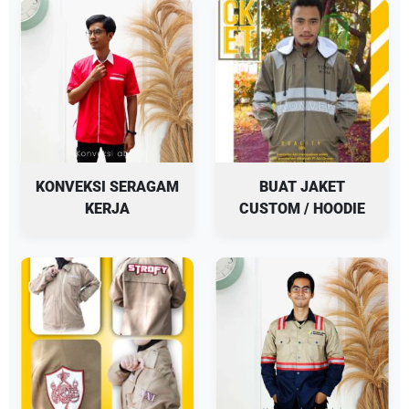
KONVEKSI SERAGAM
BUAT JAKET
KERJA
CUSTOM / HOODIE