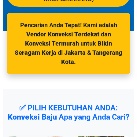
Pencarian Anda Tepat! Kami adalah
Vendor Konveksi Terdekat
dan
Konveksi Termurah
untuk
Bikin
Seragam Kerja
di
Jakarta & Tangerang
Kota
.
✅ PILIH KEBUTUHAN ANDA:
Konveksi Baju
Apa yang Anda Cari?