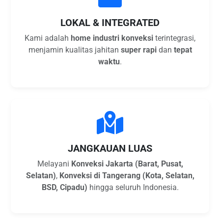
LOKAL & INTEGRATED
Kami adalah
home industri konveksi
terintegrasi,
menjamin kualitas jahitan
super rapi
dan
tepat
waktu
.
JANGKAUAN LUAS
Melayani
Konveksi Jakarta (Barat, Pusat,
Selatan)
,
Konveksi di Tangerang (Kota, Selatan,
BSD, Cipadu)
hingga seluruh Indonesia.