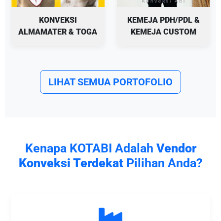
KONVEKSI
KEMEJA PDH/PDL &
ALMAMATER & TOGA
KEMEJA CUSTOM
LIHAT SEMUA PORTOFOLIO
Kenapa KOTABI Adalah
Vendor
Konveksi Terdekat
Pilihan Anda?