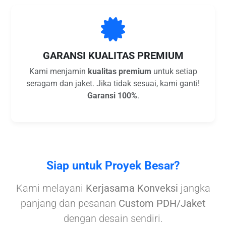
GARANSI KUALITAS PREMIUM
Kami menjamin
kualitas premium
untuk setiap
seragam dan jaket. Jika tidak sesuai, kami ganti!
Garansi 100%
.
Siap untuk Proyek Besar?
Kami melayani
Kerjasama Konveksi
jangka
panjang dan pesanan
Custom PDH/Jaket
dengan desain sendiri.