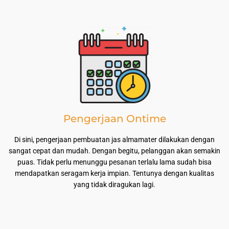
Pengerjaan Ontime
Di sini, pengerjaan pembuatan jas almamater dilakukan dengan
sangat cepat dan mudah. Dengan begitu, pelanggan akan semakin
puas. Tidak perlu menunggu pesanan terlalu lama sudah bisa
mendapatkan seragam kerja impian. Tentunya dengan kualitas
yang tidak diragukan lagi.