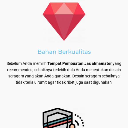
Bahan Berkualitas
Sebelum Anda memilih
Tempat Pembuatan Jas almamater
yang
recommended, sebaiknya terlebih dulu Anda menentukan desain
seragam yang akan Anda gunakan. Desain seragam sebaiknya
tidak terlalu rumit agar tidak ribet juga saat digunakan