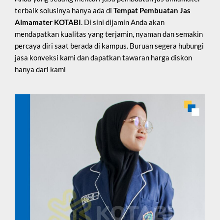
terbaik solusinya hanya ada di
Tempat Pembuatan Jas
Almamater KOTABI
. Di sini dijamin Anda akan
mendapatkan kualitas yang terjamin, nyaman dan semakin
percaya diri saat berada di kampus. Buruan segera hubungi
jasa konveksi kami dan dapatkan tawaran harga diskon
hanya dari kami