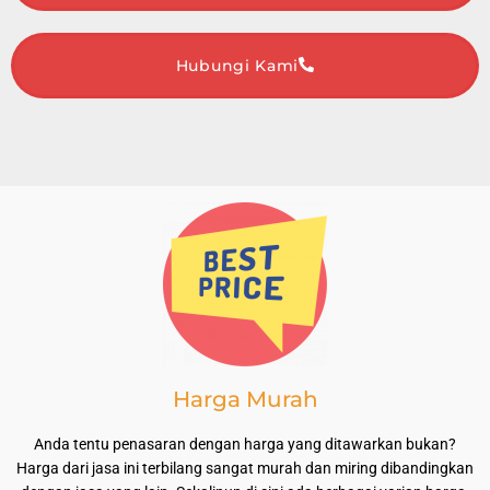
Hubungi Kami
Harga Murah
Anda tentu penasaran dengan harga yang ditawarkan bukan?
Harga dari jasa ini terbilang sangat murah dan miring dibandingkan