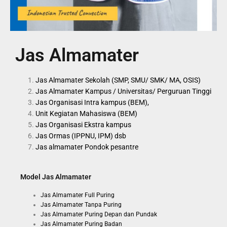
Jas Almamater
Jas Almamater Sekolah (SMP, SMU/ SMK/ MA, OSIS)
Jas Almamater Kampus / Universitas/ Perguruan Tinggi
Jas Organisasi Intra kampus (BEM),
Unit Kegiatan Mahasiswa (BEM)
Jas Organisasi Ekstra kampus
Jas Ormas (IPPNU, IPM) dsb
Jas almamater Pondok pesantre
Model Jas Almamater
Jas Almamater Full Puring
Jas Almamater Tanpa Puring
Jas Almamater Puring Depan dan Pundak
Jas Almamater Puring Badan