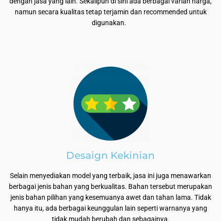
dengan jasa yang lain. Sekalipun di sini ada berbagai varian harga,
namun secara kualitas tetap terjamin dan recommended untuk
digunakan.
Desaign Kekinian
Selain menyediakan model yang terbaik, jasa ini juga menawarkan
berbagai jenis bahan yang berkualitas. Bahan tersebut merupakan
jenis bahan pilihan yang kesemuanya awet dan tahan lama. Tidak
hanya itu, ada berbagai keunggulan lain seperti warnanya yang
tidak mudah berubah dan sebagainya.