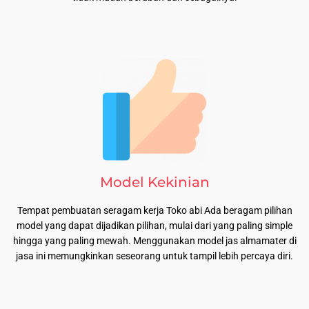
Model Kekinian
Tempat pembuatan seragam kerja Toko abi Ada beragam pilihan
model yang dapat dijadikan pilihan, mulai dari yang paling simple
hingga yang paling mewah. Menggunakan model jas almamater di
jasa ini memungkinkan seseorang untuk tampil lebih percaya diri.