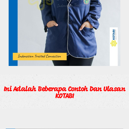
Ini Adalah Beberapa Contoh Dan Ulasan
KOTABI