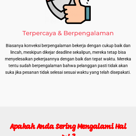
Terpercaya & Berpengalaman
Biasanya konveksi berpengalaman bekerja dengan cukup baik dan
lincah, meskipun dikejar deadline sekalipun, mereka tetap bisa
menyelesaikan pekerjaannya dengan baik dan tepat waktu. Mereka
tentu sudah berpengalaman bahwa pelanggan pasti tidak akan
suka jika pesanan tidak selesai sesuai waktu yang telah disepakati.
Apakah Anda Sering Mengalami Hal