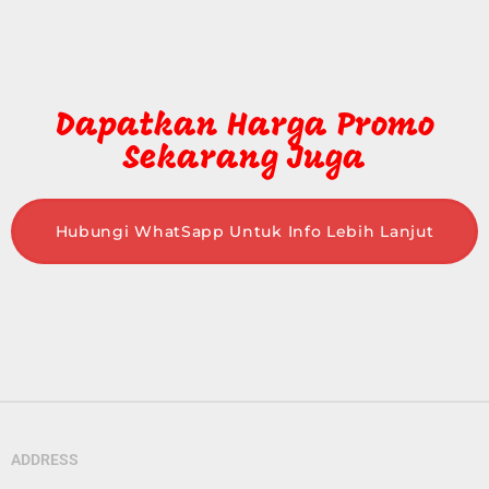
Dapatkan Harga Promo
Sekarang Juga
Hubungi WhatSapp Untuk Info Lebih Lanjut
ADDRESS