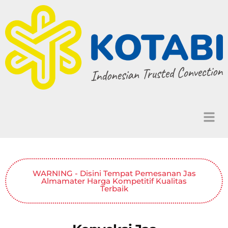
WARNING - Disini Tempat Pemesanan Jas
Almamater Harga Kompetitif Kualitas
Terbaik