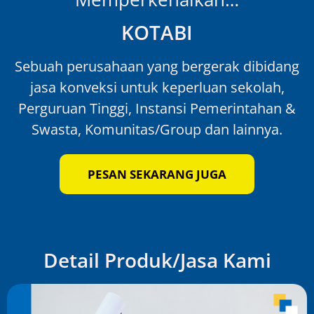
KOTABI
Sebuah perusahaan yang bergerak dibidang
jasa konveksi untuk keperluan sekolah,
Perguruan Tinggi, Instansi Pemerintahan &
Swasta, Komunitas/Group dan lainnya.
PESAN SEKARANG JUGA
Detail Produk/Jasa Kami