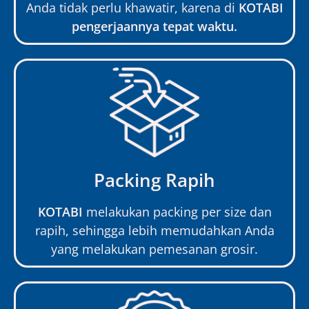
Anda tidak perlu khawatir, karena di
KOTABI
pengerjaannya tepat waktu.
Packing Rapih
KOTABI
melakukan packing per size dan
rapih, sehingga lebih memudahkan Anda
yang melakukan pemesanan grosir.