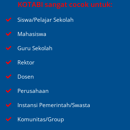
KOTABI sangat cocok untuk:
Siswa/Pelajar Sekolah
Mahasiswa
Guru Sekolah
Rektor
Dosen
Perusahaan
Instansi Pemerintah/Swasta
Komunitas/Group