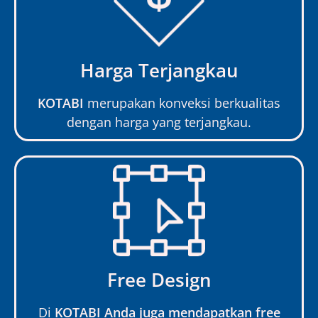
Harga Terjangkau
KOTABI
merupakan konveksi berkualitas
dengan harga yang terjangkau.
Free Design
Di
KOTABI Anda juga mendapatkan free