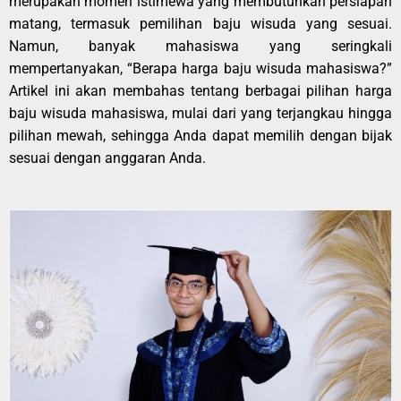
merupakan momen istimewa yang membutuhkan persiapan
matang, termasuk pemilihan baju wisuda yang sesuai.
Namun, banyak mahasiswa yang seringkali
mempertanyakan, “Berapa harga baju wisuda mahasiswa?”
Artikel ini akan membahas tentang berbagai pilihan harga
baju wisuda mahasiswa, mulai dari yang terjangkau hingga
pilihan mewah, sehingga Anda dapat memilih dengan bijak
sesuai dengan anggaran Anda.