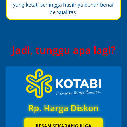
yang ketat, sehingga hasilnya benar-benar
berkualitas.
Jadi, tunggu apa lagi?
Rp. Harga Diskon
PESAN SEKARANG JUGA