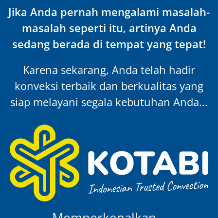
Jika Anda pernah mengalami masalah-
masalah seperti itu, artinya Anda
sedang berada di tempat yang tepat!
Karena sekarang, Anda telah hadir
konveksi terbaik dan berkualitas yang
siap melayani segala kebutuhan Anda...
Memperkenalkan…