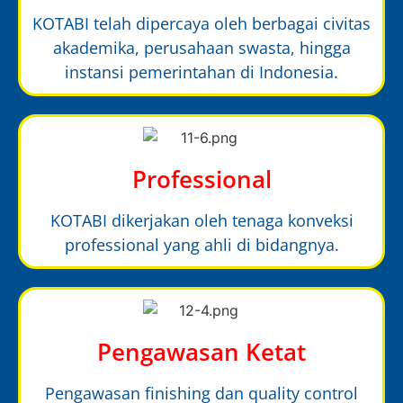
KOTABI telah dipercaya oleh berbagai civitas
akademika, perusahaan swasta, hingga
instansi pemerintahan di Indonesia.
Professional
KOTABI dikerjakan oleh tenaga konveksi
professional yang ahli di bidangnya.
Pengawasan Ketat
Pengawasan finishing dan quality control