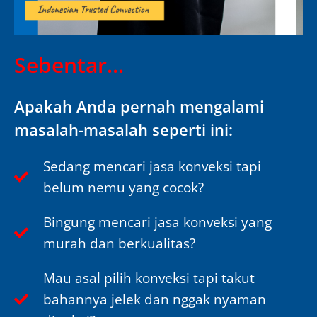
Sebentar...
Apakah Anda pernah mengalami
masalah-masalah seperti ini:
Sedang mencari jasa konveksi tapi
belum nemu yang cocok?
Bingung mencari jasa konveksi yang
murah dan berkualitas?
Mau asal pilih konveksi tapi takut
bahannya jelek dan nggak nyaman