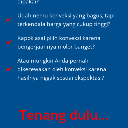
dipakai?
Udah nemu konveksi yang bagus, tapi
terkendala harga yang cukup tinggi?
Kapok asal pilih konveksi karena
pengerjaannya molor banget?
Atau mungkin Anda pernah
dikecewakan oleh konveksi karena
hasilnya nggak sesuai ekspektasi?
Tenang dulu...