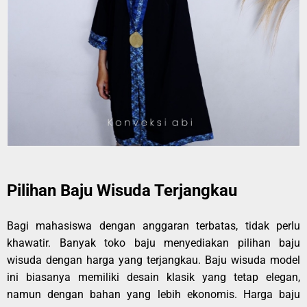
Pilihan Baju Wisuda Terjangkau
Bagi mahasiswa dengan anggaran terbatas, tidak perlu
khawatir. Banyak toko baju menyediakan pilihan baju
wisuda dengan harga yang terjangkau. Baju wisuda model
ini biasanya memiliki desain klasik yang tetap elegan,
namun dengan bahan yang lebih ekonomis. Harga baju