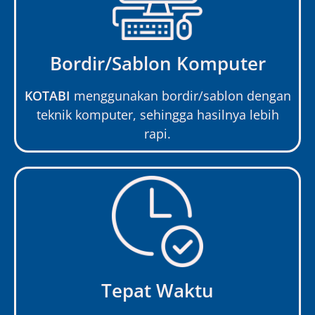
Bordir/Sablon Komputer
KOTABI
menggunakan bordir/sablon dengan
teknik komputer, sehingga hasilnya lebih
rapi.
Tepat Waktu