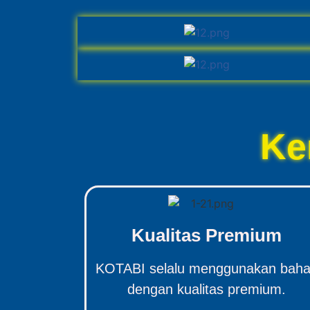
Ke
Kualitas Premium
KOTABI selalu menggunakan bah
dengan kualitas premium.