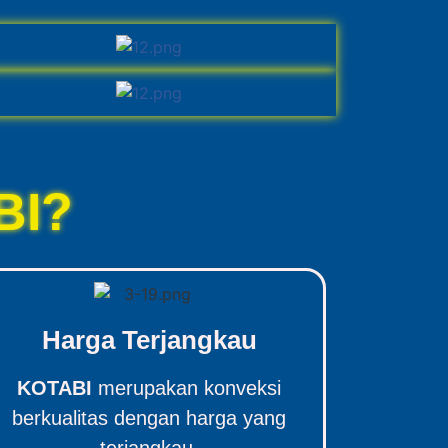
BI?
Harga Terjangkau
KOTABI
merupakan konveksi
berkualitas dengan harga yang