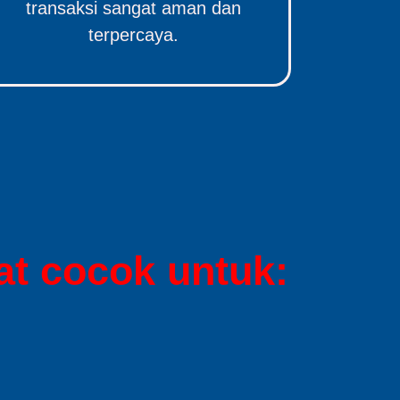
transaksi sangat aman dan
terpercaya.
t cocok untuk: