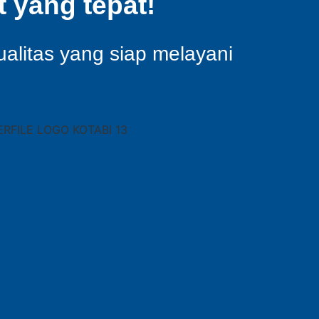
 yang tepat!
ualitas yang siap melayani