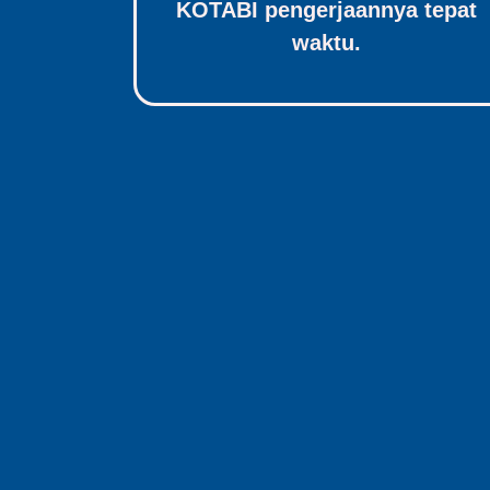
KOTABI pengerjaannya tepat
waktu.