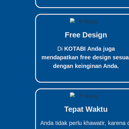
Free Design
Di
KOTABI Anda juga
mendapatkan free design sesua
dengan keinginan Anda.
Tepat Waktu
Anda tidak perlu khawatir, karena 