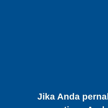
Jika Anda perna